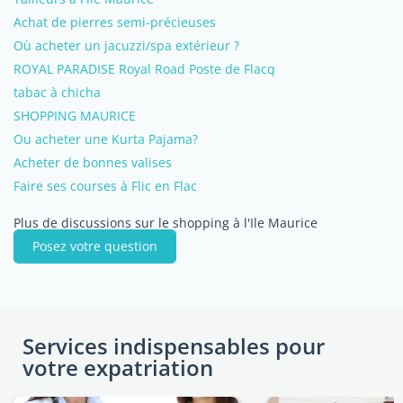
Achat de pierres semi-précieuses
Où acheter un jacuzzi/spa extérieur ?
ROYAL PARADISE Royal Road Poste de Flacq
tabac à chicha
SHOPPING MAURICE
Ou acheter une Kurta Pajama?
Acheter de bonnes valises
Faire ses courses à Flic en Flac
Plus de discussions sur le shopping à l'Ile Maurice
Posez votre question
Services indispensables pour
votre expatriation