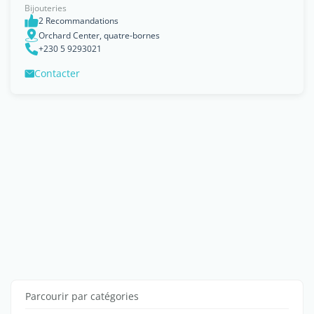
Bijouteries
2 Recommandations
Orchard Center, quatre-bornes
+230 5 9293021
Contacter
Parcourir par catégories