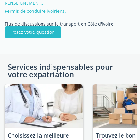
RENSEIGNEMENTS
Permis de conduire ivoiriens.
Plus de discussions sur le transport en Côte d'Ivoire
Posez votre question
Services indispensables pour
votre expatriation
Choisissez la meilleure
Trouvez le bon