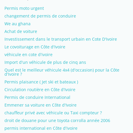
Permis moto urgent
changement de permis de conduire
We au ghana
Achat de voiture
Investissement dans le transport urbain en Cote D'Ivoire
Le covoiturage en Côte d'Ivoire
véhicule en cote d'ivoire
Import d'un véhicule de plus de cinq ans
Quel est le meilleur véhicule 4x4 (d'occasion) pour la Côte
d'Ivoire ?
Permis plaisance ( Jet ski et bateaux )
Circulation routière en Côte d'Ivoire
Permis de conduire International
Emmener sa voiture en Côte d'Ivoire
chauffeur privé avec véhicule ou Taxi compteur ?
droit de douane pour une toyota corrolla année 2006
permis international en Côte d'ivoire