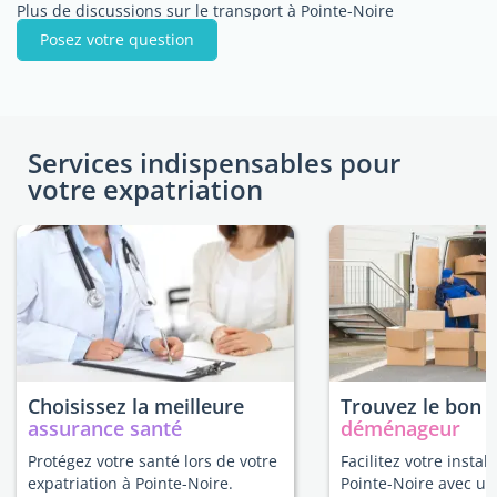
Plus de discussions sur le transport à Pointe-Noire
Posez votre question
Services indispensables pour
votre expatriation
Choisissez la meilleure
Trouvez le bon
assurance santé
déménageur
Protégez votre santé lors de votre
Facilitez votre install
expatriation à Pointe-Noire.
Pointe-Noire avec un