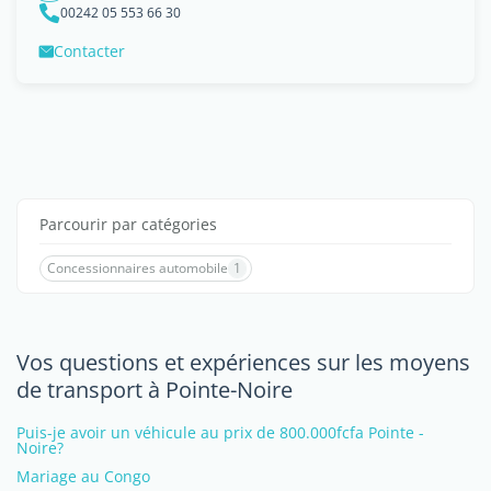
00242 05 553 66 30
Contacter
Parcourir par catégories
Concessionnaires automobile
1
Vos questions et expériences sur les moyens
de transport à Pointe-Noire
Puis-je avoir un véhicule au prix de 800.000fcfa Pointe -
Noire?
Mariage au Congo