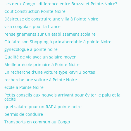
Les deux Congo...difference entre Brazza et Pointe-Noire?
Coût Construction Pointe-Noire
Désireuse de construire une villa à Pointe Noire
visa congolais pour la france
renseignements sur un établissement scolaire
Où faire son Shopping à prix abordable à pointe Noire
gynécologue à pointe noire
Qualité de vie avec un salaire moyen
Meilleur école primaire à Pointe-Noire
En recherche d'une voiture type Rav4 3 portes
recherche une voiture à Pointe Noire
école à Pointe Noire
Petits conseils aux nouvels arrivant pour éviter le palu et la
cécité
quel salaire pour un RAF à pointe noire
permis de conduire
Transports en commun au Congo