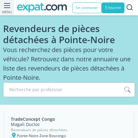
Se connecter
S'inscrire
MENU
Revendeurs de pièces
détachées à Pointe-Noire
Vous recherchez des pièces pour votre
véhicule? Retrouvez dans notre annuaire une
liste des revendeurs de pièces détachées à
Pointe-Noire.
Recherche par profession
TradeConcept Congo
Magali Duclos
Revendeurs de pièces détachées
Pointe-Noire Zone Boscongo