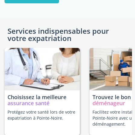
Services indispensables pour
votre expatriation
Choisissez la meilleure
Trouvez le bon
assurance santé
déménageur
Protégez votre santé lors de votre
Facilitez votre install
expatriation à Pointe-Noire.
Pointe-Noire avec un
déménagement.