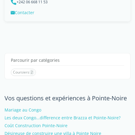
+242 06 668 11 53
Contacter
Parcourir par catégories
Coursiers
2
Vos questions et expériences à Pointe-Noire
Mariage au Congo
Les deux Congo...difference entre Brazza et Pointe-Noire?
Coût Construction Pointe-Noire
Désireuse de construire une villa à Pointe Noire