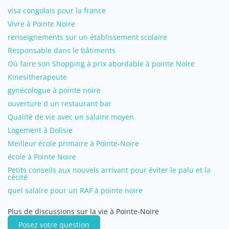
visa congolais pour la france
Vivre à Pointe Noire
renseignements sur un établissement scolaire
Responsable dans le bâtiments
Où faire son Shopping à prix abordable à pointe Noire
Kinesitherapeute
gynécologue à pointe noire
ouverture d un restaurant bar
Qualité de vie avec un salaire moyen
Logement à Dolisie
Meilleur école primaire à Pointe-Noire
école à Pointe Noire
Petits conseils aux nouvels arrivant pour éviter le palu et la
cécité
quel salaire pour un RAF à pointe noire
Plus de discussions sur la vie à Pointe-Noire
Posez votre question