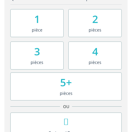
1
2
pièce
pièces
3
4
pièces
pièces
5+
pièces
OU