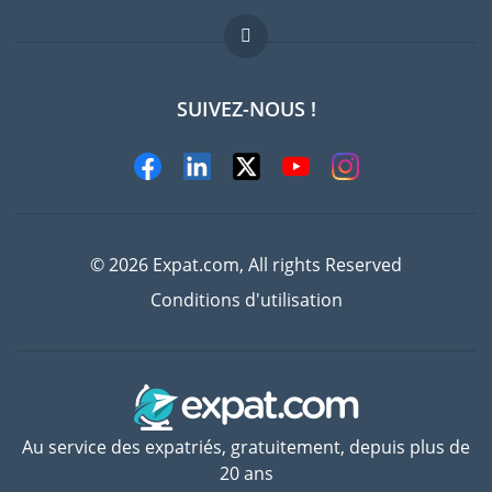
FAQ
Offres d'emploi
SUIVEZ-NOUS !
Experts
© 2026 Expat.com, All rights Reserved
Conditions d'utilisation
Au service des expatriés, gratuitement, depuis plus de
20 ans