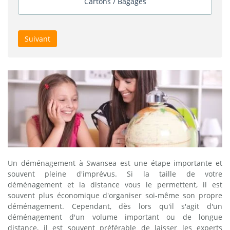
Cartons / Bagages
Suivant
Un déménagement à Swansea est une étape importante et
souvent pleine d'imprévus. Si la taille de votre
déménagement et la distance vous le permettent, il est
souvent plus économique d'organiser soi-même son propre
déménagement. Cependant, dès lors qu'il s'agit d'un
déménagement d'un volume important ou de longue
distance, il est souvent préférable de laisser les experts