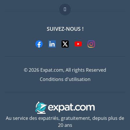
FAQ
Offres d'emploi
SUIVEZ-NOUS !
Experts
© 2026 Expat.com, All rights Reserved
Conditions d'utilisation
Au service des expatriés, gratuitement, depuis plus de
20 ans