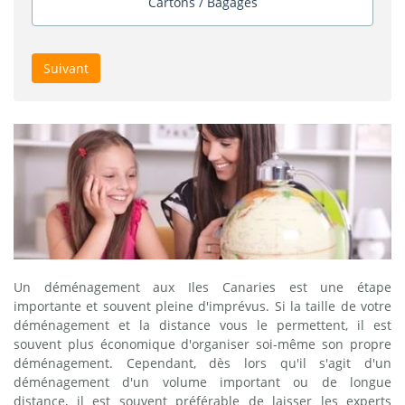
Cartons / Bagages
Suivant
Un déménagement aux Iles Canaries est une étape
importante et souvent pleine d'imprévus. Si la taille de votre
déménagement et la distance vous le permettent, il est
souvent plus économique d'organiser soi-même son propre
déménagement. Cependant, dès lors qu'il s'agit d'un
déménagement d'un volume important ou de longue
distance, il est souvent préférable de laisser les experts