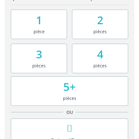
1
2
pièce
pièces
3
4
pièces
pièces
5+
pièces
OU