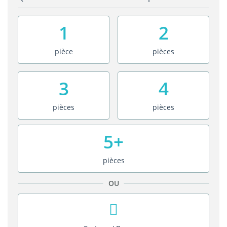
1
2
pièce
pièces
3
4
pièces
pièces
5+
pièces
OU