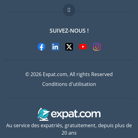
FAQ
Offres d'emploi
SUIVEZ-NOUS !
Experts
© 2026 Expat.com, All rights Reserved
Conditions d'utilisation
Au service des expatriés, gratuitement, depuis plus de
20 ans