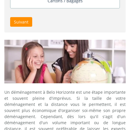
Cartons / Bagages
Suivant
Un déménagement à Belo Horizonte est une étape importante
et souvent pleine d'imprévus. Si la taille de votre
déménagement et la distance vous le permettent, il est
souvent plus économique d'organiser soi-même son propre
déménagement. Cependant, dès lors qu'il s'agit d'un
déménagement d'un volume important ou de longue
distance, il est souvent préférable de laisser les experts