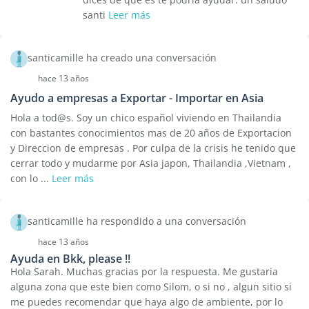
santi
Leer más
santicamille ha creado una conversación
hace 13 años
Ayudo a empresas a Exportar - Importar en Asia
Hola a tod@s. Soy un chico español viviendo en Thailandia
con bastantes conocimientos mas de 20 años de Exportacion
y Direccion de empresas . Por culpa de la crisis he tenido que
cerrar todo y mudarme por Asia japon, Thailandia ,Vietnam ,
con lo ...
Leer más
santicamille ha respondido a una conversación
hace 13 años
Ayuda en Bkk, please !!
Hola Sarah. Muchas gracias por la respuesta. Me gustaria
alguna zona que este bien como Silom, o si no , algun sitio si
me puedes recomendar que haya algo de ambiente, por lo