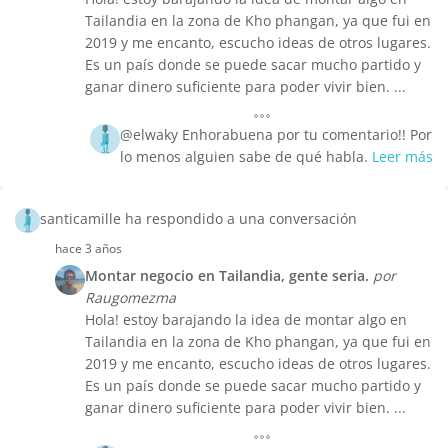
Tailandia en la zona de Kho phangan, ya que fui en
2019 y me encanto, escucho ideas de otros lugares.
Es un país donde se puede sacar mucho partido y
ganar dinero suficiente para poder vivir bien. ...
@elwaky Enhorabuena por tu comentario!! Por
lo menos alguien sabe de qué habla.
Leer más
santicamille ha respondido a una conversación
hace 3 años
Montar negocio en Tailandia, gente seria.
por
Raugomezma
Hola! estoy barajando la idea de montar algo en
Tailandia en la zona de Kho phangan, ya que fui en
2019 y me encanto, escucho ideas de otros lugares.
Es un país donde se puede sacar mucho partido y
ganar dinero suficiente para poder vivir bien. ...