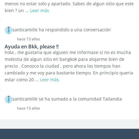
menos no estar solo y apartado. Sabes de algun sitio que este
bien ? un ...
Leer más
santicamille ha respondido a una conversación
hace 13 años
Ayuda en Bkk, please !!
hola , me gustaria que alguien me informase si no es mucha
molestia de algun sitio en bangkok para alojarme bien de
precio . Conozco la ciudad , pero ahora los tiempos han
cambiado y me voy para bastante tiempo. En principio queria
estar como 20 ...
Leer más
santicamille se ha sumado a la comunidad Tailandia
hace 13 años