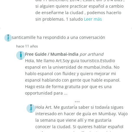
si alguien quiere practicar español a cambio
de enseñarme la ciudad , podemos hacerlo
sin problemas. 1 saludo
Leer más
santicamille ha respondido a una conversación
hace 11 años
Free Guide / Mumbai-India
por arthand
Hola, Me llamo Art.Soy guia touristico.Estudio
espanol en la universidad de mumbai,India. No
hablo espanol con fluidez y quiero mejorar mi
espanol hablando con gente que hable espanol.
Hago esta de forma gratuita por que es una
opportunidad para ...
Hola Art. Me gustaría saber si todavía sigues
interesado en hacer de guía en Mumbay. Viajo
la semana que viene allí y me gustaría
conocer la ciudad. Si quieres hablar español