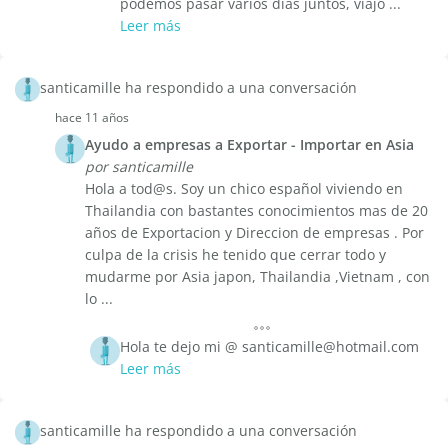
podemos pasar varios días juntos, viajo ...
Leer más
santicamille ha respondido a una conversación
hace 11 años
Ayudo a empresas a Exportar - Importar en Asia
por santicamille
Hola a tod@s. Soy un chico español viviendo en
Thailandia con bastantes conocimientos mas de 20
años de Exportacion y Direccion de empresas . Por
culpa de la crisis he tenido que cerrar todo y
mudarme por Asia japon, Thailandia ,Vietnam , con
lo ...
Hola te dejo mi @ santicamille@hotmail.com
Leer más
santicamille ha respondido a una conversación