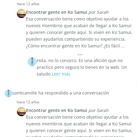
hace 12 años
Encontrar gente en Ko Samui
por Sarah
Esa conversación tiene como objetivo ayudar a los
nuevos miembros que acaban de llegar a Ko Samui
y quieren conocer gente aquí. Si viven en Ko Samui,
pueden ayudarlos compartiendo su experiencia.
¿Cómo encontrar gente en Ko Samui? ¿Es fácil ...
Hola, no lo conozco. Es una afición que no
practico pero seguro lo tienes en la web. Un
saludo
Leer más
santicamille ha respondido a una conversación
hace 12 años
Encontrar gente en Ko Samui
por Sarah
Esa conversación tiene como objetivo ayudar a los
nuevos miembros que acaban de llegar a Ko Samui
y quieren conocer gente aquí. Si viven en Ko Samui,