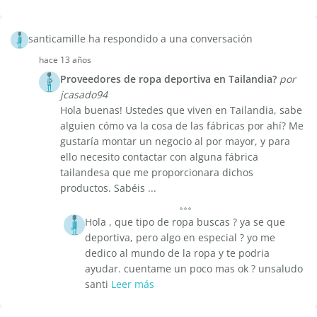
santicamille ha respondido a una conversación
hace 13 años
Proveedores de ropa deportiva en Tailandia?
por
jcasado94
Hola buenas! Ustedes que viven en Tailandia, sabe
alguien cómo va la cosa de las fábricas por ahí? Me
gustaría montar un negocio al por mayor, y para
ello necesito contactar con alguna fábrica
tailandesa que me proporcionara dichos
productos. Sabéis ...
Hola , que tipo de ropa buscas ? ya se que
deportiva, pero algo en especial ? yo me
dedico al mundo de la ropa y te podria
ayudar. cuentame un poco mas ok ? unsaludo
santi
Leer más