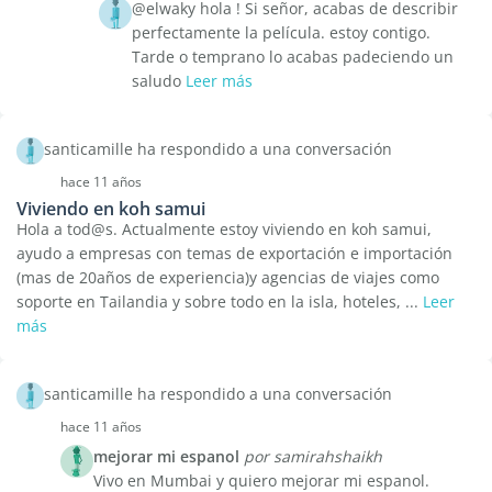
@elwaky hola ! Si señor, acabas de describir
perfectamente la película. estoy contigo.
Tarde o temprano lo acabas padeciendo un
saludo
Leer más
santicamille ha respondido a una conversación
hace 11 años
Viviendo en koh samui
Hola a tod@s. Actualmente estoy viviendo en koh samui,
ayudo a empresas con temas de exportación e importación
(mas de 20años de experiencia)y agencias de viajes como
soporte en Tailandia y sobre todo en la isla, hoteles, ...
Leer
más
santicamille ha respondido a una conversación
hace 11 años
mejorar mi espanol
por samirahshaikh
Vivo en Mumbai y quiero mejorar mi espanol.