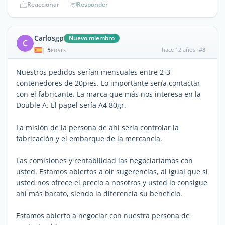
Reaccionar
Responder
Carlosgp
Nuevo miembro
C
5
hace 12 años
#8
|
POSTS
Nuestros pedidos serían mensuales entre 2-3
contenedores de 20pies. Lo importante sería contactar
con el fabricante. La marca que más nos interesa en la
Double A. El papel sería A4 80gr.
La misión de la persona de ahí sería controlar la
fabricación y el embarque de la mercancía.
Las comisiones y rentabilidad las negociaríamos con
usted. Estamos abiertos a oir sugerencias, al igual que si
usted nos ofrece el precio a nosotros y usted lo consigue
ahí más barato, siendo la diferencia su beneficio.
Estamos abierto a negociar con nuestra persona de