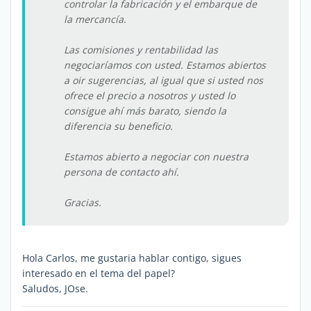
controlar la fabricación y el embarque de
la mercancía.
Las comisiones y rentabilidad las
negociaríamos con usted. Estamos abiertos
a oir sugerencias, al igual que si usted nos
ofrece el precio a nosotros y usted lo
consigue ahí más barato, siendo la
diferencia su beneficio.
Estamos abierto a negociar con nuestra
persona de contacto ahí.
Gracias.
Hola Carlos, me gustaria hablar contigo, sigues
interesado en el tema del papel?
Saludos, JOse.