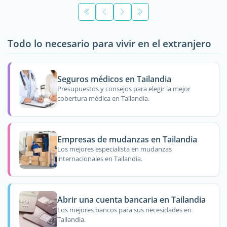
Todo lo necesario para vivir en el extranjero
Seguros médicos en Tailandia
Presupuestos y consejos para elegir la mejor
cobertura médica en Tailandia.
Empresas de mudanzas en Tailandia
Los mejores especialista en mudanzas
internacionales en Tailandia.
Abrir una cuenta bancaria en Tailandia
Los mejores bancos para sus necesidades en
Tailandia.