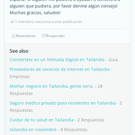
alguien que pudiera, por favor denme algún consejo!
Muchas gracias, saludos!
👍
1 miembro reaccionó a esta publicación
Reaccionar
Responder
See also
Conviértete en un Nómada Digital en Tailandia
- Guia
Proveedores de servicios de Internet en Tailandia
-
Empresas
Montar negocio en Tailandia, gente seria.
- 28
Respuestas
Seguro médico privado para residentes en Tailandia
- 3
Respuestas
Cuidar de tu salud en Tailandia
- 2 Respuestas
tailandia en noviembre
- 8 Respuestas