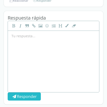
Reaccionar
Responder
Respuesta rápida
Responder