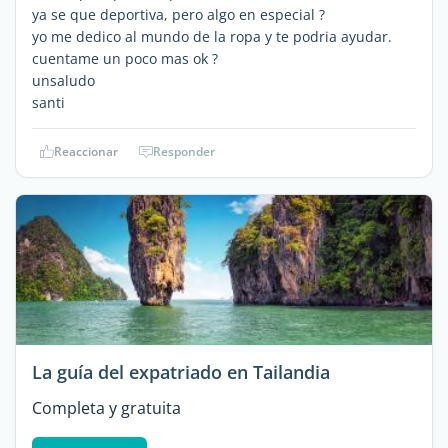
ya se que deportiva, pero algo en especial ?
yo me dedico al mundo de la ropa y te podria ayudar.
cuentame un poco mas ok ?
unsaludo
santi
Reaccionar
Responder
La guía del expatriado en Tailandia
Completa y gratuita