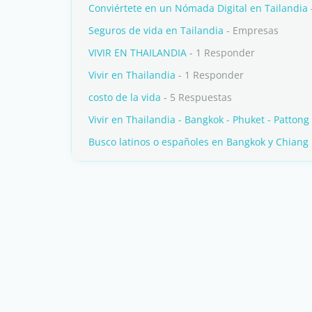
Conviértete en un Nómada Digital en Tailandia
Seguros de vida en Tailandia
- Empresas
VIVIR EN THAILANDIA
- 1 Responder
Vivir en Thailandia
- 1 Responder
costo de la vida
- 5 Respuestas
Vivir en Thailandia - Bangkok - Phuket - Pattong 
Busco latinos o españoles en Bangkok y Chiang