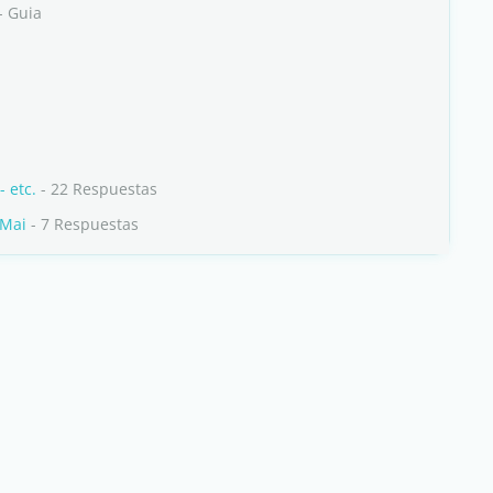
- Guia
- etc.
- 22 Respuestas
 Mai
- 7 Respuestas