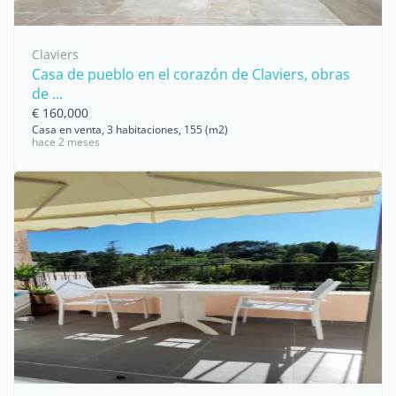
Claviers
Casa de pueblo en el corazón de Claviers, obras
de ...
€ 160,000
Casa en venta, 3 habitaciones, 155 (m2)
hace 2 meses