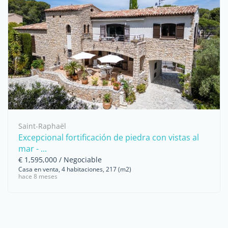
Saint-Raphaël
Excepcional fortificación de piedra con vistas al
mar - ...
€ 1,595,000 / Negociable
Casa en venta, 4 habitaciones, 217 (m2)
hace 8 meses