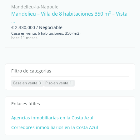
Mandelieu-la-Napoule
Mandelieu – Villa de 8 habitaciones 350 m² – Vista
...
€ 2,330,000 / Negociable
Casa en venta, 6 habitaciones, 350 (m2)
hace 11 meses
Filtro de categorías
Casa en venta
3
Piso en venta
1
Enlaces útiles
Agencias inmobiliarias en la Costa Azul
Corredores inmobiliarios en la Costa Azul