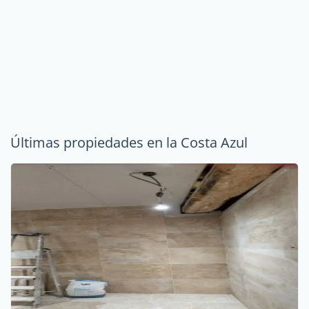
Últimas propiedades en la Costa Azul