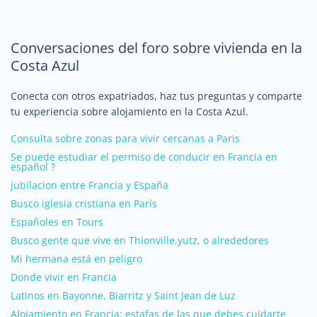
Conversaciones del foro sobre vivienda en la
Costa Azul
Conecta con otros expatriados, haz tus preguntas y comparte
tu experiencia sobre alojamiento en la Costa Azul.
Consulta sobre zonas para vivir cercanas a Paris
Se puede estudiar el permiso de conducir en Francia en
español ?
jubilacion entre Francia y España
Busco iglesia cristiana en París
Españoles en Tours
Busco gente que vive en Thionville,yutz, o alrededores
Mi hermana está en peligro
Donde vivir en Francia
Latinos en Bayonne, Biarritz y Saint Jean de Luz
Alojamiento en Francia: estafas de las que debes cuidarte