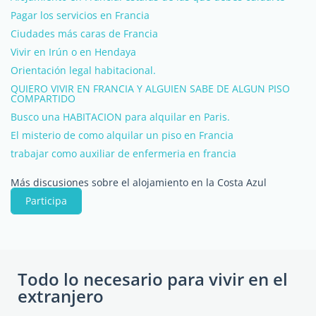
Pagar los servicios en Francia
Ciudades más caras de Francia
Vivir en Irún o en Hendaya
Orientación legal habitacional.
QUIERO VIVIR EN FRANCIA Y ALGUIEN SABE DE ALGUN PISO
COMPARTIDO
Busco una HABITACION para alquilar en Paris.
El misterio de como alquilar un piso en Francia
trabajar como auxiliar de enfermeria en francia
Más discusiones sobre el alojamiento en la Costa Azul
Participa
Todo lo necesario para vivir en el
extranjero