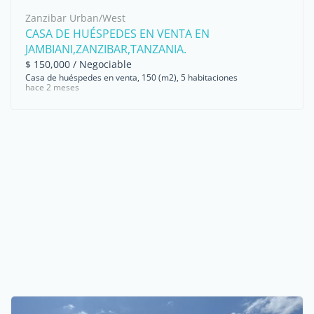
Zanzibar Urban/West
CASA DE HUÉSPEDES EN VENTA EN
JAMBIANI,ZANZIBAR,TANZANIA.
$ 150,000 / Negociable
Casa de huéspedes en venta, 150 (m2), 5 habitaciones
hace 2 meses