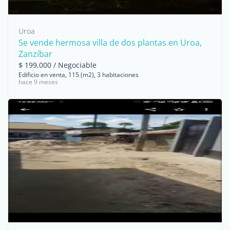
Uroa
Se vende hermosa villa de dos plantas en Uroa,
Zanzíbar
$ 199,000 / Negociable
Edificio en venta, 115 (m2), 3 habitaciones
hace 9 meses