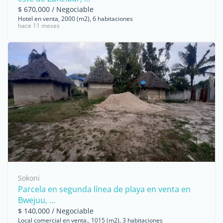
$ 670,000 / Negociable
Hotel en venta, 2000 (m2), 6 habitaciones
hace 11 meses
Sokoni
Parcela en segunda línea de playa en venta en
Bwejuu, ...
$ 140,000 / Negociable
Local comercial en venta., 1015 (m2), 3 habitaciones