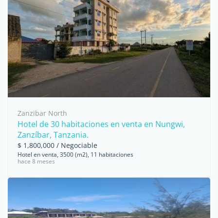
Zanzibar North
Hotel de 30 habitaciones en venta en Nungwi,
Zanzíbar, Tanzania.
$ 1,800,000 / Negociable
Hotel en venta, 3500 (m2), 11 habitaciones
hace 8 meses