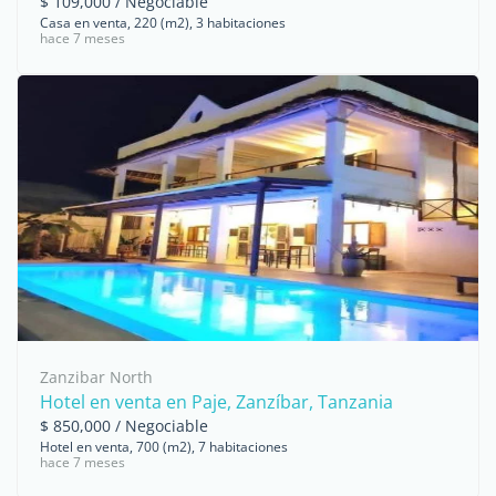
$ 109,000 / Negociable
Casa en venta, 220 (m2), 3 habitaciones
hace 7 meses
Zanzibar North
Hotel en venta en Paje, Zanzíbar, Tanzania
$ 850,000 / Negociable
Hotel en venta, 700 (m2), 7 habitaciones
hace 7 meses