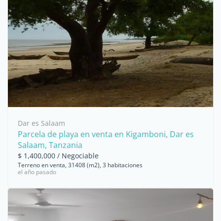
Dar es Salaam
Parcela de playa en venta en Kigamboni, Dar es
Salaam, Tanzania
$ 1,400,000 / Negociable
Terreno en venta, 31408 (m2), 3 habitaciones
el año pasado