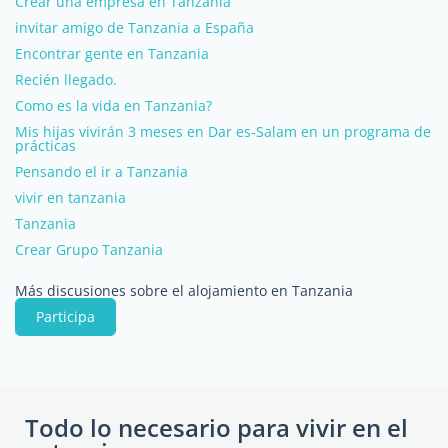
Crear una empresa en Tanzania
invitar amigo de Tanzania a España
Encontrar gente en Tanzania
Recién llegado.
Como es la vida en Tanzania?
Mis hijas vivirán 3 meses en Dar es-Salam en un programa de
prácticas
Pensando el ir a Tanzania
vivir en tanzania
Tanzania
Crear Grupo Tanzania
Más discusiones sobre el alojamiento en Tanzania
Participa
Todo lo necesario para vivir en el