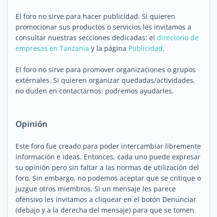
El foro no sirve para hacer publicidad. Si quieren
promocionar sus productos o servicios les invitamos a
consultar nuestras secciones dedicadas: el
directorio de
empresas en Tanzania
y la página
Publicidad
.
El foro no sirve para promover organizaciones o grupos
extérnales. Si quieren organizar quedadas/actividades,
no duden en contactarnos: podremos ayudarles.
Opinión
Este foro fue creado para poder intercambiar libremente
información e ideas. Entonces, cada uno puede expresar
su opinión pero sin faltar a las normas de utilización del
foro. Sin embargo, no podemos aceptar que se critique o
juzgue otros miembros. Si un mensaje les parece
ofensivo les invitamos a cliquear en el botón Denunciar
(debajo y a la derecha del mensaje) para que se tomen