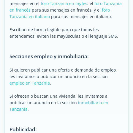
mensajes en el
foro Tanzania en ingles
, el
foro Tanzania
en francés
para sus mensajes en francés, y el
foro
Tanzania en italiano
para sus mensajes en italiano.
Escriban de forma legible para que todos les
entendamos: eviten las mayúsculas o el lenguaje SMS.
Secciones empleo y inmobiliaria:
Si quieren publicar una oferta o demanda de empleo,
les invitamos a publicar un anuncio en la sección
empleo en Tanzania
.
Si ofrecen o buscan una vivienda, les invitamos a
publicar un anuncio en la sección
inmobiliaria en
Tanzania
.
Publicidad: