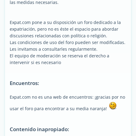
las medidas necesarias.
Expat.com pone a su disposición un foro dedicado a la
expatriación, pero no es éste el espacio para abordar
discusiones relacionadas con política o religión.
Las condiciones de uso del foro pueden ser modificadas.
Les invitamos a consultarles regularmente.
El equipo de moderación se reserva el derecho a
intervenir si es necesario
Encuentros:
Expat.com no es una web de encuentros: ¡gracias por no
usar el foro para encontrar a su media naranja!
Contenido inapropiado: