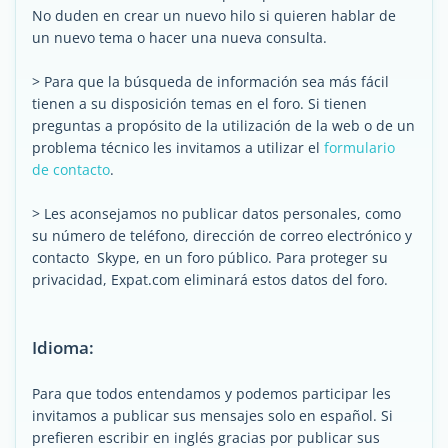
No duden en crear un nuevo hilo si quieren hablar de
un nuevo tema o hacer una nueva consulta.
> Para que la búsqueda de información sea más fácil
tienen a su disposición temas en el foro. Si tienen
preguntas a propósito de la utilización de la web o de un
problema técnico les invitamos a utilizar el
formulario
de contacto
.
> Les aconsejamos no publicar datos personales, como
su número de teléfono, dirección de correo electrónico y
contacto Skype, en un foro público. Para proteger su
privacidad, Expat.com eliminará estos datos del foro.
Idioma:
Para que todos entendamos y podemos participar les
invitamos a publicar sus mensajes solo en español. Si
prefieren escribir en inglés gracias por publicar sus