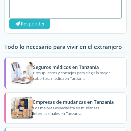
Responder
Todo lo necesario para vivir en el extranjero
Seguros médicos en Tanzania
Presupuestos y consejos para elegir la mejor
cobertura médica en Tanzania.
Empresas de mudanzas en Tanzania
Los mejores especialista en mudanzas
internacionales en Tanzania.