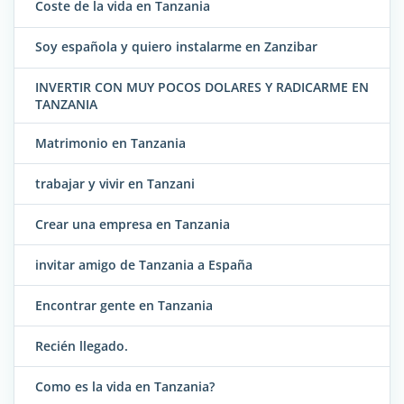
Coste de la vida en Tanzania
Soy española y quiero instalarme en Zanzibar
INVERTIR CON MUY POCOS DOLARES Y RADICARME EN
TANZANIA
Matrimonio en Tanzania
trabajar y vivir en Tanzani
Crear una empresa en Tanzania
invitar amigo de Tanzania a España
Encontrar gente en Tanzania
Recién llegado.
Como es la vida en Tanzania?