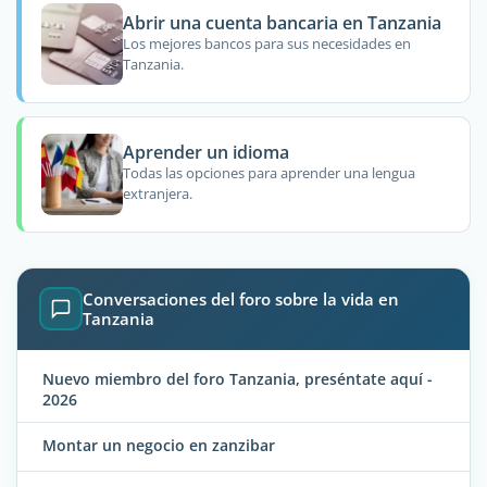
Abrir una cuenta bancaria en Tanzania
Los mejores bancos para sus necesidades en
Tanzania.
Aprender un idioma
Todas las opciones para aprender una lengua
extranjera.
Conversaciones del foro sobre la vida en
Tanzania
Nuevo miembro del foro Tanzania, preséntate aquí -
2026
Montar un negocio en zanzibar