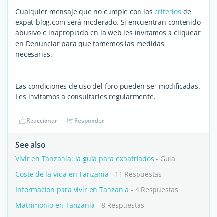
Cualquier mensaje que no cumple con los
criterios
de
expat-blog.com será moderado. Si encuentran contenido
abusivo o inapropiado en la web les invitamos a cliquear
en Denunciar para que tomemos las medidas
necesarias.
Las condiciones de uso del foro pueden ser modificadas.
Les invitamos a consultarles regularmente.
Reaccionar
Responder
See also
Vivir en Tanzania: la guía para expatriados
- Guia
Coste de la vida en Tanzania
- 11 Respuestas
Informacion para vivir en Tanzania
- 4 Respuestas
Matrimonio en Tanzania
- 8 Respuestas