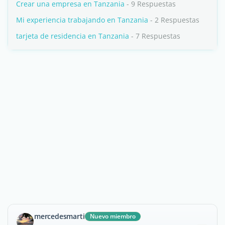
Crear una empresa en Tanzania
- 9 Respuestas
Mi experiencia trabajando en Tanzania
- 2 Respuestas
tarjeta de residencia en Tanzania
- 7 Respuestas
mercedesmarti
Nuevo miembro