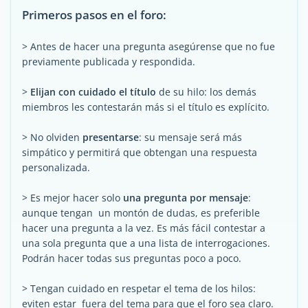
Primeros pasos en el foro:
> Antes de hacer una pregunta asegúrense que no fue
previamente publicada y respondida.
>
Elijan con cuidado el título
de su hilo: los demás
miembros les contestarán más si el título es explícito.
> No olviden
presentarse
: su mensaje será más
simpático y permitirá que obtengan una respuesta
personalizada.
> Es mejor hacer solo
una pregunta por mensaje
:
aunque tengan un montón de dudas, es preferible
hacer una pregunta a la vez. Es más fácil contestar a
una sola pregunta que a una lista de interrogaciones.
Podrán hacer todas sus preguntas poco a poco.
> Tengan cuidado en respetar el tema de los hilos:
eviten estar fuera del tema para que el foro sea claro.