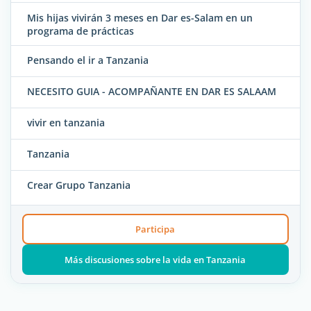
Mis hijas vivirán 3 meses en Dar es-Salam en un
programa de prácticas
Pensando el ir a Tanzania
NECESITO GUIA - ACOMPAÑANTE EN DAR ES SALAAM
vivir en tanzania
Tanzania
Crear Grupo Tanzania
Participa
Más discusiones sobre la vida en Tanzania