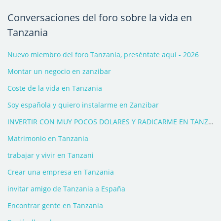
Conversaciones del foro sobre la vida en
Tanzania
Nuevo miembro del foro Tanzania, preséntate aquí - 2026
Montar un negocio en zanzibar
Coste de la vida en Tanzania
Soy española y quiero instalarme en Zanzibar
INVERTIR CON MUY POCOS DOLARES Y RADICARME EN TANZANIA
Matrimonio en Tanzania
trabajar y vivir en Tanzani
Crear una empresa en Tanzania
invitar amigo de Tanzania a España
Encontrar gente en Tanzania