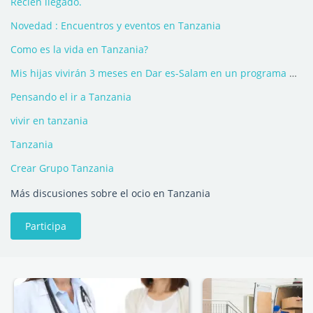
Recién llegado.
Novedad : Encuentros y eventos en Tanzania
Como es la vida en Tanzania?
Mis hijas vivirán 3 meses en Dar es-Salam en un programa de prácticas
Pensando el ir a Tanzania
vivir en tanzania
Tanzania
Crear Grupo Tanzania
Más discusiones sobre el ocio en Tanzania
Participa