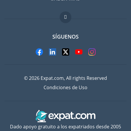
FAQ
Trabajos en el extranjero
SÍGUENOS
© 2026 Expat.com, All rights Reserved
Condiciones de Uso
Dado apoyo gratuito a los expatriados desde 2005