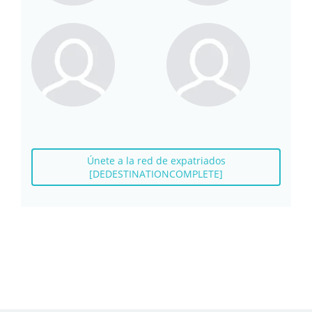
Únete a la red de expatriados
[DEDESTINATIONCOMPLETE]