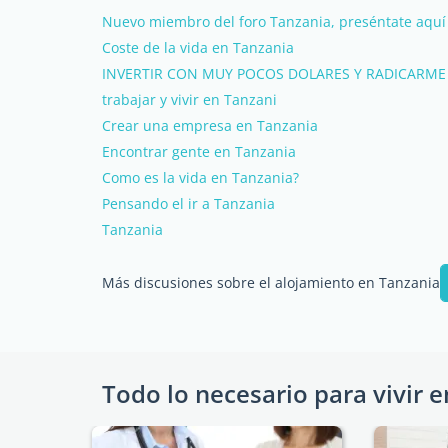
Nuevo miembro del foro Tanzania, preséntate aquí
Coste de la vida en Tanzania
INVERTIR CON MUY POCOS DOLARES Y RADICARME
trabajar y vivir en Tanzani
Crear una empresa en Tanzania
Encontrar gente en Tanzania
Como es la vida en Tanzania?
Pensando el ir a Tanzania
Tanzania
Más discusiones sobre el alojamiento en Tanzania
Todo lo necesario para vivir e