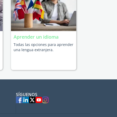
Aprender un idioma
Todas las opciones para aprender
una lengua extranjera.
SÍGUENOS