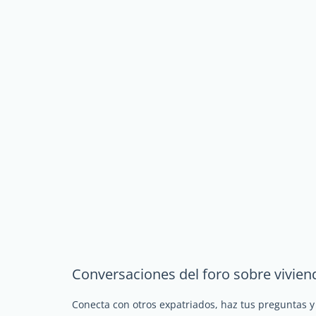
Conversaciones del foro sobre vivien
Conecta con otros expatriados, haz tus preguntas 