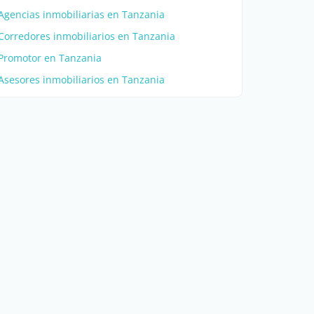
Agencias inmobiliarias en Tanzania
Corredores inmobiliarios en Tanzania
Promotor en Tanzania
Asesores inmobiliarios en Tanzania