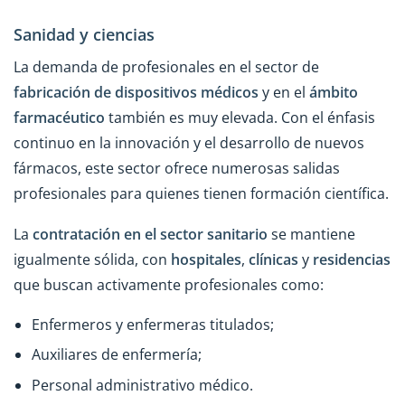
Sanidad y ciencias
La demanda de profesionales en el sector de
fabricación de dispositivos médicos
y en el
ámbito
farmacéutico
también es muy elevada. Con el énfasis
continuo en la innovación y el desarrollo de nuevos
fármacos, este sector ofrece numerosas salidas
profesionales para quienes tienen formación científica.
La
contratación en el sector sanitario
se mantiene
igualmente sólida, con
hospitales
,
clínicas
y
residencias
que buscan activamente profesionales como:
Enfermeros y enfermeras titulados;
Auxiliares de enfermería;
Personal administrativo médico.