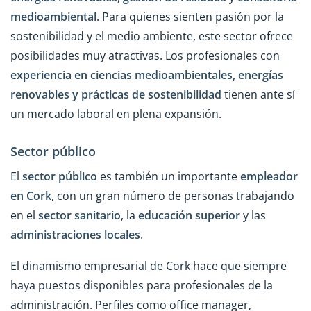
medioambiental
. Para quienes sienten pasión por la
sostenibilidad y el medio ambiente, este sector ofrece
posibilidades muy atractivas. Los profesionales con
experiencia en ciencias medioambientales, energías
renovables y prácticas de sostenibilidad
tienen ante sí
un mercado laboral en plena expansión.
Sector público
El
sector público
es también un importante
empleador
en Cork
, con un gran número de personas trabajando
en el
sector sanitario
, la
educación superior
y las
administraciones locales
.
El dinamismo empresarial de Cork hace que siempre
haya puestos disponibles para profesionales de la
administración. Perfiles como office manager,