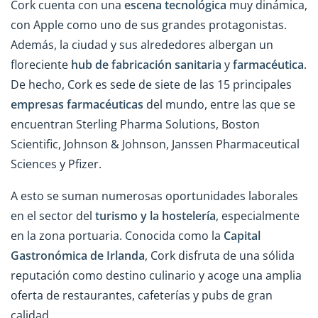
Cork cuenta con una
escena tecnológica
muy dinámica,
con Apple como uno de sus grandes protagonistas.
Además, la ciudad y sus alrededores albergan un
floreciente
hub de fabricación sanitaria
y
farmacéutica
.
De hecho, Cork es sede de siete de las 15 principales
empresas farmacéuticas
del mundo, entre las que se
encuentran Sterling Pharma Solutions, Boston
Scientific, Johnson & Johnson, Janssen Pharmaceutical
Sciences y Pfizer.
A esto se suman numerosas oportunidades laborales
en el sector del
turismo y la hostelería
, especialmente
en la zona portuaria. Conocida como la
Capital
Gastronómica de Irlanda
, Cork disfruta de una sólida
reputación como destino culinario y acoge una amplia
oferta de restaurantes, cafeterías y pubs de gran
calidad.