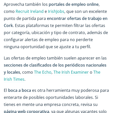
Aprovecha también los
portales de empleo online
,
como
Recruit Ireland
e
IrishJobs
, que son un excelente
punto de partida para
encontrar ofertas de trabajo en
Cork
. Estas plataformas te permiten filtrar las ofertas
por categoría, ubicación y tipo de contrato, además de
configurar alertas de empleo para no perderte
ninguna oportunidad que se ajuste a tu perfil.
Las ofertas de empleo también suelen aparecer en las
secciones de clasificados de los periódicos nacionales
y locales
, como
The Echo
,
The Irish Examiner
o
The
Irish Times
.
El
boca a boca
es otra herramienta muy poderosa para
enterarte de posibles oportunidades laborales. Si
tienes en mente una empresa concreta, revisa su
página web corporativa
, ya que algunas vacantes solo