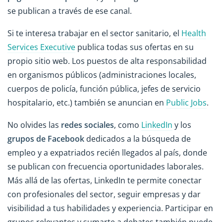
se publican a través de ese canal.
Si te interesa trabajar en el sector sanitario, el
Health
Services Executive
publica todas sus ofertas en su
propio sitio web. Los puestos de alta responsabilidad
en organismos públicos (administraciones locales,
cuerpos de policía, función pública, jefes de servicio
hospitalario, etc.) también se anuncian en
Public Jobs
.
No olvides las
redes sociales
, como
LinkedIn
y los
grupos de Facebook
dedicados a la búsqueda de
empleo y a expatriados recién llegados al país, donde
se publican con frecuencia oportunidades laborales.
Más allá de las ofertas, LinkedIn te permite conectar
con profesionales del sector, seguir empresas y dar
visibilidad a tus habilidades y experiencia. Participar en
grupos relevantes y sumarte a debates también puede