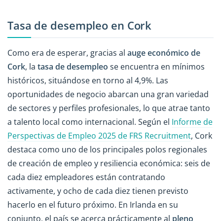
Tasa de desempleo en Cork
Como era de esperar, gracias al
auge económico de
Cork
, la
tasa de desempleo
se encuentra en mínimos
históricos, situándose en torno al 4,9%. Las
oportunidades de negocio abarcan una gran variedad
de sectores y perfiles profesionales, lo que atrae tanto
a talento local como internacional. Según el
Informe de
Perspectivas de Empleo 2025 de FRS Recruitment
, Cork
destaca como uno de los principales polos regionales
de creación de empleo y resiliencia económica: seis de
cada diez empleadores están contratando
activamente, y ocho de cada diez tienen previsto
hacerlo en el futuro próximo. En Irlanda en su
conjunto, el país se acerca prácticamente al
pleno