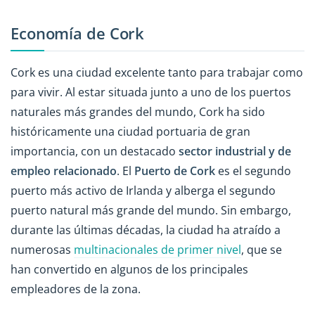
Economía de Cork
Cork es una ciudad excelente tanto para trabajar como
para vivir. Al estar situada junto a uno de los puertos
naturales más grandes del mundo, Cork ha sido
históricamente una ciudad portuaria de gran
importancia, con un destacado
sector industrial y de
empleo relacionado
. El
Puerto de Cork
es el segundo
puerto más activo de Irlanda y alberga el segundo
puerto natural más grande del mundo. Sin embargo,
durante las últimas décadas, la ciudad ha atraído a
numerosas
multinacionales de primer nivel
, que se
han convertido en algunos de los principales
empleadores de la zona.