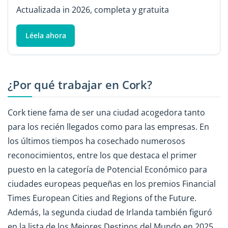
Actualizada in 2026, completa y gratuita
Léela ahora
¿Por qué trabajar en Cork?
Cork tiene fama de ser una ciudad acogedora tanto
para los recién llegados como para las empresas. En
los últimos tiempos ha cosechado numerosos
reconocimientos, entre los que destaca el primer
puesto en la categoría de Potencial Económico para
ciudades europeas pequeñas en los premios Financial
Times European Cities and Regions of the Future.
Además, la segunda ciudad de Irlanda también figuró
en la lista de los Mejores Destinos del Mundo en 2025