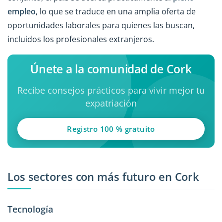
empleo
, lo que se traduce en una amplia oferta de
oportunidades laborales para quienes las buscan,
incluidos los profesionales extranjeros.
Únete a la comunidad de Cork
Recibe consejos prácticos para vivir mejor tu
expatriación
Registro 100 % gratuito
Los sectores con más futuro en Cork
Tecnología