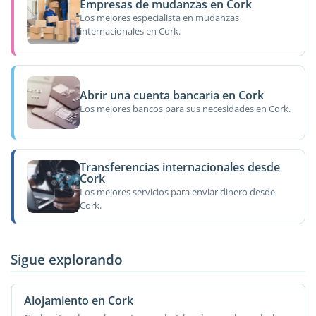
Empresas de mudanzas en Cork
Los mejores especialista en mudanzas
internacionales en Cork.
Abrir una cuenta bancaria en Cork
Los mejores bancos para sus necesidades en Cork.
Transferencias internacionales desde
Cork
Los mejores servicios para enviar dinero desde
Cork.
Sigue explorando
Alojamiento en Cork