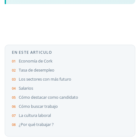
EN ESTE ARTICULO
Economía de Cork
Tasa de desempleo
Los sectores con más futuro
Salarios
Cómo destacar como candidato
Cómo buscar trabajo
La cultura laboral
¿Por qué trabajar ?