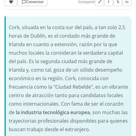
Comentar
Compartir
🔗
f
𝕏
in
Cork, situada en la costa sur del país, a tan solo 2,5
horas de Dublín, es el condado más grande de
Irlanda en cuanto a extensión, razón por la que
muchos locales la consideran la verdadera capital
del país. Es la segunda ciudad más grande de
Irlanda y, como tal, goza de un sólido desempeño
económico en la región. Cork, conocida con
frecuencia como la "Ciudad Rebelde", es un vibrante
centro de atracción tanto para candidatos locales
como internacionales. Con fama de ser el corazón
de
la industria tecnológica europea
, son muchas las
trayectorias profesionales disponibles para quienes
buscan trabajo desde el extranjero.