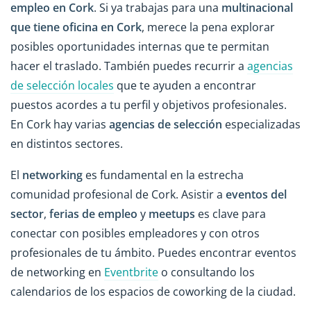
empleo en Cork
. Si ya trabajas para una
multinacional
que tiene oficina en Cork
, merece la pena explorar
posibles oportunidades internas que te permitan
hacer el traslado. También puedes recurrir a
agencias
de selección locales
que te ayuden a encontrar
puestos acordes a tu perfil y objetivos profesionales.
En Cork hay varias
agencias de selección
especializadas
en distintos sectores.
El
networking
es fundamental en la estrecha
comunidad profesional de Cork. Asistir a
eventos del
sector
,
ferias de empleo
y
meetups
es clave para
conectar con posibles empleadores y con otros
profesionales de tu ámbito. Puedes encontrar eventos
de networking en
Eventbrite
o consultando los
calendarios de los espacios de coworking de la ciudad.