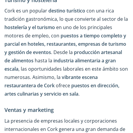
Cork es un popular
destino turístico
con una rica
tradición gastronómica, lo que convierte al sector de la
hostelería y el turismo
en uno de los principales
motores de empleo, con
puestos a tiempo completo y
parcial en hoteles, restaurantes, empresas de turismo
y gestión de eventos
. Desde la
producción artesanal
de alimentos
hasta la
industria alimentaria a gran
escala
, las oportunidades laborales en este ámbito son
numerosas. Asimismo, la
vibrante escena
restaurantera de Cork
ofrece
puestos en dirección,
artes culinarias y servicio en sala
.
Ventas y marketing
La presencia de empresas locales y corporaciones
internacionales en Cork genera una gran demanda de