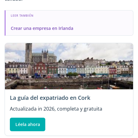
LEER TAMBIÉN
Crear una empresa en Irlanda
La guía del expatriado en Cork
Actualizada in 2026, completa y gratuita
Léela ahora