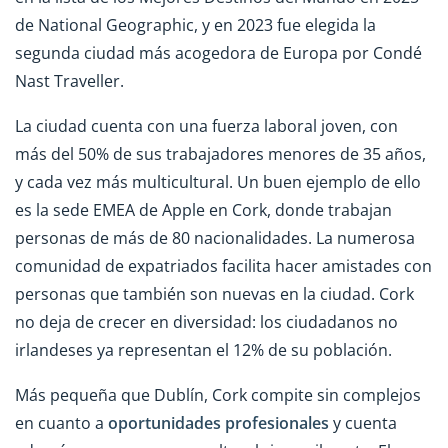
de National Geographic, y en 2023 fue elegida la
segunda ciudad más acogedora de Europa por Condé
Nast Traveller.
La ciudad cuenta con una fuerza laboral joven, con
más del 50% de sus trabajadores menores de 35 años,
y cada vez más multicultural. Un buen ejemplo de ello
es la sede EMEA de Apple en Cork, donde trabajan
personas de más de 80 nacionalidades. La numerosa
comunidad de expatriados facilita hacer amistades con
personas que también son nuevas en la ciudad. Cork
no deja de crecer en diversidad: los ciudadanos no
irlandeses ya representan el 12% de su población.
Más pequeña que Dublín, Cork compite sin complejos
en cuanto a
oportunidades profesionales
y cuenta