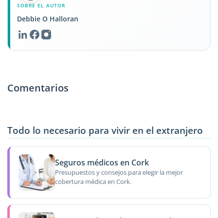
SOBRE EL AUTOR
Debbie O Halloran
Comentarios
Todo lo necesario para vivir en el extranjero
Seguros médicos en Cork
Presupuestos y consejos para elegir la mejor
cobertura médica en Cork.