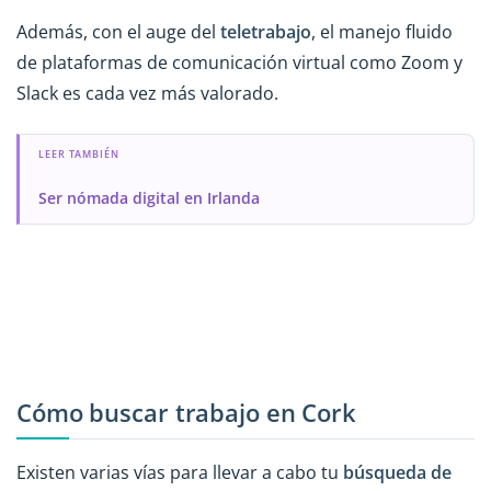
Además, con el auge del
teletrabajo
, el manejo fluido
de plataformas de comunicación virtual como Zoom y
Slack es cada vez más valorado.
LEER TAMBIÉN
Ser nómada digital en Irlanda
Cómo buscar trabajo en Cork
Existen varias vías para llevar a cabo tu
búsqueda de