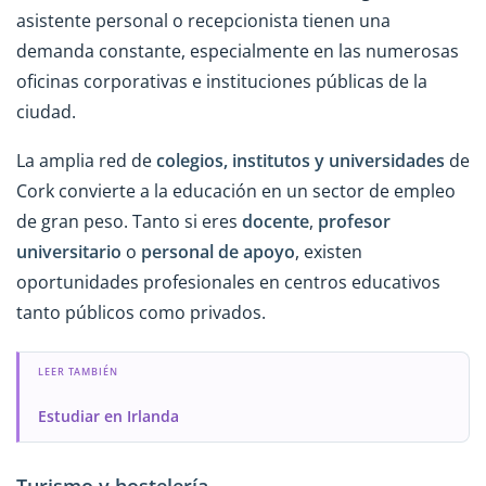
asistente personal o recepcionista tienen una
demanda constante, especialmente en las numerosas
oficinas corporativas e instituciones públicas de la
ciudad.
La amplia red de
colegios, institutos y universidades
de
Cork convierte a la educación en un sector de empleo
de gran peso. Tanto si eres
docente
,
profesor
universitario
o
personal de apoyo
, existen
oportunidades profesionales en centros educativos
tanto públicos como privados.
LEER TAMBIÉN
Estudiar en Irlanda
Turismo y hostelería