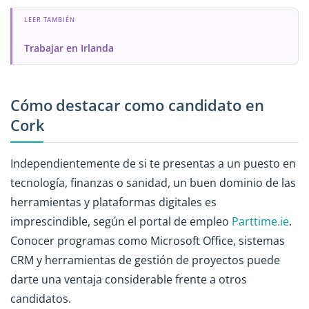
LEER TAMBIÉN
Trabajar en Irlanda
Cómo destacar como candidato en
Cork
Independientemente de si te presentas a un puesto en
tecnología, finanzas o sanidad, un buen dominio de las
herramientas y plataformas digitales es
imprescindible, según el portal de empleo
Parttime.ie
.
Conocer programas como Microsoft Office, sistemas
CRM y herramientas de gestión de proyectos puede
darte una ventaja considerable frente a otros
candidatos.