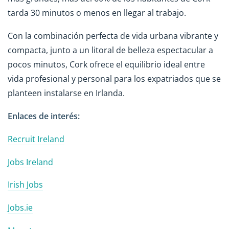
tarda 30 minutos o menos en llegar al trabajo.
Con la combinación perfecta de vida urbana vibrante y
compacta, junto a un litoral de belleza espectacular a
pocos minutos, Cork ofrece el equilibrio ideal entre
vida profesional y personal para los expatriados que se
planteen instalarse en Irlanda.
Enlaces de interés:
Recruit Ireland
Jobs Ireland
Irish Jobs
Jobs.ie