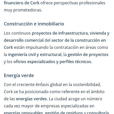
financiero de Cork
ofrece perspectivas profesionales
muy prometedoras.
Construcción e inmobiliario
Los continuos
proyectos de infraestructura, vivienda y
desarrollo comercial
del
sector de la construcción en
Cork
están impulsando la contratación en áreas como
la
ingeniería civil y estructural
, la
gestión de proyectos
y los
oficios especializados y perfiles técnicos
.
Energía verde
Con el creciente énfasis global en la sostenibilidad,
Cork se ha posicionado como referente en el ámbito
de las
energías verdes
. La ciudad acoge un número
cada vez mayor de empresas especializadas en
energías renovables
,
gestión de residuos
y
consultoría