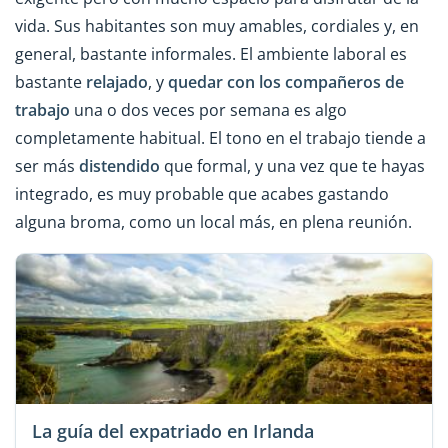
vida. Sus habitantes son muy amables, cordiales y, en
general, bastante informales. El ambiente laboral es
bastante
relajado
, y
quedar con los compañeros de
trabajo
una o dos veces por semana es algo
completamente habitual. El tono en el trabajo tiende a
ser más
distendido
que formal, y una vez que te hayas
integrado, es muy probable que acabes gastando
alguna broma, como un local más, en plena reunión.
La guía del expatriado en Irlanda