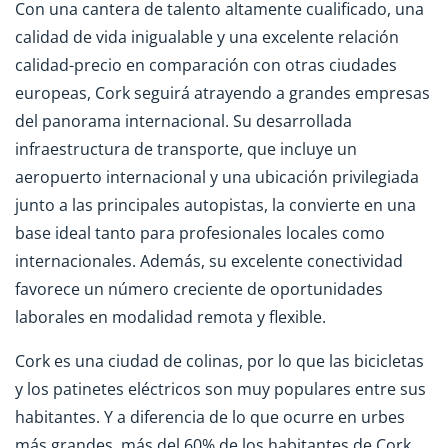
Con una cantera de talento altamente cualificado, una
calidad de vida inigualable y una excelente relación
calidad-precio en comparación con otras ciudades
europeas, Cork seguirá atrayendo a grandes empresas
del panorama internacional. Su desarrollada
infraestructura de transporte, que incluye un
aeropuerto internacional y una ubicación privilegiada
junto a las principales autopistas, la convierte en una
base ideal tanto para profesionales locales como
internacionales. Además, su excelente conectividad
favorece un número creciente de oportunidades
laborales en modalidad remota y flexible.
Cork es una ciudad de colinas, por lo que las bicicletas
y los patinetes eléctricos son muy populares entre sus
habitantes. Y a diferencia de lo que ocurre en urbes
más grandes, más del 60% de los habitantes de Cork