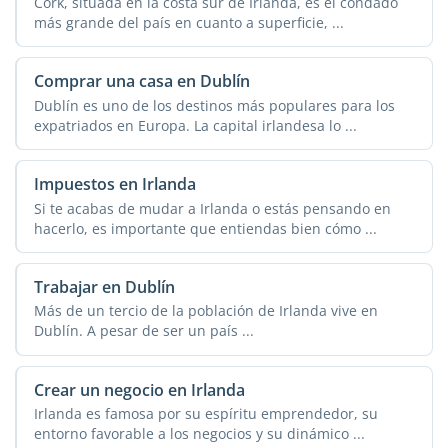
Cork, situada en la costa sur de Irlanda, es el condado
más grande del país en cuanto a superficie, ...
Comprar una casa en Dublín
Dublín es uno de los destinos más populares para los
expatriados en Europa. La capital irlandesa lo ...
Impuestos en Irlanda
Si te acabas de mudar a Irlanda o estás pensando en
hacerlo, es importante que entiendas bien cómo ...
Trabajar en Dublín
Más de un tercio de la población de Irlanda vive en
Dublín. A pesar de ser un país ...
Crear un negocio en Irlanda
Irlanda es famosa por su espíritu emprendedor, su
entorno favorable a los negocios y su dinámico ...