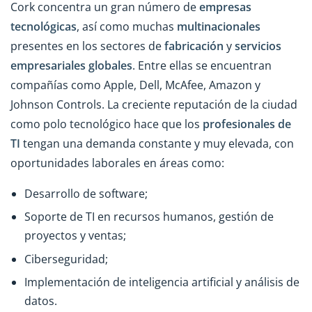
Cork concentra un gran número de
empresas
tecnológicas
, así como muchas
multinacionales
presentes en los sectores de
fabricación
y
servicios
empresariales globales
. Entre ellas se encuentran
compañías como Apple, Dell, McAfee, Amazon y
Johnson Controls. La creciente reputación de la ciudad
como polo tecnológico hace que los
profesionales de
TI
tengan una demanda constante y muy elevada, con
oportunidades laborales en áreas como:
Desarrollo de software;
Soporte de TI en recursos humanos, gestión de
proyectos y ventas;
Ciberseguridad;
Implementación de inteligencia artificial y análisis de
datos.