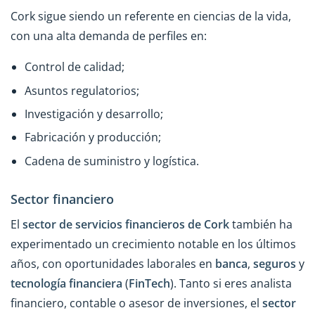
Cork sigue siendo un referente en ciencias de la vida,
con una alta demanda de perfiles en:
Control de calidad;
Asuntos regulatorios;
Investigación y desarrollo;
Fabricación y producción;
Cadena de suministro y logística.
Sector financiero
El
sector de servicios financieros de Cork
también ha
experimentado un crecimiento notable en los últimos
años, con oportunidades laborales en
banca
,
seguros
y
tecnología financiera
(
FinTech
). Tanto si eres analista
financiero, contable o asesor de inversiones, el
sector