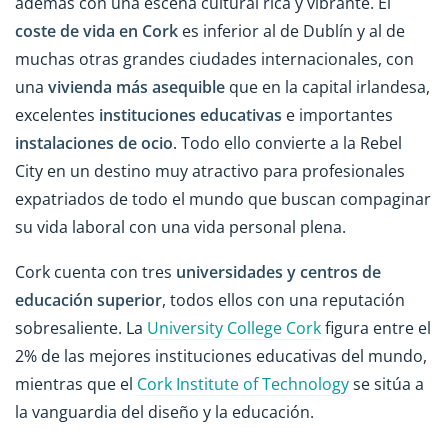
además con una escena cultural rica y vibrante. El
coste de vida en Cork
es inferior al de Dublín y al de
muchas otras grandes ciudades internacionales, con
una
vivienda más asequible
que en la capital irlandesa,
excelentes
instituciones educativas
e importantes
instalaciones de ocio
. Todo ello convierte a la Rebel
City en un destino muy atractivo para profesionales
expatriados de todo el mundo que buscan compaginar
su vida laboral con una vida personal plena.
Cork cuenta con tres
universidades y centros de
educación superior
, todos ellos con una reputación
sobresaliente. La
University College Cork
figura entre el
2% de las mejores instituciones educativas del mundo,
mientras que el
Cork Institute of Technology
se sitúa a
la vanguardia del diseño y la educación.