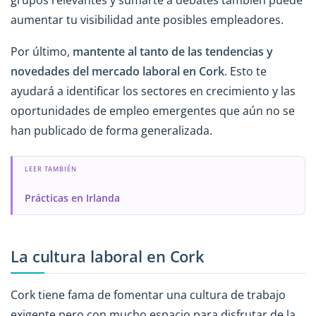
aumentar tu visibilidad ante posibles empleadores.
Por último,
mantente al tanto de las tendencias y
novedades del mercado laboral en Cork
. Esto te
ayudará a identificar los sectores en crecimiento y las
oportunidades de empleo emergentes que aún no se
han publicado de forma generalizada.
LEER TAMBIÉN
Prácticas en Irlanda
La cultura laboral en Cork
Cork tiene fama de fomentar una cultura de trabajo
exigente pero con mucho espacio para disfrutar de la