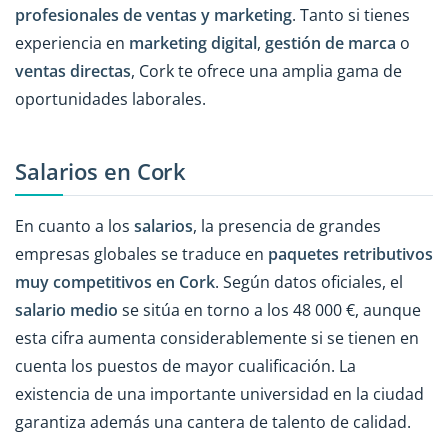
profesionales de ventas y marketing
. Tanto si tienes
experiencia en
marketing digital
,
gestión de marca
o
ventas directas
, Cork te ofrece una amplia gama de
oportunidades laborales.
Salarios en Cork
En cuanto a los
salarios
, la presencia de grandes
empresas globales se traduce en
paquetes retributivos
muy competitivos en Cork
. Según datos oficiales, el
salario medio
se sitúa en torno a los 48 000 €, aunque
esta cifra aumenta considerablemente si se tienen en
cuenta los puestos de mayor cualificación. La
existencia de una importante universidad en la ciudad
garantiza además una cantera de talento de calidad.