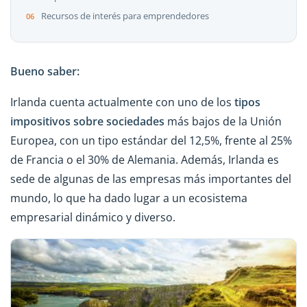
Recursos de interés para emprendedores
Bueno saber:
Irlanda cuenta actualmente con uno de los
tipos
impositivos sobre sociedades
más bajos de la Unión
Europea, con un tipo estándar del 12,5%, frente al 25%
de Francia o el 30% de Alemania. Además, Irlanda es
sede de algunas de las empresas más importantes del
mundo, lo que ha dado lugar a un ecosistema
empresarial dinámico y diverso.