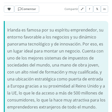
Comentar
Compartir
🔗
f
𝕏
in
Irlanda es famosa por su espíritu emprendedor, su
entorno favorable a los negocios y su dinámico
panorama tecnológico y de innovación. Por eso, es
un lugar ideal para montar un negocio. Cuenta con
uno de los mejores sistemas de impuestos de
sociedades del mundo, una mano de obra joven,
con un alto nivel de formación y muy cualificada, y
una ubicación estratégica como puerta de entrada
a Europa gracias a su proximidad al Reino Unido y a
la UE, lo que le da acceso a más de 500 millones de
consumidores, lo que la hace muy atractiva para los
emprendedores extranjeros de todo el mundo.