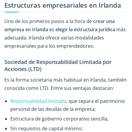
Estructuras empresariales en Irlanda
Uno de los primeros pasos a la hora de
crear una
empresa en Irlanda
es
elegir la estructura jurídica
más
adecuada. Irlanda ofrece varias modalidades
empresariales para los emprendedores:
Sociedad de Responsabilidad Limitada por
Acciones (LTD)
Es la forma societaria más habitual en Irlanda, también
conocida como LTD. Entre sus ventajas destacan:
Responsabilidad limitada
, que separa el patrimonio
personal de las deudas de la empresa;
Estructura de gobierno corporativo sencilla;
Sin requisitos de capital mínimo;