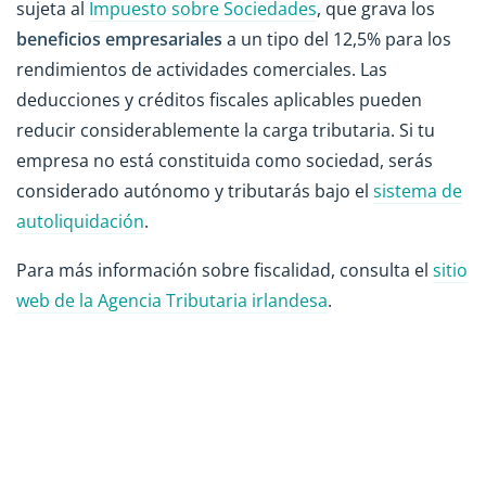
sujeta al
Impuesto sobre Sociedades
, que grava los
beneficios empresariales
a un tipo del 12,5% para los
rendimientos de actividades comerciales. Las
deducciones y créditos fiscales aplicables pueden
reducir considerablemente la carga tributaria. Si tu
empresa no está constituida como sociedad, serás
considerado autónomo y tributarás bajo el
sistema de
autoliquidación
.
Para más información sobre fiscalidad, consulta el
sitio
web de la Agencia Tributaria irlandesa
.