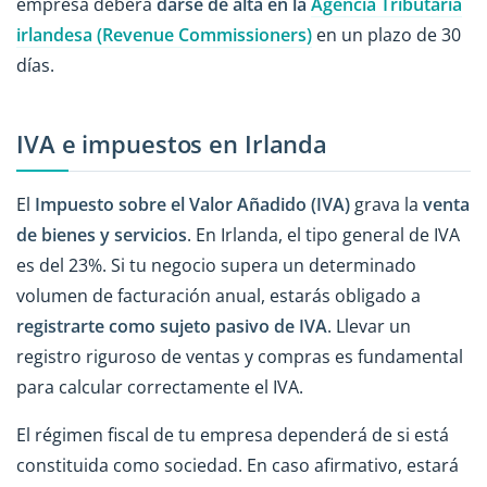
empresa deberá
darse de alta en la
Agencia Tributaria
irlandesa (Revenue Commissioners)
en un plazo de 30
días.
IVA e impuestos en Irlanda
El
Impuesto sobre el Valor Añadido (IVA)
grava la
venta
de bienes y servicios
. En Irlanda, el tipo general de IVA
es del 23%. Si tu negocio supera un determinado
volumen de facturación anual, estarás obligado a
registrarte como sujeto pasivo de IVA
. Llevar un
registro riguroso de ventas y compras es fundamental
para calcular correctamente el IVA.
El régimen fiscal de tu empresa dependerá de si está
constituida como sociedad. En caso afirmativo, estará