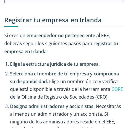
Registrar tu empresa en Irlanda
Si eres un
emprendedor no perteneciente al EEE
,
deberás seguir los siguientes pasos para
registrar tu
empresa en Irlanda
:
Elige la estructura jurídica de tu empresa
.
Selecciona el nombre de tu empresa y comprueba
su disponibilidad.
Elige un nombre único y verifica
que está disponible a través de la herramienta
CORE
de la Oficina de Registro de Sociedades (CRO).
Designa administradores y accionistas.
Necesitarás
al menos un administrador y un accionista. Si
ninguno de los administradores reside en el EEE,