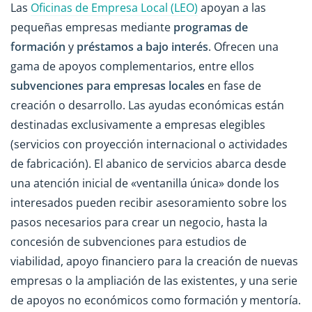
Las
Oficinas de Empresa Local (LEO)
apoyan a las
pequeñas empresas mediante
programas de
formación
y
préstamos a bajo interés
. Ofrecen una
gama de apoyos complementarios, entre ellos
subvenciones para empresas locales
en fase de
creación o desarrollo. Las ayudas económicas están
destinadas exclusivamente a empresas elegibles
(servicios con proyección internacional o actividades
de fabricación). El abanico de servicios abarca desde
una atención inicial de «ventanilla única» donde los
interesados pueden recibir asesoramiento sobre los
pasos necesarios para crear un negocio, hasta la
concesión de subvenciones para estudios de
viabilidad, apoyo financiero para la creación de nuevas
empresas o la ampliación de las existentes, y una serie
de apoyos no económicos como formación y mentoría.