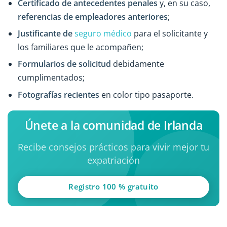
Certificado de antecedentes penales
y, en su caso,
referencias de empleadores anteriores
;
Justificante de
seguro médico
para el solicitante y
los familiares que le acompañen;
Formularios de solicitud
debidamente
cumplimentados;
Fotografías recientes
en color tipo pasaporte.
Únete a la comunidad de Irlanda
Recibe consejos prácticos para vivir mejor tu
expatriación
Registro 100 % gratuito