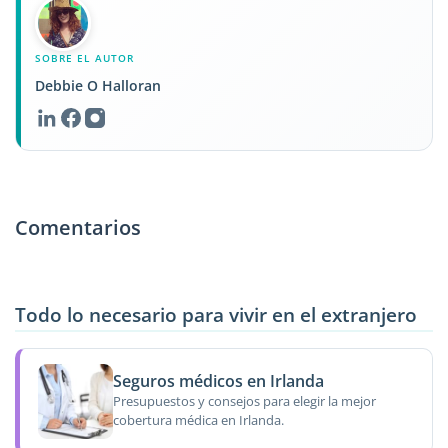
SOBRE EL AUTOR
Debbie O Halloran
Comentarios
Todo lo necesario para vivir en el extranjero
Seguros médicos en Irlanda
Presupuestos y consejos para elegir la mejor
cobertura médica en Irlanda.