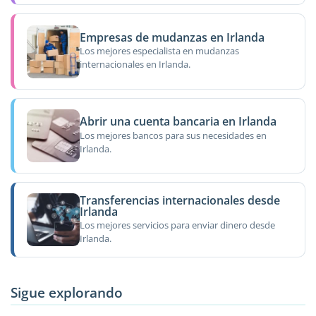
Empresas de mudanzas en Irlanda
Los mejores especialista en mudanzas
internacionales en Irlanda.
Abrir una cuenta bancaria en Irlanda
Los mejores bancos para sus necesidades en
Irlanda.
Transferencias internacionales desde
Irlanda
Los mejores servicios para enviar dinero desde
Irlanda.
Sigue explorando