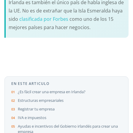
Irlanda es también el único país de habla inglesa de
la UE. No es de extrañar que la Isla Esmeralda haya
sido
clasificada por Forbes
como uno de los 15
mejores países para hacer negocios.
EN ESTE ARTICULO
¿Es fácil crear una empresa en Irlanda?
Estructuras empresariales
Registrar tu empresa
IVA e impuestos
Ayudas e incentivos del Gobierno irlandés para crear una
empresa