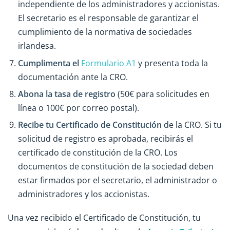
independiente de los administradores y accionistas.
El secretario es el responsable de garantizar el
cumplimiento de la normativa de sociedades
irlandesa.
Cumplimenta el
Formulario A1
y presenta toda la
documentación ante la CRO.
Abona la tasa de registro
(50€ para solicitudes en
línea o 100€ por correo postal).
Recibe tu Certificado de Constitución
de la CRO. Si tu
solicitud de registro es aprobada, recibirás el
certificado de constitución de la CRO. Los
documentos de constitución de la sociedad deben
estar firmados por el secretario, el administrador o
administradores y los accionistas.
Una vez recibido el Certificado de Constitución, tu