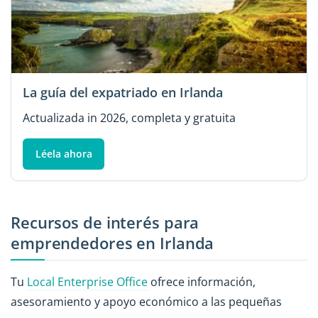
La guía del expatriado en Irlanda
Actualizada in 2026, completa y gratuita
Léela ahora
Recursos de interés para
emprendedores en Irlanda
Tu
Local Enterprise Office
ofrece información,
asesoramiento y apoyo económico a las pequeñas