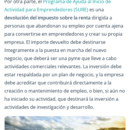
Por otra parte, el
Programa de Ayuda al Inicio de
Actividad para Emprendedores (SURE)
es una
devolución del impuesto sobre la renta
dirigida a
personas que abandonan su empleo por cuenta ajena
para convertirse en emprendedores y crear su propia
empresa. El importe devuelto debe destinarse
íntegramente a la puesta en marcha del nuevo
negocio, que deberá ser una pyme que lleve a cabo
actividades comerciales relevantes. La inversión debe
estar respaldada por un plan de negocio, y la empresa
debe acreditar que contribuirá directamente a la
creación o mantenimiento de empleo, o bien, si aún no
ha iniciado su actividad, que destinará la inversión a
actividades de investigación y desarrollo.