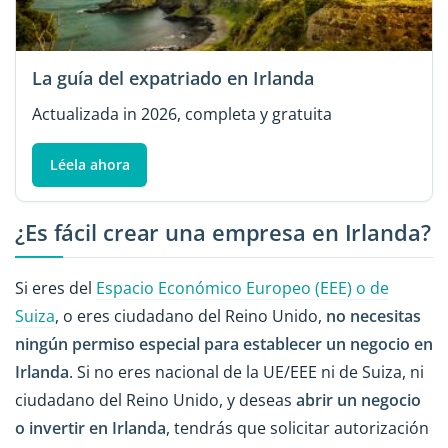
La guía del expatriado en Irlanda
Actualizada in 2026, completa y gratuita
Léela ahora
¿Es fácil crear una empresa en Irlanda?
Si eres del
Espacio Económico Europeo (EEE) o de
Suiza
, o eres ciudadano del Reino Unido,
no necesitas
ningún permiso especial para establecer un negocio en
Irlanda
. Si no eres nacional de la UE/EEE ni de Suiza, ni
ciudadano del Reino Unido, y deseas
abrir un negocio
o invertir en Irlanda
, tendrás que solicitar autorización