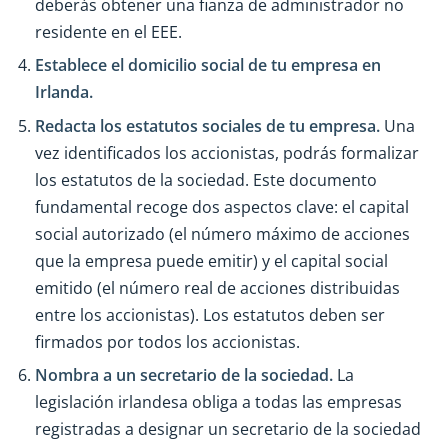
deberás obtener una fianza de administrador no
residente en el EEE.
Establece el domicilio social de tu empresa en
Irlanda.
Redacta los estatutos sociales de tu empresa.
Una
vez identificados los accionistas, podrás formalizar
los estatutos de la sociedad. Este documento
fundamental recoge dos aspectos clave: el capital
social autorizado (el número máximo de acciones
que la empresa puede emitir) y el capital social
emitido (el número real de acciones distribuidas
entre los accionistas). Los estatutos deben ser
firmados por todos los accionistas.
Nombra a un secretario de la sociedad.
La
legislación irlandesa obliga a todas las empresas
registradas a designar un secretario de la sociedad