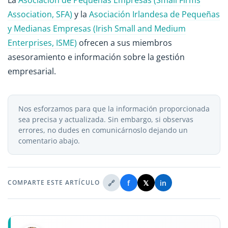
Association, SFA)
y la
Asociación Irlandesa de Pequeñas
y Medianas Empresas (Irish Small and Medium
Enterprises, ISME)
ofrecen a sus miembros
asesoramiento e información sobre la gestión
empresarial.
Nos esforzamos para que la información proporcionada
sea precisa y actualizada. Sin embargo, si observas
errores, no dudes en comunicárnoslo dejando un
comentario abajo.
🔗
f
𝕏
in
COMPARTE ESTE ARTÍCULO