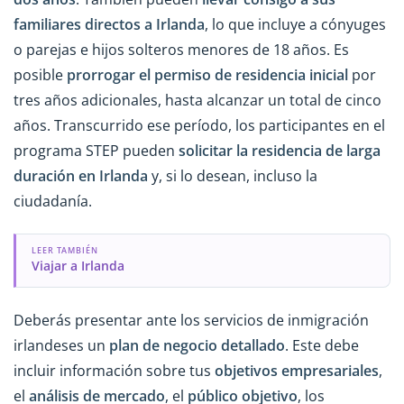
familiares directos a Irlanda
, lo que incluye a cónyuges
o parejas e hijos solteros menores de 18 años. Es
posible
prorrogar el permiso de residencia inicial
por
tres años adicionales, hasta alcanzar un total de cinco
años. Transcurrido ese período, los participantes en el
programa STEP pueden
solicitar la residencia de larga
duración en Irlanda
y, si lo desean, incluso la
ciudadanía.
LEER TAMBIÉN
Viajar a Irlanda
Deberás presentar ante los servicios de inmigración
irlandeses un
plan de negocio detallado
. Este debe
incluir información sobre tus
objetivos empresariales
,
el
análisis de mercado
, el
público objetivo
, los