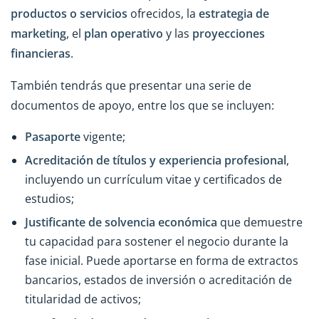
productos o servicios
ofrecidos, la
estrategia de
marketing
, el
plan operativo
y las
proyecciones
financieras
.
También tendrás que presentar una serie de
documentos de apoyo, entre los que se incluyen:
Pasaporte
vigente;
Acreditación de títulos y experiencia profesional
,
incluyendo un currículum vitae y certificados de
estudios;
Justificante de solvencia económica
que demuestre
tu capacidad para sostener el negocio durante la
fase inicial. Puede aportarse en forma de extractos
bancarios, estados de inversión o acreditación de
titularidad de activos;