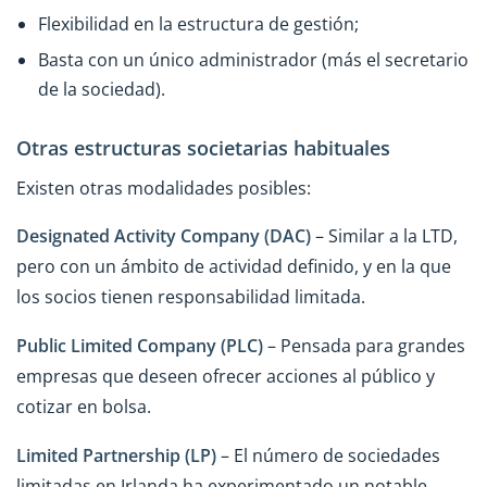
Flexibilidad en la estructura de gestión;
Basta con un único administrador (más el secretario
de la sociedad).
Otras estructuras societarias habituales
Existen otras modalidades posibles:
Designated Activity Company (DAC)
– Similar a la LTD,
pero con un ámbito de actividad definido, y en la que
los socios tienen responsabilidad limitada.
Public Limited Company (PLC)
– Pensada para grandes
empresas que deseen ofrecer acciones al público y
cotizar en bolsa.
Limited Partnership (LP)
– El número de sociedades
limitadas en Irlanda ha experimentado un notable