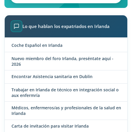
Lo que hablan los expatriados en Irlanda
Coche Español en Irlanda
Nuevo miembro del foro Irlanda, preséntate aquí -
2026
Encontrar Asistencia sanitaria en Dublin
Trabajar en Irlanda de técnico en integración social o
aux enfermría
Médicos, enfermeros/as y profesionales de la salud en
Irlanda
Carta de invitación para visitar Irlanda