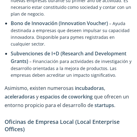
nuevas empresas durante su primer año de actividad. Es
necesario estar constituido como sociedad y contar con un
plan de negocio.
Bono de Innovación (Innovation Voucher)
– Ayuda
destinada a empresas que deseen impulsar su capacidad
innovadora. Disponible para pymes registradas en
cualquier sector.
Subvenciones de I+D (Research and Development
Grants)
– Financiación para actividades de investigación y
desarrollo orientadas a la mejora de productos. Las
empresas deben acreditar un impacto significativo.
Asimismo, existen numerosas
incubadoras
,
aceleradoras
y
espacios de coworking
que ofrecen un
entorno propicio para el desarrollo de
startups
.
Oficinas de Empresa Local (Local Enterprise
Offices)