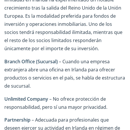
crecimiento tras la salida del Reino Unido de la Unión
Europea. Es la modalidad preferida para fondos de
inversión y operaciones inmobiliarias. Uno de los
socios tendrá responsabilidad ilimitada, mientras que
el resto de los socios limitados responderán
únicamente por el importe de su inversión.
Branch Office (Sucursal)
– Cuando una empresa
extranjera abre una oficina en Irlanda para ofrecer
productos o servicios en el país, se habla de estructura
de sucursal.
Unlimited Company
– No ofrece protección de
responsabilidad, pero sí una mayor privacidad.
Partnership
– Adecuada para profesionales que
deseen ejercer su actividad en Irlanda en régimen de