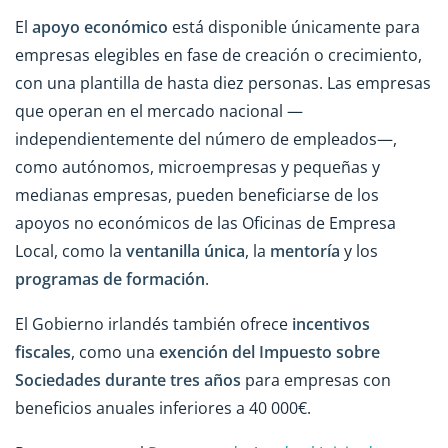
El
apoyo económico
está disponible únicamente para
empresas elegibles en fase de creación o crecimiento,
con una plantilla de hasta diez personas. Las empresas
que operan en el mercado nacional —
independientemente del número de empleados—,
como autónomos, microempresas y pequeñas y
medianas empresas, pueden beneficiarse de los
apoyos no económicos de las Oficinas de Empresa
Local, como la
ventanilla única
, la
mentoría
y los
programas de formación
.
El Gobierno irlandés también ofrece
incentivos
fiscales
, como una
exención del Impuesto sobre
Sociedades durante tres años
para empresas con
beneficios anuales inferiores a 40 000€.