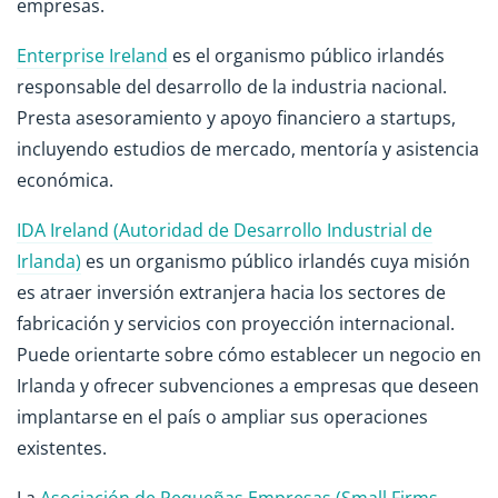
empresas.
Enterprise Ireland
es el organismo público irlandés
responsable del desarrollo de la industria nacional.
Presta asesoramiento y apoyo financiero a startups,
incluyendo estudios de mercado, mentoría y asistencia
económica.
IDA Ireland (Autoridad de Desarrollo Industrial de
Irlanda)
es un organismo público irlandés cuya misión
es atraer inversión extranjera hacia los sectores de
fabricación y servicios con proyección internacional.
Puede orientarte sobre cómo establecer un negocio en
Irlanda y ofrecer subvenciones a empresas que deseen
implantarse en el país o ampliar sus operaciones
existentes.
La
Asociación de Pequeñas Empresas (Small Firms