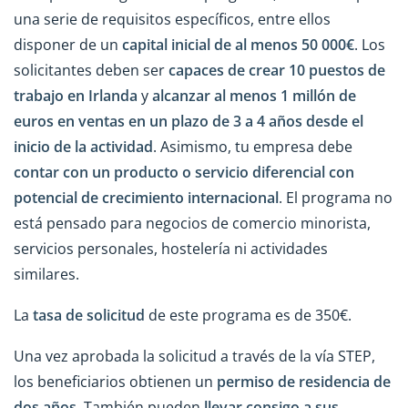
una serie de requisitos específicos, entre ellos
disponer de un
capital inicial de al menos 50 000€
. Los
solicitantes deben ser
capaces de crear 10 puestos de
trabajo en Irlanda
y
alcanzar al menos 1 millón de
euros en ventas en un plazo de 3 a 4 años desde el
inicio de la actividad
. Asimismo, tu empresa debe
contar con un producto o servicio diferencial con
potencial de crecimiento internacional
. El programa no
está pensado para negocios de comercio minorista,
servicios personales, hostelería ni actividades
similares.
La
tasa de solicitud
de este programa es de 350€.
Una vez aprobada la solicitud a través de la vía STEP,
los beneficiarios obtienen un
permiso de residencia de
dos años
. También pueden
llevar consigo a sus