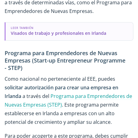
a través de determinadas vías, como el Programa para
Emprendedores de Nuevas Empresas.
LEER TAMBIÉN
Visados de trabajo y profesionales en Irlanda
Programa para Emprendedores de Nuevas
Empresas (Start-up Entrepreneur Programme
- STEP)
Como nacional no perteneciente al EEE, puedes
solicitar autorización para crear una empresa en
Irlanda
a través del
Programa para Emprendedores de
Nuevas Empresas (STEP)
. Este programa permite
establecerse en Irlanda a empresas con un alto
potencial de crecimiento y ampliar su alcance.
Para poder acogerte a este programa, debes cumplir