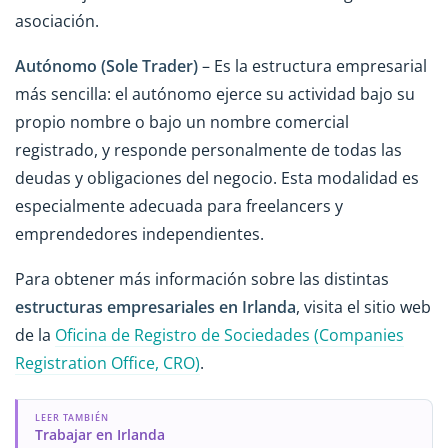
asociación.
Autónomo (Sole Trader)
– Es la estructura empresarial
más sencilla: el autónomo ejerce su actividad bajo su
propio nombre o bajo un nombre comercial
registrado, y responde personalmente de todas las
deudas y obligaciones del negocio. Esta modalidad es
especialmente adecuada para freelancers y
emprendedores independientes.
Para obtener más información sobre las distintas
estructuras empresariales en Irlanda
, visita el sitio web
de la
Oficina de Registro de Sociedades (Companies
Registration Office, CRO)
.
LEER TAMBIÉN
Trabajar en Irlanda