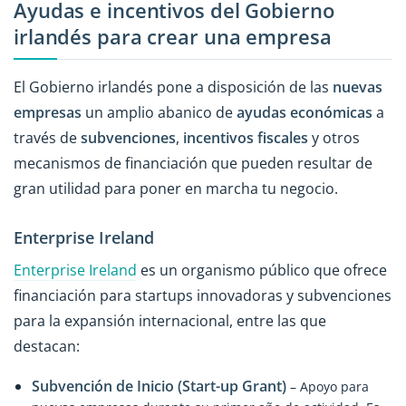
Ayudas e incentivos del Gobierno
irlandés para crear una empresa
El Gobierno irlandés pone a disposición de las
nuevas
empresas
un amplio abanico de
ayudas económicas
a
través de
subvenciones
,
incentivos fiscales
y otros
mecanismos de financiación que pueden resultar de
gran utilidad para poner en marcha tu negocio.
Enterprise Ireland
Enterprise Ireland
es un organismo público que ofrece
financiación para startups innovadoras y subvenciones
para la expansión internacional, entre las que
destacan:
Subvención de Inicio (Start-up Grant)
– Apoyo para