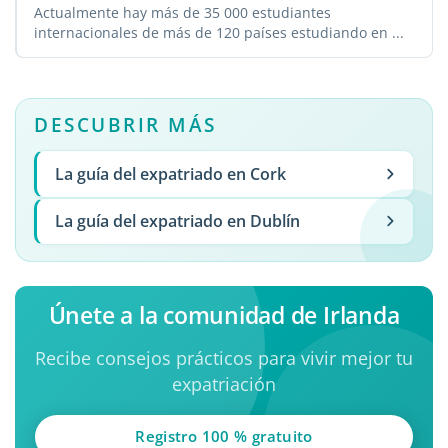
Actualmente hay más de 35 000 estudiantes
internacionales de más de 120 países estudiando en ...
DESCUBRIR MÁS
La guía del expatriado en Cork
La guía del expatriado en Dublín
Únete a la comunidad de Irlanda
Recibe consejos prácticos para vivir mejor tu
expatriación
Registro 100 % gratuito