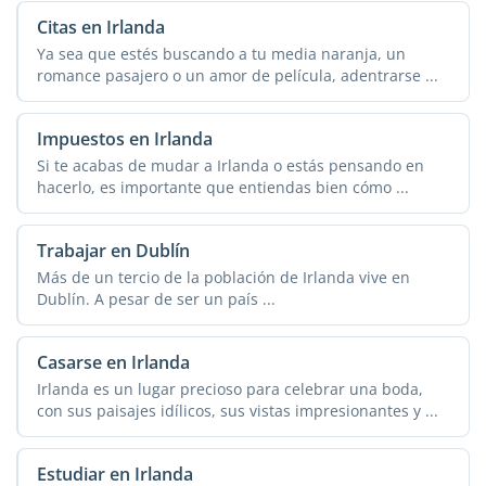
Citas en Irlanda
Ya sea que estés buscando a tu media naranja, un
romance pasajero o un amor de película, adentrarse ...
Impuestos en Irlanda
Si te acabas de mudar a Irlanda o estás pensando en
hacerlo, es importante que entiendas bien cómo ...
Trabajar en Dublín
Más de un tercio de la población de Irlanda vive en
Dublín. A pesar de ser un país ...
Casarse en Irlanda
Irlanda es un lugar precioso para celebrar una boda,
con sus paisajes idílicos, sus vistas impresionantes y ...
Estudiar en Irlanda