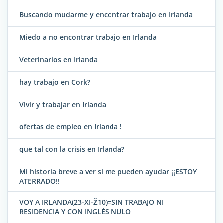
Buscando mudarme y encontrar trabajo en Irlanda
Miedo a no encontrar trabajo en Irlanda
Veterinarios en Irlanda
hay trabajo en Cork?
Vivir y trabajar en Irlanda
ofertas de empleo en Irlanda !
que tal con la crisis en Irlanda?
Mi historia breve a ver si me pueden ayudar ¡¡ESTOY
ATERRADO!!
VOY A IRLANDA(23-XI-Ž10)=SIN TRABAJO NI
RESIDENCIA Y CON INGLÉS NULO