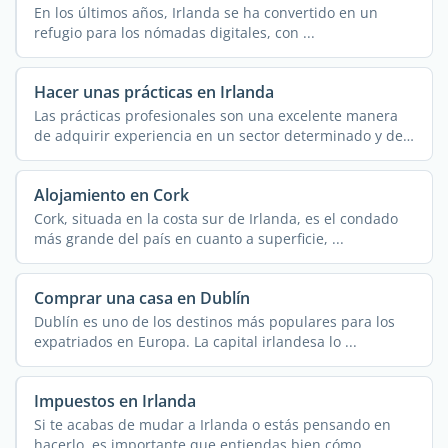
En los últimos años, Irlanda se ha convertido en un
refugio para los nómadas digitales, con ...
Hacer unas prácticas en Irlanda
Las prácticas profesionales son una excelente manera
de adquirir experiencia en un sector determinado y de
...
Alojamiento en Cork
Cork, situada en la costa sur de Irlanda, es el condado
más grande del país en cuanto a superficie, ...
Comprar una casa en Dublín
Dublín es uno de los destinos más populares para los
expatriados en Europa. La capital irlandesa lo ...
Impuestos en Irlanda
Si te acabas de mudar a Irlanda o estás pensando en
hacerlo, es importante que entiendas bien cómo ...