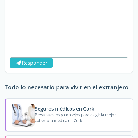
Responder
Todo lo necesario para vivir en el extranjero
Seguros médicos en Cork
Presupuestos y consejos para elegir la mejor
cobertura médica en Cork.