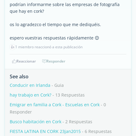
podrían informarme sobre las empresas de fotografía
que hay en cork?
os lo agradezco el tiempo que me dediquéis.
espero vuestras respuestas rápidamente 😊
👍
1 miembro reaccionó a esta publicación
Reaccionar
Responder
See also
Conducir en Irlanda
- Guia
hay trabajo en Cork?
- 13 Respuestas
Emigrar en familia a Cork - Escuelas en Cork
- 0
Responder
Busco habitación en Cork
- 2 Respuestas
FIESTA LATINA EN CORK 23jan2015
- 6 Respuestas