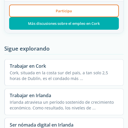
Participa
Más discusiones sobre el empleo en Cork
Sigue explorando
Trabajar en Cork
Cork, situada en la costa sur del país, a tan solo 2,5
horas de Dublín, es el condado más ...
Trabajar en Irlanda
Irlanda atraviesa un período sostenido de crecimiento
económico. Como resultado, los niveles de ...
Ser nómada digital en Irlanda