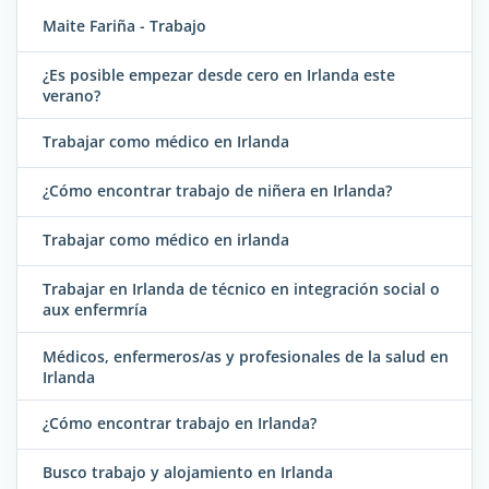
Maite Fariña - Trabajo
¿Es posible empezar desde cero en Irlanda este
verano?
Trabajar como médico en Irlanda
¿Cómo encontrar trabajo de niñera en Irlanda?
Trabajar como médico en irlanda
Trabajar en Irlanda de técnico en integración social o
aux enfermría
Médicos, enfermeros/as y profesionales de la salud en
Irlanda
¿Cómo encontrar trabajo en Irlanda?
Busco trabajo y alojamiento en Irlanda