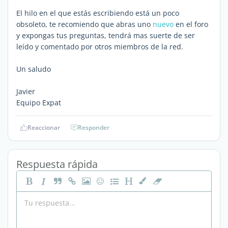
El hilo en el que estás escribiendo está un poco
obsoleto, te recomiendo que abras uno
nuevo
en el foro
y expongas tus preguntas, tendrá mas suerte de ser
leído y comentado por otros miembros de la red.
Un saludo
Javier
Equipo Expat
Reaccionar
Responder
Respuesta rápida