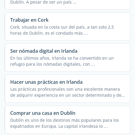
Dublín. A pesar de ser un país ...
Trabajar en Cork
Cork, situada en la costa sur del país, a tan solo 2,5
horas de Dublín, es el condado más ...
Ser nómada digital en Irlanda
En los últimos años, Irlanda se ha convertido en un
refugio para los nómadas digitales, con ...
Hacer unas prácticas en Irlanda
Las prácticas profesionales son una excelente manera
de adquirir experiencia en un sector determinado y de
...
Comprar una casa en Dublín
Dublín es uno de los destinos más populares para los
expatriados en Europa. La capital irlandesa lo ...