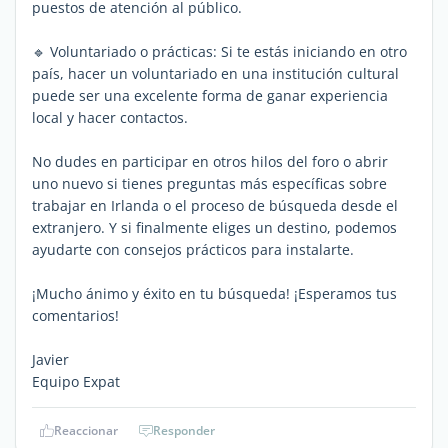
puestos de atención al público.
🔹 Voluntariado o prácticas: Si te estás iniciando en otro
país, hacer un voluntariado en una institución cultural
puede ser una excelente forma de ganar experiencia
local y hacer contactos.
No dudes en participar en otros hilos del foro o abrir
uno nuevo si tienes preguntas más específicas sobre
trabajar en Irlanda o el proceso de búsqueda desde el
extranjero. Y si finalmente eliges un destino, podemos
ayudarte con consejos prácticos para instalarte.
¡Mucho ánimo y éxito en tu búsqueda! ¡Esperamos tus
comentarios!
Javier
Equipo Expat
Reaccionar
Responder