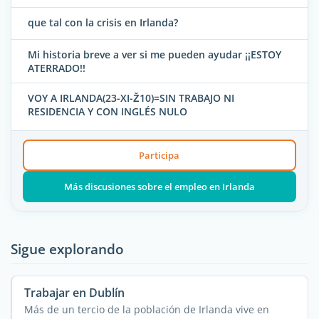
que tal con la crisis en Irlanda?
Mi historia breve a ver si me pueden ayudar ¡¡ESTOY
ATERRADO!!
VOY A IRLANDA(23-XI-Ž10)=SIN TRABAJO NI
RESIDENCIA Y CON INGLÉS NULO
Participa
Más discusiones sobre el empleo en Irlanda
Sigue explorando
Trabajar en Dublín
Más de un tercio de la población de Irlanda vive en