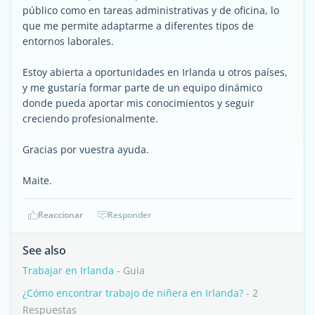
público como en tareas administrativas y de oficina, lo
que me permite adaptarme a diferentes tipos de
entornos laborales.
Estoy abierta a oportunidades en Irlanda u otros países,
y me gustaría formar parte de un equipo dinámico
donde pueda aportar mis conocimientos y seguir
creciendo profesionalmente.
Gracias por vuestra ayuda.
Maite.
Reaccionar
Responder
See also
Trabajar en Irlanda
- Guia
¿Cómo encontrar trabajo de niñera en Irlanda?
- 2
Respuestas