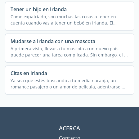
Tener un hijo en Irlanda
Como expatriado, son muchas las cosas a tener en
cuenta cuando vas a tener un bebé en Irlanda. El
entorno ...
Mudarse a Irlanda con una mascota
A primera vista, llevar a tu mascota a un nuevo país
puede parecer una tarea complicada. Sin embargo, el ...
Citas en Irlanda
Ya sea que estés buscando a tu media naranja, un
romance pasajero o un amor de película, adentrarse ...
ACERCA
Contacto