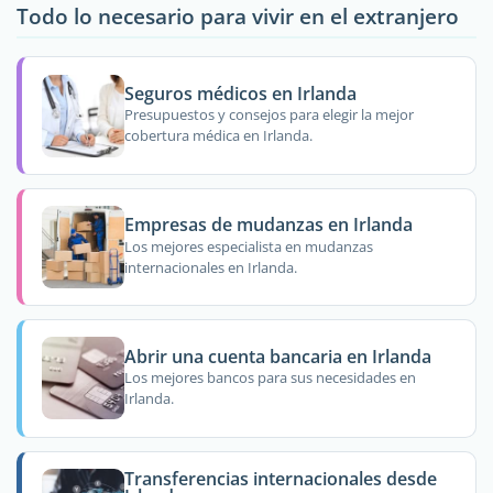
Todo lo necesario para vivir en el extranjero
Seguros médicos en Irlanda
Presupuestos y consejos para elegir la mejor
cobertura médica en Irlanda.
Empresas de mudanzas en Irlanda
Los mejores especialista en mudanzas
internacionales en Irlanda.
Abrir una cuenta bancaria en Irlanda
Los mejores bancos para sus necesidades en
Irlanda.
Transferencias internacionales desde