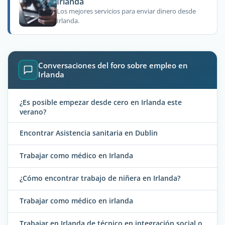
Irlanda
Los mejores servicios para enviar dinero desde
Irlanda.
Conversaciones del foro sobre empleo en
Irlanda
¿Es posible empezar desde cero en Irlanda este
verano?
Encontrar Asistencia sanitaria en Dublin
Trabajar como médico en Irlanda
¿Cómo encontrar trabajo de niñera en Irlanda?
Trabajar como médico en irlanda
Trabajar en Irlanda de técnico en integración social o