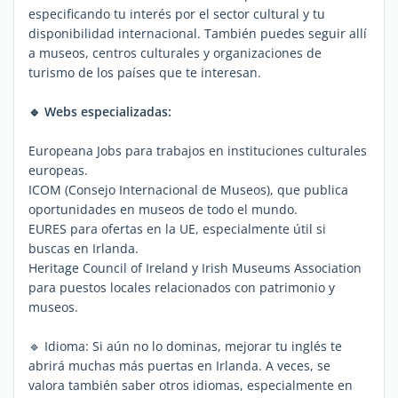
especificando tu interés por el sector cultural y tu
disponibilidad internacional. También puedes seguir allí
a museos, centros culturales y organizaciones de
turismo de los países que te interesan.
🔹 Webs especializadas:
Europeana Jobs para trabajos en instituciones culturales
europeas.
ICOM (Consejo Internacional de Museos), que publica
oportunidades en museos de todo el mundo.
EURES para ofertas en la UE, especialmente útil si
buscas en Irlanda.
Heritage Council of Ireland y Irish Museums Association
para puestos locales relacionados con patrimonio y
museos.
🔹 Idioma: Si aún no lo dominas, mejorar tu inglés te
abrirá muchas más puertas en Irlanda. A veces, se
valora también saber otros idiomas, especialmente en