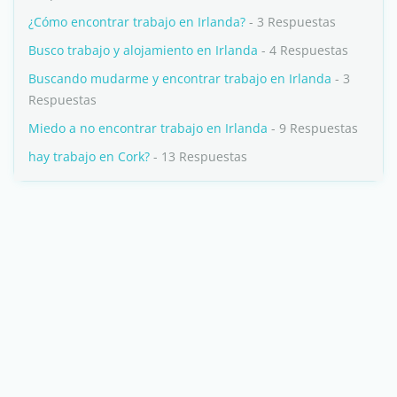
¿Cómo encontrar trabajo en Irlanda?
- 3 Respuestas
Busco trabajo y alojamiento en Irlanda
- 4 Respuestas
Buscando mudarme y encontrar trabajo en Irlanda
- 3
Respuestas
Miedo a no encontrar trabajo en Irlanda
- 9 Respuestas
hay trabajo en Cork?
- 13 Respuestas