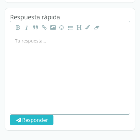
Respuesta rápida
Responder