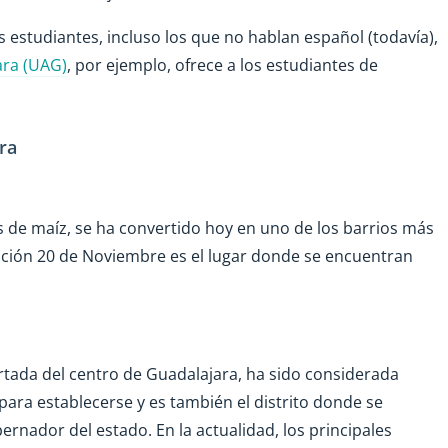
s estudiantes, incluso los que no hablan español (todavía),
ara (UAG)
, por ejemplo, ofrece a los estudiantes de
ra
s de maíz, se ha convertido hoy en uno de los barrios más
ación 20 de Noviembre es el lugar donde se encuentran
partada del centro de Guadalajara, ha sido considerada
ra establecerse y es también el distrito donde se
bernador del estado. En la actualidad, los principales