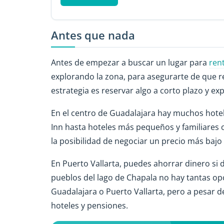
Antes que nada
Antes de empezar a buscar un lugar para
ren
explorando la zona, para asegurarte de que re
estrategia es reservar algo a corto plazo y ex
En el centro de Guadalajara hay muchos hotel
Inn hasta hoteles más pequeños y familiares 
la posibilidad de negociar un precio más bajo
En Puerto Vallarta, puedes ahorrar dinero si d
pueblos del lago de Chapala no hay tantas opc
Guadalajara o Puerto Vallarta, pero a pesar d
hoteles y pensiones.