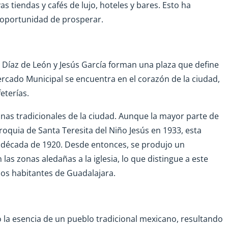
s tiendas y cafés de lujo, hoteles y bares. Esto ha
a oportunidad de prosperar.
 Díaz de León y Jesús García forman una plaza que define
Mercado Municipal se encuentra en el corazón de la ciudad,
eterías.
nas tradicionales de la ciudad. Aunque la mayor parte de
rroquia de Santa Teresita del Niño Jesús en 1933, esta
a década de 1920. Desde entonces, se produjo un
as zonas aledañas a la iglesia, lo que distingue a este
os habitantes de Guadalajara.
 la esencia de un pueblo tradicional mexicano, resultando