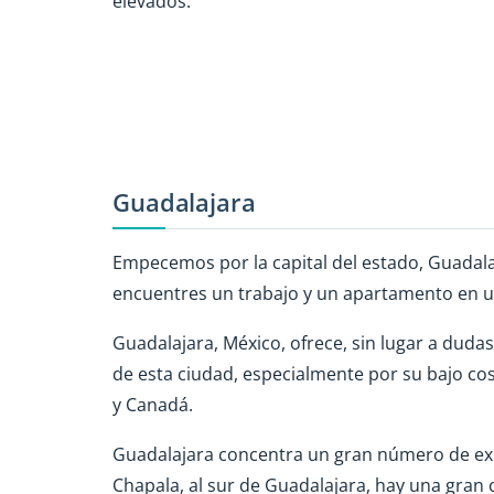
elevados.
Guadalajara
Empecemos por la capital del estado, Guadal
encuentres un trabajo y un apartamento en un
Guadalajara, México, ofrece, sin lugar a duda
de esta ciudad, especialmente por su bajo co
y Canadá.
Guadalajara concentra un gran número de exp
Chapala, al sur de Guadalajara, hay una gran