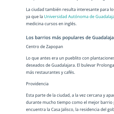
La ciudad también resulta interesante para lo
ya que la
Universidad Autónoma de Guadalaj
medicina cursos en inglés.
Los barrios más populares de Guadalaja
Centro de Zapopan
Lo que antes era un pueblito con plantacione
deseados de Guadalajara. El bulevar Prolong
más restaurantes y cafés.
Providencia
Esta parte de la ciudad, a la vez cercana y a
durante mucho tiempo como el mejor barrio pa
encuentra la Casa Jalisco, la residencia del go