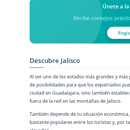
Únete a la
Recibe consejos práctic
Regis
Descubre Jalisco
Al ser uno de los estados más grandes y más 
de posibilidades para que los expatriados pued
ciudad en Guadalajara, sino también establecer
fuera de la red en las montañas de Jalisco.
También depende de tu situación económica, 
bastante populares entre los turistas y, por 