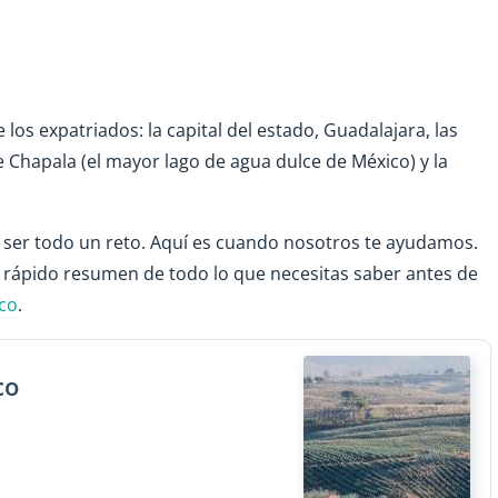
los expatriados: la capital del estado, Guadalajara, las
Chapala (el mayor lago de agua dulce de México) y la
 ser todo un reto. Aquí es cuando nosotros te ayudamos.
n rápido resumen de todo lo que necesitas saber antes de
sco
.
co