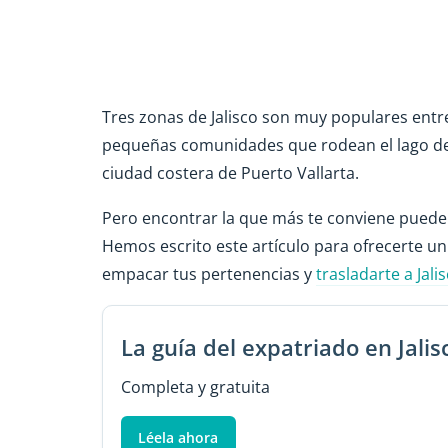
Tres zonas de Jalisco son muy populares entre 
pequeñas comunidades que rodean el lago de 
ciudad costera de Puerto Vallarta.
Pero encontrar la que más te conviene puede
Hemos escrito este artículo para ofrecerte u
empacar tus pertenencias y
trasladarte a Jali
La guía del expatriado en Jalis
Completa y gratuita
Léela ahora