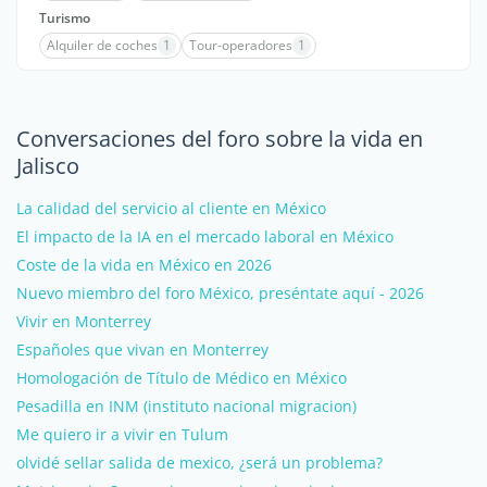
Turismo
Alquiler de coches
1
Tour-operadores
1
Conversaciones del foro sobre la vida en
Jalisco
La calidad del servicio al cliente en México
El impacto de la IA en el mercado laboral en México
Coste de la vida en México en 2026
Nuevo miembro del foro México, preséntate aquí - 2026
Vivir en Monterrey
Españoles que vivan en Monterrey
Homologación de Título de Médico en México
Pesadilla en INM (instituto nacional migracion)
Me quiero ir a vivir en Tulum
olvidé sellar salida de mexico, ¿será un problema?