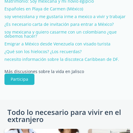
Matrimonio: Soy mexicana y mi novio egipcio
Españoles en Playa de Carmen (México)
soy venezolana y me gustaria irme a mexico a vivir y trabajar
¿Es necesario carta de invitación para entrar a México?
soy mexicana y quiero casarme con un colombiano ¿que
debemos hacer?
Emigrar a México desde Venezuela con visado turista
¿Qué son los hielocos? ¿Los recuerdas?
necesito información sobre la discoteca Caribbean de DF.
Más discusiones sobre la vida en Jalisco
Participa
Todo lo necesario para vivir en el
extranjero