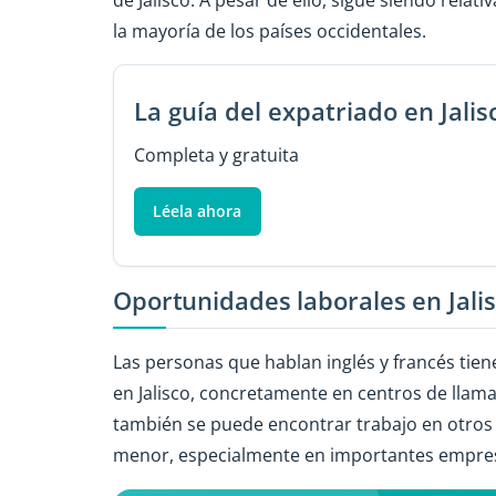
la mayoría de los países occidentales.
La guía del expatriado en Jalis
Completa y gratuita
Léela ahora
Oportunidades laborales en Jali
Las personas que hablan inglés y francés tie
en Jalisco, concretamente en centros de llama
también se puede encontrar trabajo en otros 
menor, especialmente en importantes empresa