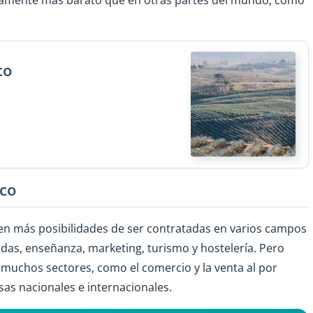
co
sco
nen más posibilidades de ser contratadas en varios campos
das, enseñanza, marketing, turismo y hostelería. Pero
muchos sectores, como el comercio y la venta al por
s nacionales e internacionales.