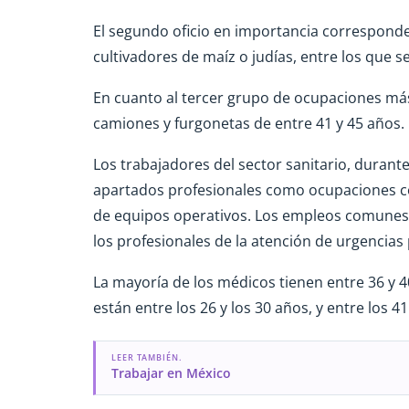
El segundo oficio en importancia corresponde 
cultivadores de maíz o judías, entre los que
En cuanto al tercer grupo de ocupaciones má
camiones y furgonetas de entre 41 y 45 años.
Los trabajadores del sector sanitario, duran
apartados profesionales como ocupaciones c
de equipos operativos. Los empleos comunes en
los profesionales de la atención de urgencias 
La mayoría de los médicos tienen entre 36 y 4
están entre los 26 y los 30 años, y entre los 4
LEER TAMBIÉN.
Trabajar en México