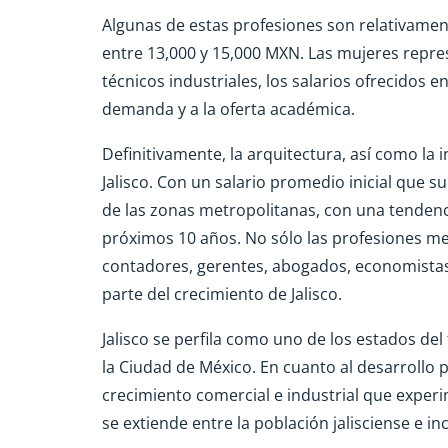
Algunas de estas profesiones son relativament
entre 13,000 y 15,000 MXN. Las mujeres repres
técnicos industriales, los salarios ofrecidos 
demanda y a la oferta académica.
Definitivamente, la arquitectura, así como la
Jalisco. Con un salario promedio inicial que s
de las zonas metropolitanas, con una tendenc
próximos 10 años. No sólo las profesiones me
contadores, gerentes, abogados, economistas
parte del crecimiento de Jalisco.
Jalisco se perfila como uno de los estados de
la Ciudad de México. En cuanto al desarrollo p
crecimiento comercial e industrial que exper
se extiende entre la población jalisciense e 