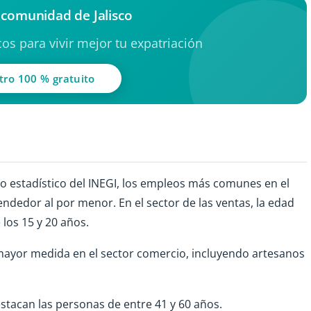
 comunidad de Jalisco
os para vivir mejor tu expatriación
tro 100 % gratuito
o estadístico del INEGI, los empleos más comunes en el
vendedor al por menor. En el sector de las ventas, la edad
 los 15 y 20 años.
mayor medida en el sector comercio, incluyendo artesanos
 destacan las personas de entre 41 y 60 años.