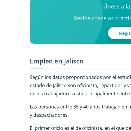
Únete a la
Recibe consejos práctic
Regis
Empleo en Jalisco
Según los datos proporcionados por el estudi
estado de Jalisco son oficinista, repartidor y 
de los trabajadores está principalmente entre
Las personas entre 35 y 40 años trabajan en 
y despachadores.
El primer oficio es el de oficinista, en el que