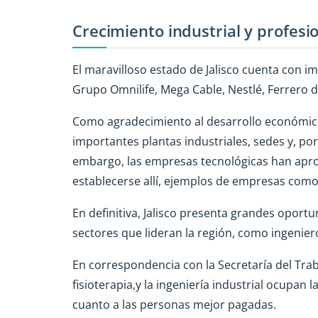
Crecimiento industrial y profesio
El maravilloso estado de Jalisco cuenta co
Grupo Omnilife, Mega Cable, Nestlé, Ferrero 
Como agradecimiento al desarrollo económico
importantes plantas industriales, sedes y, p
embargo, las empresas tecnológicas han apr
establecerse allí, ejemplos de empresas como
En definitiva, Jalisco presenta grandes oport
sectores que lideran la región, como ingenie
En correspondencia con la Secretaría del Trabaj
fisioterapia,y la ingeniería industrial ocupan 
cuanto a las personas mejor pagadas.