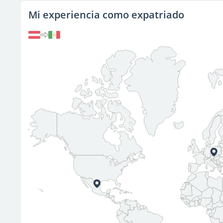
Mi experiencia como expatriado