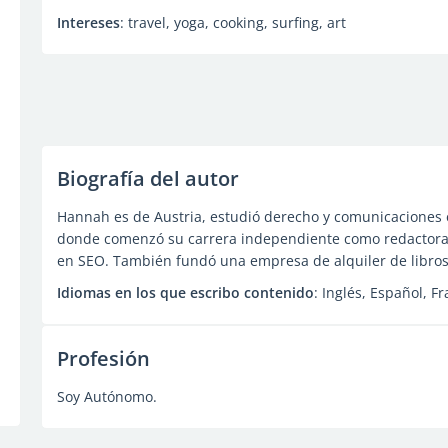
Intereses
: travel, yoga, cooking, surfing, art
Biografía del autor
Hannah es de Austria, estudió derecho y comunicaciones 
donde comenzó su carrera independiente como redactora d
en SEO. También fundó una empresa de alquiler de libros
Idiomas en los que escribo contenido
: Inglés, Español, Fr
Profesión
Soy Autónomo.