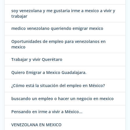
soy venezolana y me gustaria irme a mexico a vivir y
trabajar
medico venezolano queriendo emigrar mexico
Oportunidades de empleo para venezolanos en
mexico
Trabajar y vivir Querétaro
Quiero Emigrar a Mexico Guadalajara.
¿Cómo está la situación del empleo en México?
buscando un empleo o hacer un negocio en mexico
Pensando en irme a vivir a México...
VENEZOLANA EN MEXICO