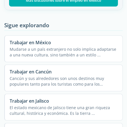
Más discusiones sobre el empleo en México
Sigue explorando
Trabajar en México
Mudarse a un país extranjero no solo implica adaptarse
a una nueva cultura, sino también a un estilo ...
Trabajar en Cancún
Cancún y sus alrededores son unos destinos muy
populares tanto para los turistas como para los
expatriados. ...
Trabajar en Jalisco
El estado mexicano de Jalisco tiene una gran riqueza
cultural, histórica y económica. Es la tierra ...