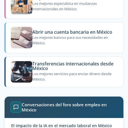
Los mejores especialista en mudanzas
internacionales en México.
Abrir una cuenta bancaria en México
Los mejores bancos para sus necesidades en
México.
Transferencias internacionales desde
México
Los mejores servicios para enviar dinero desde
México.
Conversaciones del foro sobre empleo en
México
El impacto de la IA en el mercado laboral en México