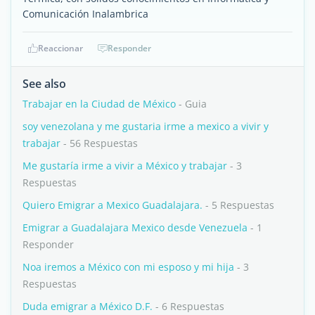
Comunicación Inalambrica
Reaccionar
Responder
See also
Trabajar en la Ciudad de México
- Guia
soy venezolana y me gustaria irme a mexico a vivir y
trabajar
- 56 Respuestas
Me gustaría irme a vivir a México y trabajar
- 3
Respuestas
Quiero Emigrar a Mexico Guadalajara.
- 5 Respuestas
Emigrar a Guadalajara Mexico desde Venezuela
- 1
Responder
Noa iremos a México con mi esposo y mi hija
- 3
Respuestas
Duda emigrar a México D.F.
- 6 Respuestas