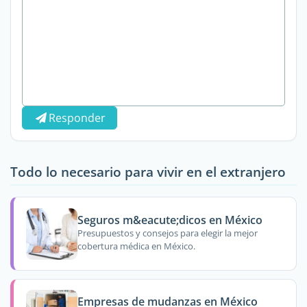
Responder
Todo lo necesario para vivir en el extranjero
Seguros m&eacute;dicos en México
Presupuestos y consejos para elegir la mejor
cobertura médica en México.
Empresas de mudanzas en México