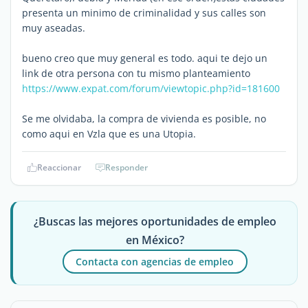
presenta un minimo de criminalidad y sus calles son
muy aseadas.
bueno creo que muy general es todo. aqui te dejo un
link de otra persona con tu mismo planteamiento
https://www.expat.com/forum/viewtopic.php?id=181600
Se me olvidaba, la compra de vivienda es posible, no
como aqui en Vzla que es una Utopia.
Reaccionar
Responder
¿Buscas las mejores oportunidades de empleo
en México?
Contacta con agencias de empleo