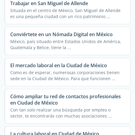
Trabajar en San Miguel de Allende
Situada en el centro de México, San Miguel de Allende
es una pequeña ciudad con un rico patrimonio ...
Conviértete en un Nómada Digital en México
México, país situado entre Estados Unidos de América,
Guatemala y Belice, tiene la ...
El mercado laboral en la Ciudad de México
Como es de esperar, numerosas corporaciones tienen
sede en la Ciudad de México. Para que funcionen ...
Cómo ampliar tu red de contactos profesionales
en Ciudad de México
Con tan solo realizar una búsqueda por empleo o
sector, te encontrarás con muchas asociaciones ...
La cultura laboral en Ciudad de México