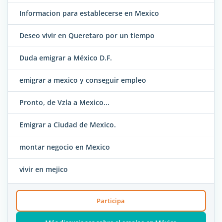
Informacion para establecerse en Mexico
Deseo vivir en Queretaro por un tiempo
Duda emigrar a México D.F.
emigrar a mexico y conseguir empleo
Pronto, de Vzla a Mexico...
Emigrar a Ciudad de Mexico.
montar negocio en Mexico
vivir en mejico
Participa