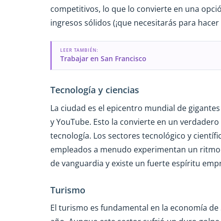
competitivos, lo que lo convierte en una opc
ingresos sólidos (¡que necesitarás para hacer f
LEER TAMBIÉN:
Trabajar en San Francisco
Tecnología y ciencias
La ciudad es el epicentro mundial de gigantes
y YouTube. Esto la convierte en un verdadero i
tecnología. Los sectores tecnológico y científ
empleados a menudo experimentan un ritmo de
de vanguardia y existe un fuerte espíritu em
Turismo
El turismo es fundamental en la economía de S