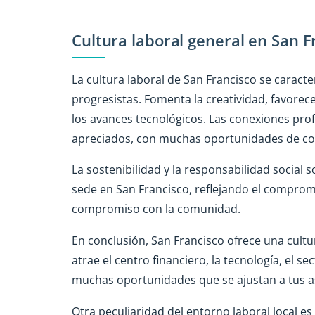
Cultura laboral general en San F
La cultura laboral de San Francisco se caracte
progresistas. Fomenta la creatividad, favorece 
los avances tecnológicos. Las conexiones prof
apreciados, con muchas oportunidades de co
La sostenibilidad y la responsabilidad socia
sede en San Francisco, reflejando el comprom
compromiso con la comunidad.
En conclusión, San Francisco ofrece una cultur
atrae el centro financiero, la tecnología, el s
muchas oportunidades que se ajustan a tus as
Otra peculiaridad del entorno laboral local e