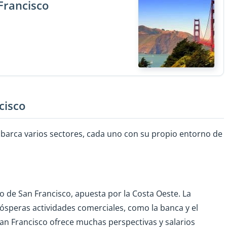
Francisco
cisco
barca varios sectores, cada uno con su propio entorno de
ro de San Francisco, apuesta por la Costa Oeste. La
ósperas actividades comerciales, como la banca y el
San Francisco ofrece muchas perspectivas y salarios