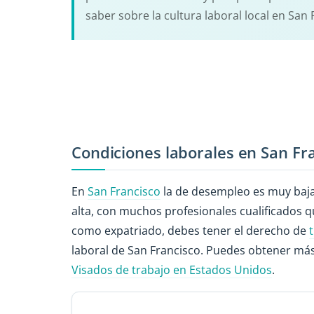
saber sobre la cultura laboral local en San 
Condiciones laborales en San Fr
En
San Francisco
la de desempleo es muy baj
alta, con muchos profesionales cualificados 
como expatriado, debes tener el derecho de
laboral de San Francisco. Puedes obtener más
Visados de trabajo en Estados Unidos
.