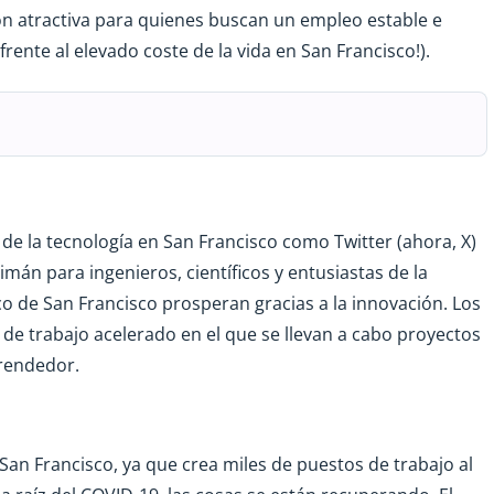
ión atractiva para quienes buscan un empleo estable e
rente al elevado coste de la vida en San Francisco!).
 de la tecnología en San Francisco como Twitter (ahora, X)
mán para ingenieros, científicos y entusiastas de la
ico de San Francisco prosperan gracias a la innovación. Los
 trabajo acelerado en el que se llevan a cabo proyectos
prendedor.
an Francisco, ya que crea miles de puestos de trabajo al