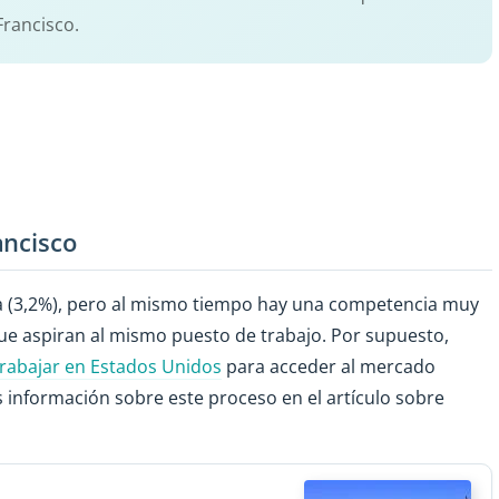
Francisco.
ancisco
a (3,2%), pero al mismo tiempo hay una competencia muy
que aspiran al mismo puesto de trabajo. Por supuesto,
trabajar en Estados Unidos
para acceder al mercado
 información sobre este proceso en el artículo sobre