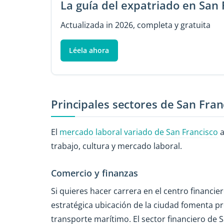
La guía del expatriado en San 
Actualizada in 2026, completa y gratuita
Léela ahora
Principales sectores de San Fran
El
mercado laboral variado de San Francisco
a
trabajo, cultura y mercado laboral.
Comercio y finanzas
Si quieres hacer carrera en el centro financie
estratégica ubicación de la ciudad fomenta pr
transporte marítimo. El sector financiero de 