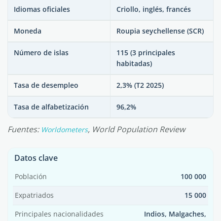
Idiomas oficiales
Criollo, inglés, francés
Moneda
Roupia seychellense (SCR)
Número de islas
115 (3 principales
habitadas)
Tasa de desempleo
2,3% (T2 2025)
Tasa de alfabetización
96,2%
Fuentes:
, World Population Review
Worldometers
Datos clave
Población
100 000
Expatriados
15 000
Principales nacionalidades
Indios, Malgaches,