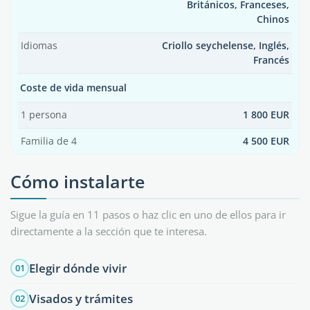
Británicos, Franceses,
Chinos
Idiomas
Criollo seychelense, Inglés,
Francés
Coste de vida mensual
1 persona
1 800 EUR
Familia de 4
4 500 EUR
Cómo instalarte
Sigue la guía en 11 pasos o haz clic en uno de ellos para ir
directamente a la sección que te interesa.
Elegir dónde vivir
01
Visados y trámites
02