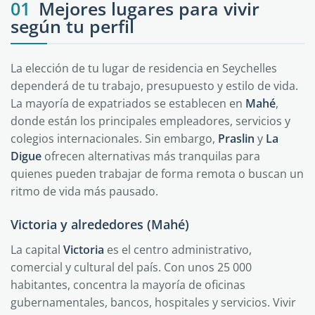
01
Mejores lugares para vivir
según tu perfil
La elección de tu lugar de residencia en Seychelles
dependerá de tu trabajo, presupuesto y estilo de vida.
La mayoría de expatriados se establecen en
Mahé
,
donde están los principales empleadores, servicios y
colegios internacionales. Sin embargo,
Praslin
y
La
Digue
ofrecen alternativas más tranquilas para
quienes pueden trabajar de forma remota o buscan un
ritmo de vida más pausado.
Victoria y alrededores (Mahé)
La capital
Victoria
es el centro administrativo,
comercial y cultural del país. Con unos 25 000
habitantes, concentra la mayoría de oficinas
gubernamentales, bancos, hospitales y servicios. Vivir