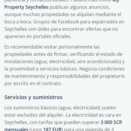
Property Seychelles
publican algunos anuncios,
aunque muchas propiedades se alquilan mediante el
boca a boca. Grupos de Facebook para expatriados en
Seychelles son útiles para encontrar ofertas que no
aparecen en portales oficiales.
Es recomendable visitar personalmente las
propiedades antes de firmar, verificando el estado de
instalaciones (agua, electricidad, aire acondicionado) y
la proximidad a servicios básicos. Negocia condiciones
de mantenimiento y responsabilidades del propietario
por escrito en el contrato.
Servicios y suministros
Los suministros básicos (agua, electricidad) suelen
estar excluidos del alquiler. La electricidad es cara en
Seychelles, con tarifas que pueden superar
3 000 SCR
mensuales
(unos
187 EUR
) para una vivienda de 3