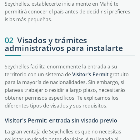
Seychelles, establecerte inicialmente en Mahé te
permitirá conocer el país antes de decidir si prefieres
islas más pequeñas.
02
Visados y trámites
administrativos para instalarte
Seychelles facilita enormemente la entrada a su
territorio con un sistema de
Visitor's Permit
gratuito
para la mayoría de nacionalidades. Sin embargo, si
planeas trabajar o residir a largo plazo, necesitarás
obtener permisos específicos. Te explicamos los
diferentes tipos de visados y sus requisitos.
Visitor's Permit: entrada sin visado previo
La gran ventaja de Seychelles es que no necesitas
solicitar un visado antes de viajar. A tu llegada al