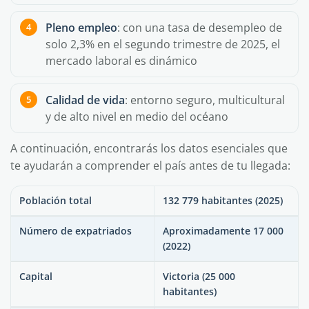
Pleno empleo
: con una tasa de desempleo de
solo 2,3% en el segundo trimestre de 2025, el
mercado laboral es dinámico
Calidad de vida
: entorno seguro, multicultural
y de alto nivel en medio del océano
A continuación, encontrarás los datos esenciales que
te ayudarán a comprender el país antes de tu llegada:
Población total
132 779 habitantes (2025)
Número de expatriados
Aproximadamente 17 000
(2022)
Capital
Victoria (25 000
habitantes)