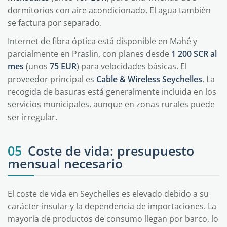
dormitorios con aire acondicionado. El agua también
se factura por separado.
Internet de fibra óptica está disponible en Mahé y
parcialmente en Praslin, con planes desde
1 200 SCR al
mes
(unos
75 EUR
) para velocidades básicas. El
proveedor principal es
Cable & Wireless Seychelles
. La
recogida de basuras está generalmente incluida en los
servicios municipales, aunque en zonas rurales puede
ser irregular.
05
Coste de vida: presupuesto
mensual necesario
El coste de vida en Seychelles es elevado debido a su
carácter insular y la dependencia de importaciones. La
mayoría de productos de consumo llegan por barco, lo