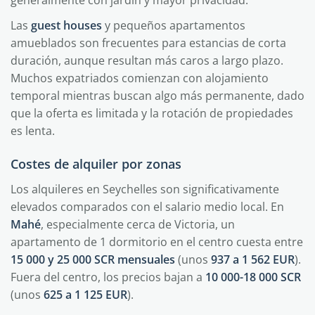
Las
guest houses
y pequeños apartamentos
amueblados son frecuentes para estancias de corta
duración, aunque resultan más caros a largo plazo.
Muchos expatriados comienzan con alojamiento
temporal mientras buscan algo más permanente, dado
que la oferta es limitada y la rotación de propiedades
es lenta.
Costes de alquiler por zonas
Los alquileres en Seychelles son significativamente
elevados comparados con el salario medio local. En
Mahé
, especialmente cerca de Victoria, un
apartamento de 1 dormitorio en el centro cuesta entre
15 000 y 25 000 SCR mensuales
(unos
937 a 1 562 EUR
).
Fuera del centro, los precios bajan a
10 000-18 000 SCR
(unos
625 a 1 125 EUR
).