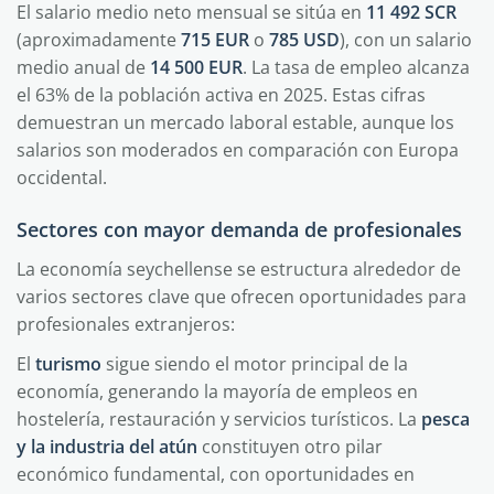
El salario medio neto mensual se sitúa en
11 492 SCR
(aproximadamente
715 EUR
o
785 USD
), con un salario
medio anual de
14 500 EUR
. La tasa de empleo alcanza
el 63% de la población activa en 2025. Estas cifras
demuestran un mercado laboral estable, aunque los
salarios son moderados en comparación con Europa
occidental.
Sectores con mayor demanda de profesionales
La economía seychellense se estructura alrededor de
varios sectores clave que ofrecen oportunidades para
profesionales extranjeros:
El
turismo
sigue siendo el motor principal de la
economía, generando la mayoría de empleos en
hostelería, restauración y servicios turísticos. La
pesca
y la industria del atún
constituyen otro pilar
económico fundamental, con oportunidades en