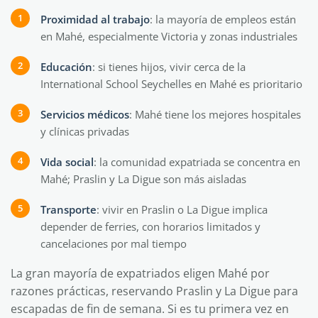
Proximidad al trabajo
: la mayoría de empleos están
en Mahé, especialmente Victoria y zonas industriales
Educación
: si tienes hijos, vivir cerca de la
International School Seychelles en Mahé es prioritario
Servicios médicos
: Mahé tiene los mejores hospitales
y clínicas privadas
Vida social
: la comunidad expatriada se concentra en
Mahé; Praslin y La Digue son más aisladas
Transporte
: vivir en Praslin o La Digue implica
depender de ferries, con horarios limitados y
cancelaciones por mal tiempo
La gran mayoría de expatriados eligen Mahé por
razones prácticas, reservando Praslin y La Digue para
escapadas de fin de semana. Si es tu primera vez en