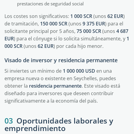
prestaciones de seguridad social
Los costes son significativos:
1 000 SCR
(unos
62 EUR
)
de tramitación,
150 000 SCR
(unos
9 375 EUR
) para el
solicitante principal por 5 años,
75 000 SCR
(unos
4 687
EUR
) para el cónyuge si lo solicita simultáneamente, y
1
000 SCR
(unos
62 EUR
) por cada hijo menor.
Visado de inversor y residencia permanente
Si inviertes un mínimo de
1 000 000 USD
en una
empresa nueva o existente en Seychelles, puedes
obtener la
residencia permanente
. Este visado está
diseñado para inversores que deseen contribuir
significativamente a la economía del país.
03
Oportunidades laborales y
emprendimiento