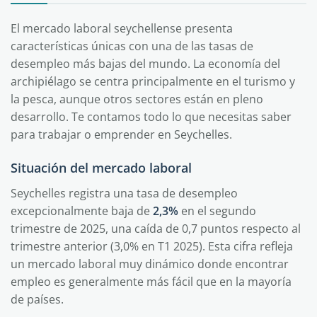
El mercado laboral seychellense presenta
características únicas con una de las tasas de
desempleo más bajas del mundo. La economía del
archipiélago se centra principalmente en el turismo y
la pesca, aunque otros sectores están en pleno
desarrollo. Te contamos todo lo que necesitas saber
para trabajar o emprender en Seychelles.
Situación del mercado laboral
Seychelles registra una tasa de desempleo
excepcionalmente baja de
2,3%
en el segundo
trimestre de 2025, una caída de 0,7 puntos respecto al
trimestre anterior (3,0% en T1 2025). Esta cifra refleja
un mercado laboral muy dinámico donde encontrar
empleo es generalmente más fácil que en la mayoría
de países.