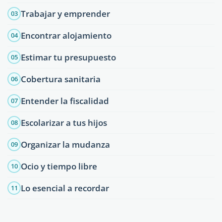
Trabajar y emprender
03
Encontrar alojamiento
04
Estimar tu presupuesto
05
Cobertura sanitaria
06
Entender la fiscalidad
07
Escolarizar a tus hijos
08
Organizar la mudanza
09
Ocio y tiempo libre
10
Lo esencial a recordar
11