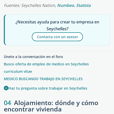
Fuentes: Seychelles Nation,
Numbeo
,
Statista
¿Necesitas ayuda para crear tu empresa en
Seychelles?
Contacta con un asesor
Únete a la conversación en el foro
Busco oferta de empleo de medico en Seychelles
curriculum vitae
MEDICO BUSCANDO TRABAJO EN SEYCHELLES
+
Haz tu pregunta sobre trabajar en Seychelles
04
Alojamiento: dónde y cómo
encontrar vivienda