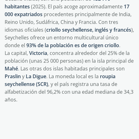
habitantes
(2025). El país acoge aproximadamente
17
000 expatriados
procedentes principalmente de India,
Reino Unido, Sudáfrica, China y Francia. Con tres
idiomas oficiales (
criollo seychellense, inglés y francés
),
Seychelles ofrece un entorno multicultural único
donde el
93% de la población es de origen criollo
.
La capital,
Victoria
, concentra alrededor del 25% de la
población (unas 25 000 personas) en la isla principal de
Mahé
. Las otras dos islas habitadas principales son
Praslin
y
La Digue
. La moneda local es la
roupia
seychellense (SCR)
, y el país registra una tasa de
alfabetización del 96,2% con una edad mediana de 34,3
años.