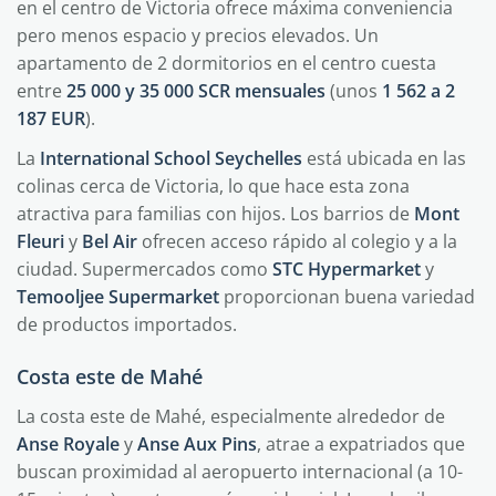
en el centro de Victoria ofrece máxima conveniencia
pero menos espacio y precios elevados. Un
apartamento de 2 dormitorios en el centro cuesta
entre
25 000 y 35 000 SCR mensuales
(unos
1 562 a 2
187 EUR
).
La
International School Seychelles
está ubicada en las
colinas cerca de Victoria, lo que hace esta zona
atractiva para familias con hijos. Los barrios de
Mont
Fleuri
y
Bel Air
ofrecen acceso rápido al colegio y a la
ciudad. Supermercados como
STC Hypermarket
y
Temooljee Supermarket
proporcionan buena variedad
de productos importados.
Costa este de Mahé
La costa este de Mahé, especialmente alrededor de
Anse Royale
y
Anse Aux Pins
, atrae a expatriados que
buscan proximidad al aeropuerto internacional (a 10-