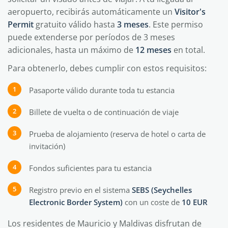
aeropuerto, recibirás automáticamente un
Visitor's
Permit
gratuito válido hasta
3 meses
. Este permiso
puede extenderse por períodos de 3 meses
adicionales, hasta un máximo de
12 meses
en total.
Para obtenerlo, debes cumplir con estos requisitos:
Pasaporte válido durante toda tu estancia
Billete de vuelta o de continuación de viaje
Prueba de alojamiento (reserva de hotel o carta de
invitación)
Fondos suficientes para tu estancia
Registro previo en el sistema
SEBS (Seychelles
Electronic Border System)
con un coste de
10 EUR
Los residentes de Mauricio y Maldivas disfrutan de