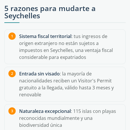
5 razones para mudarte a
Seychelles
Sistema fiscal territorial
: tus ingresos de
origen extranjero no están sujetos a
impuestos en Seychelles, una ventaja fiscal
considerable para expatriados
Entrada sin visado
: la mayoría de
nacionalidades reciben un Visitor's Permit
gratuito a la llegada, válido hasta 3 meses y
renovable
Naturaleza excepcional
: 115 islas con playas
reconocidas mundialmente y una
biodiversidad única