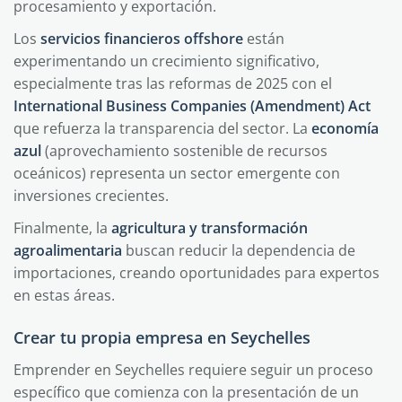
procesamiento y exportación.
Los
servicios financieros offshore
están
experimentando un crecimiento significativo,
especialmente tras las reformas de 2025 con el
International Business Companies (Amendment) Act
que refuerza la transparencia del sector. La
economía
azul
(aprovechamiento sostenible de recursos
oceánicos) representa un sector emergente con
inversiones crecientes.
Finalmente, la
agricultura y transformación
agroalimentaria
buscan reducir la dependencia de
importaciones, creando oportunidades para expertos
en estas áreas.
Crear tu propia empresa en Seychelles
Emprender en Seychelles requiere seguir un proceso
específico que comienza con la presentación de un