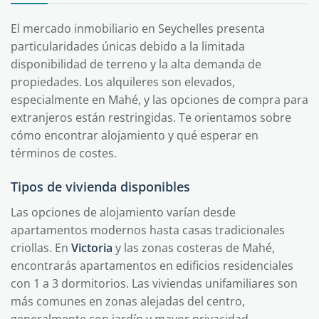
El mercado inmobiliario en Seychelles presenta
particularidades únicas debido a la limitada
disponibilidad de terreno y la alta demanda de
propiedades. Los alquileres son elevados,
especialmente en Mahé, y las opciones de compra para
extranjeros están restringidas. Te orientamos sobre
cómo encontrar alojamiento y qué esperar en
términos de costes.
Tipos de vivienda disponibles
Las opciones de alojamiento varían desde
apartamentos modernos hasta casas tradicionales
criollas. En
Victoria
y las zonas costeras de Mahé,
encontrarás apartamentos en edificios residenciales
con 1 a 3 dormitorios. Las viviendas unifamiliares son
más comunes en zonas alejadas del centro,
generalmente con jardín y mayor privacidad.