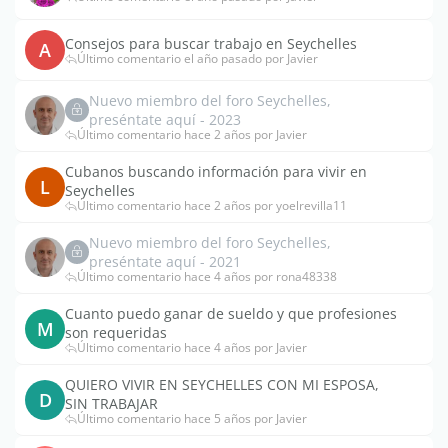
Consejos para buscar trabajo en Seychelles
A
Último comentario el año pasado por Javier
Nuevo miembro del foro Seychelles,
preséntate aquí - 2023
Último comentario hace 2 años por Javier
Cubanos buscando información para vivir en
L
Seychelles
Último comentario hace 2 años por yoelrevilla11
Nuevo miembro del foro Seychelles,
preséntate aquí - 2021
Último comentario hace 4 años por rona48338
Cuanto puedo ganar de sueldo y que profesiones
M
son requeridas
Último comentario hace 4 años por Javier
QUIERO VIVIR EN SEYCHELLES CON MI ESPOSA,
D
SIN TRABAJAR
Último comentario hace 5 años por Javier