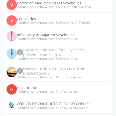
Doctor en Medicina en las Seychelles
V
Último comentario hace 5 años por pablo ororbia
Conocerlos.
V
Último comentario hace 5 años por VUELTABAJO
Info vivir y trabajar en Seychelles
Último comentario hace 7 años por Alec
Nuevo miembro del foro Seychelles,
preséntate aquí - 2018
Último comentario hace 7 años por Alec
Nuevo miembro del foro Seychelles,
preséntate aquí
Último comentario hace 10 años por Javier
restaurante
G
Último comentario hace 11 años por Joan
CÓDIGO DE CONDUCTA FORO SEYCHELLES
Último comentario hace 11 años por expat.com