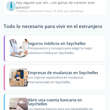
Hay alguien por ahi...con ganas de conocer este
paraiso?
Último comentario hace 14 años por allendesje
Todo lo necesario para vivir en el extranjero
Seguros médicos en Seychelles
Presupuestos y consejos para elegir la mejor
cobertura médica en Seychelles.
Empresas de mudanzas en Seychelles
Los mejores especialista en mudanzas
internacionales en Seychelles.
Abrir una cuenta bancaria en
Seychelles
Los mejores bancos para sus necesidades en