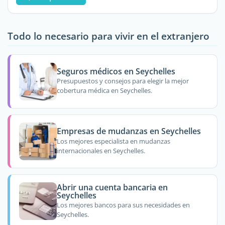
Todo lo necesario para vivir en el extranjero
Seguros médicos en Seychelles
Presupuestos y consejos para elegir la mejor
cobertura médica en Seychelles.
Empresas de mudanzas en Seychelles
Los mejores especialista en mudanzas
internacionales en Seychelles.
Abrir una cuenta bancaria en
Seychelles
Los mejores bancos para sus necesidades en
Seychelles.