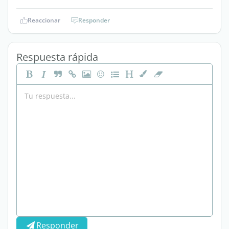
Reaccionar
Responder
Respuesta rápida
Responder