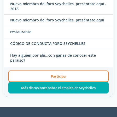
Nuevo miembro del foro Seychelles, preséntate aquí -
2018
Nuevo miembro del foro Seychelles, preséntate aquí
restaurante
CÓDIGO DE CONDUCTA FORO SEYCHELLES
Hay alguien por ahi...con ganas de conocer este
paraiso?
Participa
Más discusiones sobre el empleo en Seychelles