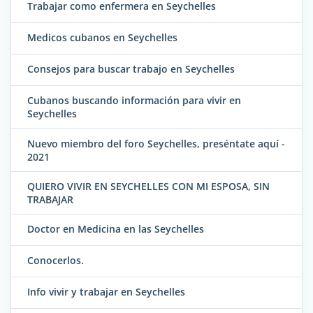
Trabajar como enfermera en Seychelles
Medicos cubanos en Seychelles
Consejos para buscar trabajo en Seychelles
Cubanos buscando información para vivir en
Seychelles
Nuevo miembro del foro Seychelles, preséntate aquí -
2021
QUIERO VIVIR EN SEYCHELLES CON MI ESPOSA, SIN
TRABAJAR
Doctor en Medicina en las Seychelles
Conocerlos.
Info vivir y trabajar en Seychelles