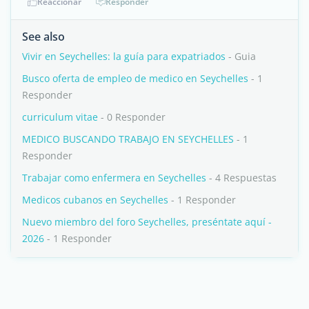
Reaccionar
Responder
See also
Vivir en Seychelles: la guía para expatriados
- Guia
Busco oferta de empleo de medico en Seychelles
- 1
Responder
curriculum vitae
- 0 Responder
MEDICO BUSCANDO TRABAJO EN SEYCHELLES
- 1
Responder
Trabajar como enfermera en Seychelles
- 4 Respuestas
Medicos cubanos en Seychelles
- 1 Responder
Nuevo miembro del foro Seychelles, preséntate aquí -
2026
- 1 Responder