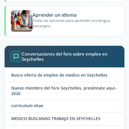
Aprender un idioma
Todas las opciones para aprender una lengua
extranjera.
Conversaciones del foro sobre empleo en
Seychelles
Busco oferta de empleo de medico en Seychelles
Nuevo miembro del foro Seychelles, preséntate aquí -
2026
curriculum vitae
MEDICO BUSCANDO TRABAJO EN SEYCHELLES