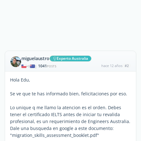
miguelaustro
Experto Australia
1041
hace 12 años
#2
|
POSTS
Hola Edu,
Se ve que te has informado bien, felicitaciones por eso.
Lo unique q me llamo la atencion es el orden. Debes
tener el certificado IELTS antes de iniciar tu revalida
profesional, es un requerimiento de Engineers Australia.
Dale una busqueda en google a este documento:
"migration_skills_assessment_booklet.pdf"