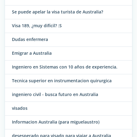
Se puede apelar la visa turista de Australia?
Visa 189, ¿muy difícil? :S
Dudas enfermera
Emigrar a Australia
Ingeniero en Sistemas con 10 años de experiencia.
Tecnica superior en instrumentacion quirurgica
ingeniero civil - busca futuro en Australia
visados
Informacion Australia (para miguelaustro)
desesperado para visado para viajar a Australia