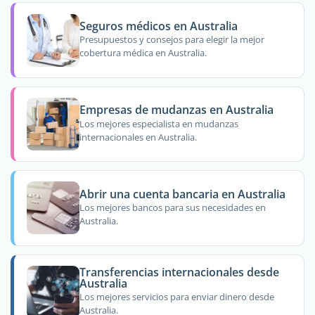
Seguros médicos en Australia
Presupuestos y consejos para elegir la mejor
cobertura médica en Australia.
Empresas de mudanzas en Australia
Los mejores especialista en mudanzas
internacionales en Australia.
Abrir una cuenta bancaria en Australia
Los mejores bancos para sus necesidades en
Australia.
Transferencias internacionales desde
Australia
Los mejores servicios para enviar dinero desde
Australia.