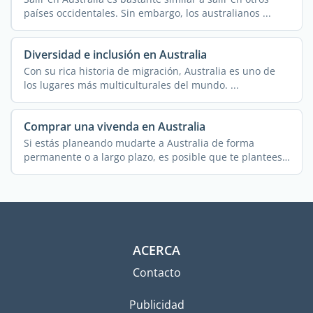
países occidentales. Sin embargo, los australianos ...
Diversidad e inclusión en Australia
Con su rica historia de migración, Australia es uno de
los lugares más multiculturales del mundo. ...
Comprar una vivenda en Australia
Si estás planeando mudarte a Australia de forma
permanente o a largo plazo, es posible que te plantees
...
ACERCA
Contacto
Publicidad