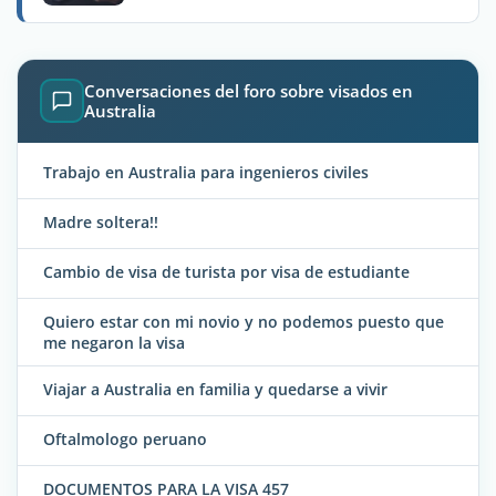
Conversaciones del foro sobre visados en
Australia
Trabajo en Australia para ingenieros civiles
Madre soltera!!
Cambio de visa de turista por visa de estudiante
Quiero estar con mi novio y no podemos puesto que
me negaron la visa
Viajar a Australia en familia y quedarse a vivir
Oftalmologo peruano
DOCUMENTOS PARA LA VISA 457