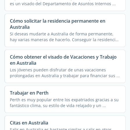
es un visado del Departamento de Asuntos Internos ...
Cómo solicitar la residencia permanente en
Australia
Si deseas mudarte a Australia de forma permanente,
hay varias maneras de hacerlo. Conseguir la residencia
...
Cómo obtener el visado de Vacaciones y Trabajo
en Australia
Los jóvenes pueden disfrutar de unas vacaciones
prolongadas en Australia y trabajar para financiar sus ...
Trabajar en Perth
Perth es muy popular entre los expatriados gracias a su
fantástico clima, su estilo de vida relajado y un ...
Citas en Australia
Salir en Australia es bastante similar a salir en otros