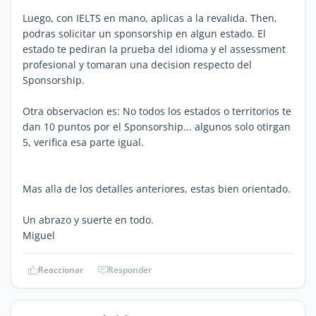
Luego, con IELTS en mano, aplicas a la revalida. Then,
podras solicitar un sponsorship en algun estado. El
estado te pediran la prueba del idioma y el assessment
profesional y tomaran una decision respecto del
Sponsorship.
Otra observacion es: No todos los estados o territorios te
dan 10 puntos por el Sponsorship... algunos solo otirgan
5, verifica esa parte igual.
Mas alla de los detalles anteriores, estas bien orientado.
Un abrazo y suerte en todo.
Miguel
Reaccionar
Responder