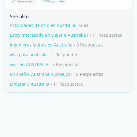
Reaccionar
Responder
See also
Actividades de ocio en Australia
- Guia
Estoy interesada en viajar a Australia !
- 11 Respuestas
Ingenieros latinos en Australia
- 3 Respuestas
visa para australia
- 1 Responder
vivir en AUSTRALIA
- 5 Respuestas
Mi sueño, Australia. Consejos?
- 8 Respuestas
Emigrar a Australia
- 11 Respuestas