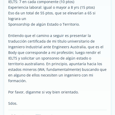
IELTS: 7 en cada componente (10 ptos)
Experiencia laboral: igual o mayor a 8 yrs (15 ptos)
Eso da un total de 55 ptos, que se elevarían a 65 si
lograra un
Sponsorship de algún Estado o Territorio.
Entiendo que el camino a seguir es presentar la
traducción certificada de mi título universitario de
Ingeniero Industrial ante Engineers Australia, que es el
Body que corresponde a mi profesión; luego rendir el
IELTS y solicitar un sponsoreo de algún estado o
territorio australiano. En principio, apuntaría hacia los
estados mineros (WA; fundamentalmente) buscando que
en alguno de ellos necesiten un ingeniero con mi
formación.
Por favor, diganme si voy bien orientado.
Sdos.