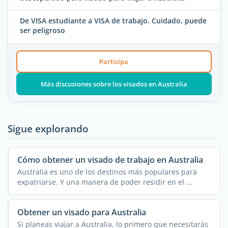
De VISA estudiante a VISA de trabajo. Cuidado, puede
ser peligroso
Participa
Más discusiones sobre los visados en Australia
Sigue explorando
Cómo obtener un visado de trabajo en Australia
Australia es uno de los destinos más populares para
expatriarse. Y una manera de poder residir en el ...
Obtener un visado para Australia
Si planeas viajar a Australia, lo primero que necesitarás