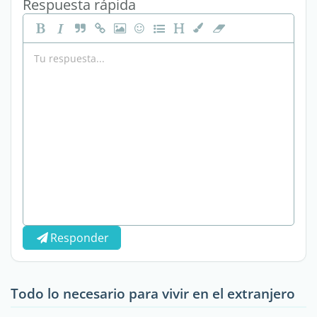
Respuesta rápida
Responder
Todo lo necesario para vivir en el extranjero