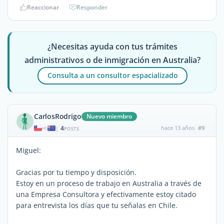
Reaccionar
Responder
¿Necesitas ayuda con tus trámites
administrativos o de inmigración en Australia?
Consulta a un consultor espacializado
CarlosRodrigo
Nuevo miembro
4
hace 13 años
#9
|
POSTS
Miguel:
Gracias por tu tiempo y disposición.
Estoy en un proceso de trabajo en Australia a través de
una Empresa Consultora y efectivamente estoy citado
para entrevista los días que tu señalas en Chile.