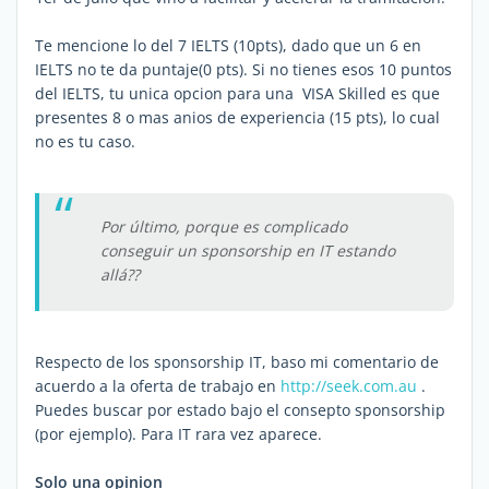
Te mencione lo del 7 IELTS (10pts), dado que un 6 en
IELTS no te da puntaje(0 pts). Si no tienes esos 10 puntos
del IELTS, tu unica opcion para una VISA Skilled es que
presentes 8 o mas anios de experiencia (15 pts), lo cual
no es tu caso.
Por último, porque es complicado
conseguir un sponsorship en IT estando
allá??
Respecto de los sponsorship IT, baso mi comentario de
acuerdo a la oferta de trabajo en
http://seek.com.au
.
Puedes buscar por estado bajo el consepto sponsorship
(por ejemplo). Para IT rara vez aparece.
Solo una opinion