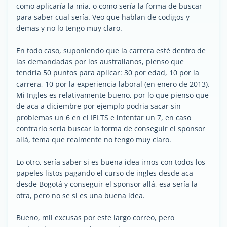
como aplicaría la mia, o como sería la forma de buscar
para saber cual sería. Veo que hablan de codigos y
demas y no lo tengo muy claro.
En todo caso, suponiendo que la carrera esté dentro de
las demandadas por los australianos, pienso que
tendría 50 puntos para aplicar: 30 por edad, 10 por la
carrera, 10 por la experiencia laboral (en enero de 2013).
Mi Ingles es relativamente bueno, por lo que pienso que
de aca a diciembre por ejemplo podria sacar sin
problemas un 6 en el IELTS e intentar un 7, en caso
contrario seria buscar la forma de conseguir el sponsor
allá, tema que realmente no tengo muy claro.
Lo otro, sería saber si es buena idea irnos con todos los
papeles listos pagando el curso de ingles desde aca
desde Bogotá y conseguir el sponsor allá, esa sería la
otra, pero no se si es una buena idea.
Bueno, mil excusas por este largo correo, pero