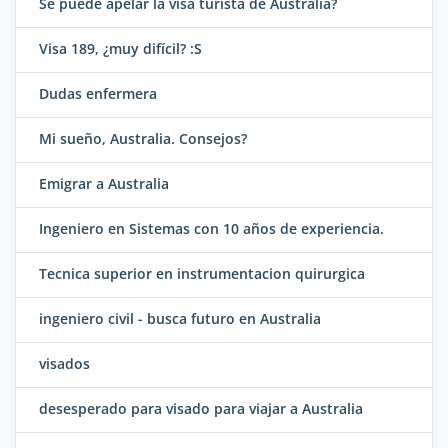
Se puede apelar la visa turista de Australia?
Visa 189, ¿muy difícil? :S
Dudas enfermera
Mi sueño, Australia. Consejos?
Emigrar a Australia
Ingeniero en Sistemas con 10 años de experiencia.
Tecnica superior en instrumentacion quirurgica
ingeniero civil - busca futuro en Australia
visados
desesperado para visado para viajar a Australia