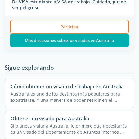
De VISA estudiante a VISA de trabajo. Cuidado, puede
ser peligroso
Participa
Más discusiones sobre los visados en Australia
Sigue explorando
Cómo obtener un visado de trabajo en Australia
Australia es uno de los destinos más populares para
expatriarse. Y una manera de poder residir en el ...
Obtener un visado para Australia
Si planeas viajar a Australia, lo primero que necesitarás
es un visado del Departamento de Asuntos Internos ...