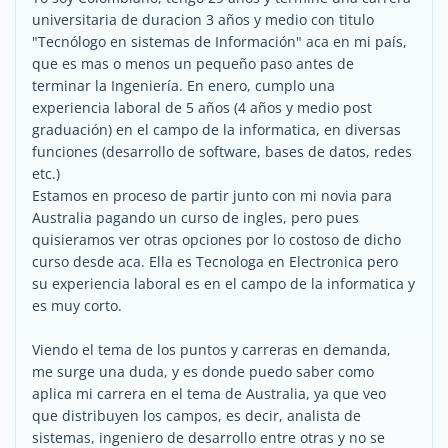
universitaria de duracion 3 años y medio con titulo
"Tecnólogo en sistemas de Información" aca en mi país,
que es mas o menos un pequeño paso antes de
terminar la Ingeniería. En enero, cumplo una
experiencia laboral de 5 años (4 años y medio post
graduación) en el campo de la informatica, en diversas
funciones (desarrollo de software, bases de datos, redes
etc.)
Estamos en proceso de partir junto con mi novia para
Australia pagando un curso de ingles, pero pues
quisieramos ver otras opciones por lo costoso de dicho
curso desde aca. Ella es Tecnologa en Electronica pero
su experiencia laboral es en el campo de la informatica y
es muy corto.
Viendo el tema de los puntos y carreras en demanda,
me surge una duda, y es donde puedo saber como
aplica mi carrera en el tema de Australia, ya que veo
que distribuyen los campos, es decir, analista de
sistemas, ingeniero de desarrollo entre otras y no se