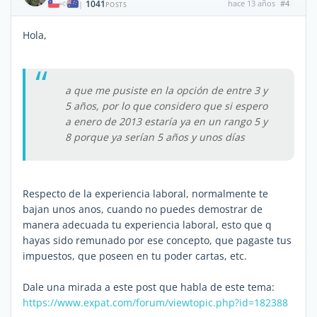
1041
hace 13 años
#4
|
POSTS
Hola,
a que me pusiste en la opción de entre 3 y
5 años, por lo que considero que si espero
a enero de 2013 estaría ya en un rango 5 y
8 porque ya serían 5 años y unos días
Respecto de la experiencia laboral, normalmente te
bajan unos anos, cuando no puedes demostrar de
manera adecuada tu experiencia laboral, esto que q
hayas sido remunado por ese concepto, que pagaste tus
impuestos, que poseen en tu poder cartas, etc.
Dale una mirada a este post que habla de este tema:
https://www.expat.com/forum/viewtopic.php?id=182388