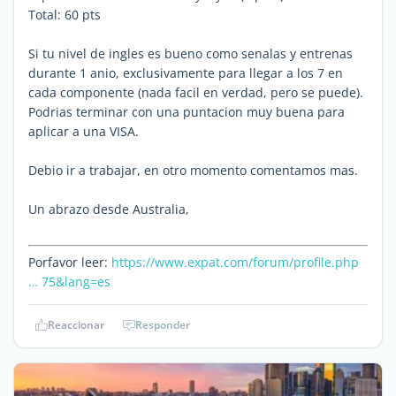
Total: 60 pts
Si tu nivel de ingles es bueno como senalas y entrenas
durante 1 anio, exclusivamente para llegar a los 7 en
cada componente (nada facil en verdad, pero se puede).
Podrias terminar con una puntacion muy buena para
aplicar a una VISA.
Debio ir a trabajar, en otro momento comentamos mas.
Un abrazo desde Australia,
Porfavor leer:
https://www.expat.com/forum/profile.php
… 75&lang=es
Reaccionar
Responder