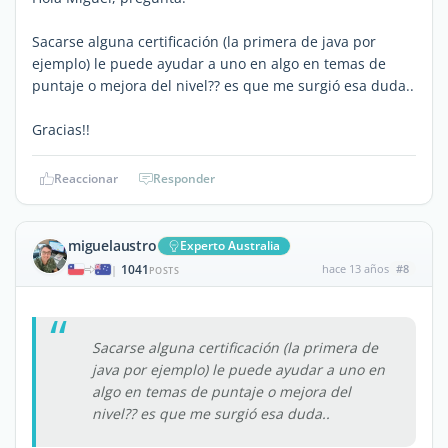
Sacarse alguna certificación (la primera de java por
ejemplo) le puede ayudar a uno en algo en temas de
puntaje o mejora del nivel?? es que me surgió esa duda..
Gracias!!
Reaccionar
Responder
miguelaustro
Experto Australia
1041
hace 13 años
#8
|
POSTS
Sacarse alguna certificación (la primera de
java por ejemplo) le puede ayudar a uno en
algo en temas de puntaje o mejora del
nivel?? es que me surgió esa duda..