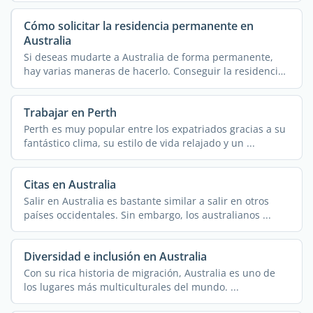
Cómo solicitar la residencia permanente en
Australia
Si deseas mudarte a Australia de forma permanente,
hay varias maneras de hacerlo. Conseguir la residencia
...
Trabajar en Perth
Perth es muy popular entre los expatriados gracias a su
fantástico clima, su estilo de vida relajado y un ...
Citas en Australia
Salir en Australia es bastante similar a salir en otros
países occidentales. Sin embargo, los australianos ...
Diversidad e inclusión en Australia
Con su rica historia de migración, Australia es uno de
los lugares más multiculturales del mundo. ...