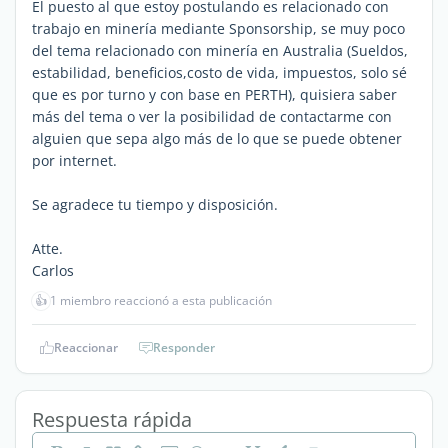
El puesto al que estoy postulando es relacionado con
trabajo en minería mediante Sponsorship, se muy poco
del tema relacionado con minería en Australia (Sueldos,
estabilidad, beneficios,costo de vida, impuestos, solo sé
que es por turno y con base en PERTH), quisiera saber
más del tema o ver la posibilidad de contactarme con
alguien que sepa algo más de lo que se puede obtener
por internet.
Se agradece tu tiempo y disposición.
Atte.
Carlos
👍
1 miembro reaccionó a esta publicación
Reaccionar
Responder
Respuesta rápida