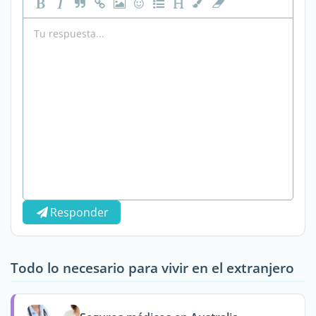
Responder
Todo lo necesario para vivir en el extranjero