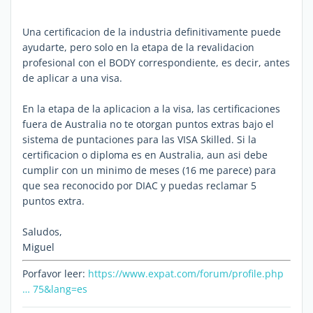
Una certificacion de la industria definitivamente puede
ayudarte, pero solo en la etapa de la revalidacion
profesional con el BODY correspondiente, es decir, antes
de aplicar a una visa.
En la etapa de la aplicacion a la visa, las certificaciones
fuera de Australia no te otorgan puntos extras bajo el
sistema de puntaciones para las VISA Skilled. Si la
certificacion o diploma es en Australia, aun asi debe
cumplir con un minimo de meses (16 me parece) para
que sea reconocido por DIAC y puedas reclamar 5
puntos extra.
Saludos,
Miguel
Porfavor leer:
https://www.expat.com/forum/profile.php
… 75&lang=es