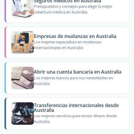
Seguros médicos en Australia
Presupuestos y consejos para elegir la mejor
cobertura médica en Australia.
Empresas de mudanzas en Australia
Los mejores especialista en mudanzas
internacionales en Australia.
Abrir una cuenta bancaria en Australia
Los mejores bancos para sus necesidades en
Australia.
Transferencias internacionales desde
Australia
Los mejores servicios para enviar dinero desde
Australia.