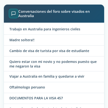
Conversaciones del foro sobre visados en
Australia
Trabajo en Australia para ingenieros civiles
Madre soltera!!
Cambio de visa de turista por visa de estudiante
Quiero estar con mi novio y no podemos puesto que
me negaron la visa
Viajar a Australia en familia y quedarse a vivir
Oftalmologo peruano
DOCUMENTOS PARA LA VISA 457