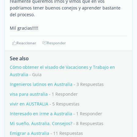
realmente queremos irnos y vimos que en vos
podriamos tener buenos conejos y aprender bastante
del proceso.
Mil gracias!!!!!
Reaccionar
Responder
See also
Cómo obtener el visado de Vacaciones y Trabajo en
Australia
- Guia
Ingenieros latinos en Australia
- 3 Respuestas
visa para australia
- 1 Responder
vivir en AUSTRALIA
- 5 Respuestas
Interesado en irme a Australia
- 1 Responder
Mi sueño, Australia. Consejos?
- 8 Respuestas
Emigrar a Australia
- 11 Respuestas