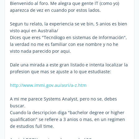
Bienvenido al foro. Me alegra que gente IT (como yo)
aparezca de vez en cuando por estos lados.
Segun tu relato, la experiencia se ve bin, 5 anios es bien
visto aqui en Australia/
Dices que eres "Tecnólogo en sistemas de Información",
la verdad no me es familiar con ese nombre y no he
visto nada parecido por aqui.
Dale una mirada a este gran listado e intenta localizar la
profesion que mas se ajuste a lo que estudiaste:
http://www.immi.gov.au/asri/a-z.htm
A mi me parece Systems Analyst, pero no se, debes
buscar.
Cuando la descripcion diga "bachelor degree or higher
qualification" se refiere a 3 anios o mas, en un regimen
de estudios full time.