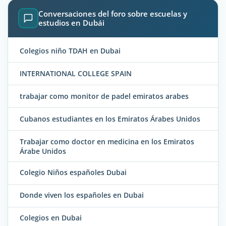
Conversaciones del foro sobre escuelas y
estudios en Dubái
Colegios niño TDAH en Dubai
INTERNATIONAL COLLEGE SPAIN
trabajar como monitor de padel emiratos arabes
Cubanos estudiantes en los Emiratos Árabes Unidos
Trabajar como doctor en medicina en los Emiratos
Árabe Unidos
Colegio Niños españoles Dubai
Donde viven los españoles en Dubai
Colegios en Dubai