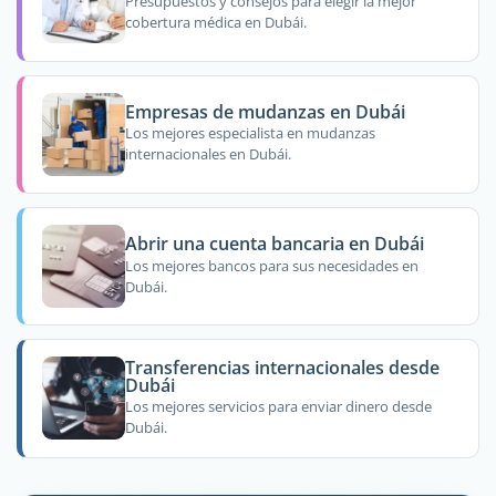
Presupuestos y consejos para elegir la mejor
cobertura médica en Dubái.
Empresas de mudanzas en Dubái
Los mejores especialista en mudanzas
internacionales en Dubái.
Abrir una cuenta bancaria en Dubái
Los mejores bancos para sus necesidades en
Dubái.
Transferencias internacionales desde
Dubái
Los mejores servicios para enviar dinero desde
Dubái.