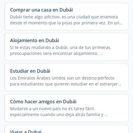
Comprar una casa en Dubái
Dubái tiene algo adictivo, es una ciudad que enamora
desde el momento que la pisas por primera vez. En un
...
Alojamiento en Dubái
Si te estás mudando a Dubái, una de tus primeras
preocupaciones será encontrar alojamiento. ...
Estudiar en Dubái
Los Emiratos Árabes Unidos son un destino perfecto
para estudiantes que quieren estudiar en el extranjero.
...
Cómo hacer amigos en Dubái
Mudarse a un nuevo país no es tarea fácil,
especialmente cuando uno deja atrás familia y ...
Viajar a Dubaï