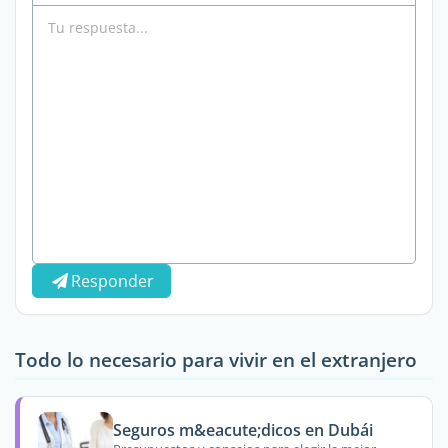
Responder
Todo lo necesario para vivir en el extranjero
Seguros m&eacute;dicos en Dubái