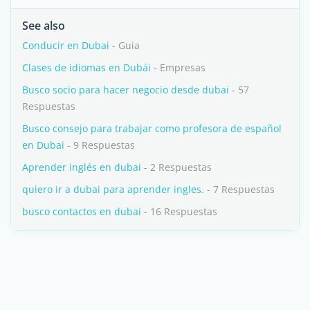
See also
Conducir en Dubai
- Guia
Clases de idiomas en Dubái
- Empresas
Busco socio para hacer negocio desde dubai
- 57
Respuestas
Busco consejo para trabajar como profesora de español
en Dubai
- 9 Respuestas
Aprender inglés en dubai
- 2 Respuestas
quiero ir a dubai para aprender ingles.
- 7 Respuestas
busco contactos en dubai
- 16 Respuestas