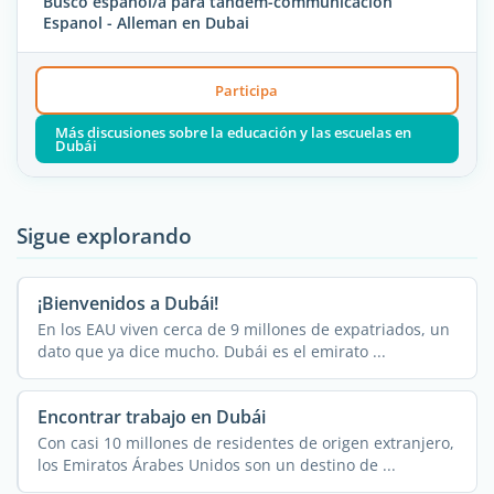
Busco espanol/a para tandem-communicacion
Espanol - Alleman en Dubai
Participa
Más discusiones sobre la educación y las escuelas en
Dubái
Sigue explorando
¡Bienvenidos a Dubái!
En los EAU viven cerca de 9 millones de expatriados, un
dato que ya dice mucho. Dubái es el emirato ...
Encontrar trabajo en Dubái
Con casi 10 millones de residentes de origen extranjero,
los Emiratos Árabes Unidos son un destino de ...