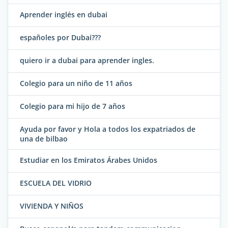
Aprender inglés en dubai
españoles por Dubai???
quiero ir a dubai para aprender ingles.
Colegio para un niño de 11 años
Colegio para mi hijo de 7 años
Ayuda por favor y Hola a todos los expatriados de
una de bilbao
Estudiar en los Emiratos Árabes Unidos
ESCUELA DEL VIDRIO
VIVIENDA Y NIÑOS