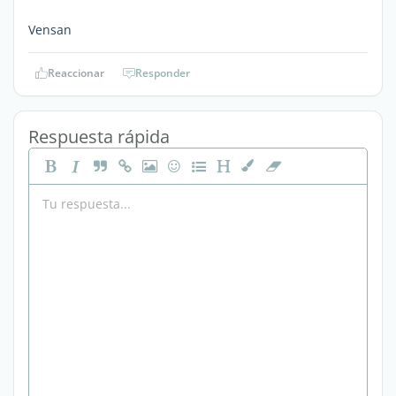
Vensan
Reaccionar
Responder
Respuesta rápida