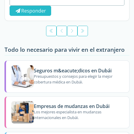
Responder
Todo lo necesario para vivir en el extranjero
Seguros m&eacute;dicos en Dubái
Presupuestos y consejos para elegir la mejor
cobertura médica en Dubái.
Empresas de mudanzas en Dubái
Los mejores especialista en mudanzas
internacionales en Dubái.