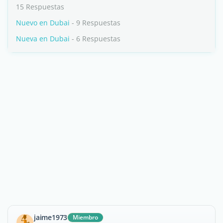
15 Respuestas
Nuevo en Dubai
- 9 Respuestas
Nueva en Dubai
- 6 Respuestas
jaime1973
Miembro