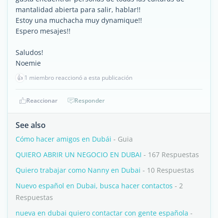
mantalidad abierta para salir, hablar!!
Estoy una muchacha muy dynamique!!
Espero mesajes!!
Saludos!
Noemie
👍
1 miembro reaccionó a esta publicación
Reaccionar
Responder
See also
Cómo hacer amigos en Dubái
- Guia
QUIERO ABRIR UN NEGOCIO EN DUBAI
- 167 Respuestas
Quiero trabajar como Nanny en Dubai
- 10 Respuestas
Nuevo español en Dubai, busca hacer contactos
- 2
Respuestas
nueva en dubai quiero contactar con gente española
-