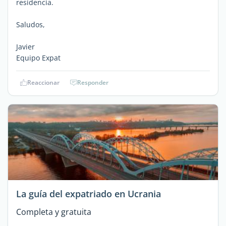
residencia.
Saludos,
Javier
Equipo Expat
Reaccionar
Responder
La guía del expatriado en Ucrania
Completa y gratuita