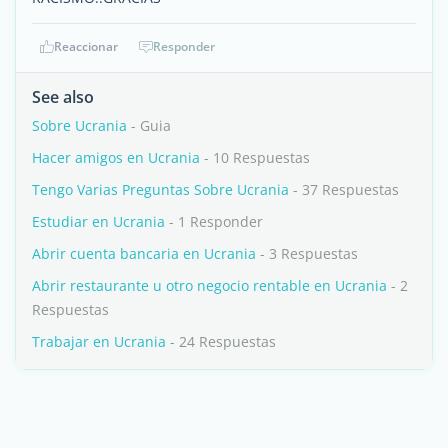
Reaccionar
Responder
See also
Sobre Ucrania
- Guia
Hacer amigos en Ucrania
- 10 Respuestas
Tengo Varias Preguntas Sobre Ucrania
- 37 Respuestas
Estudiar en Ucrania
- 1 Responder
Abrir cuenta bancaria en Ucrania
- 3 Respuestas
Abrir restaurante u otro negocio rentable en Ucrania
- 2
Respuestas
Trabajar en Ucrania
- 24 Respuestas