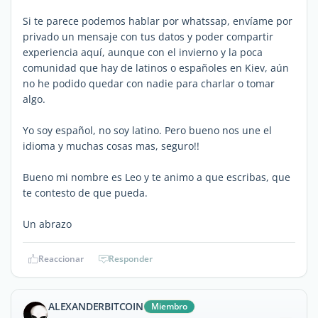
Si te parece podemos hablar por whatssap, envíame por
privado un mensaje con tus datos y poder compartir
experiencia aquí, aunque con el invierno y la poca
comunidad que hay de latinos o españoles en Kiev, aún
no he podido quedar con nadie para charlar o tomar
algo.
Yo soy español, no soy latino. Pero bueno nos une el
idioma y muchas cosas mas, seguro!!
Bueno mi nombre es Leo y te animo a que escribas, que
te contesto de que pueda.
Un abrazo
Reaccionar
Responder
ALEXANDERBITCOIN
Miembro