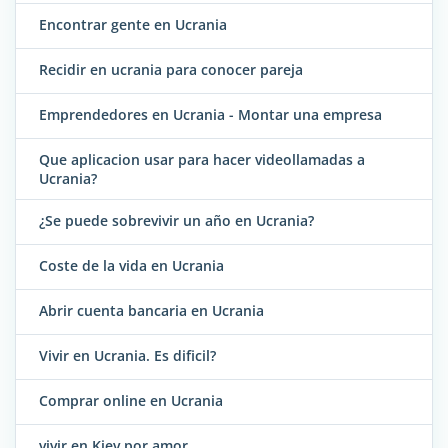
Encontrar gente en Ucrania
Recidir en ucrania para conocer pareja
Emprendedores en Ucrania - Montar una empresa
Que aplicacion usar para hacer videollamadas a
Ucrania?
¿Se puede sobrevivir un año en Ucrania?
Coste de la vida en Ucrania
Abrir cuenta bancaria en Ucrania
Vivir en Ucrania. Es dificil?
Comprar online en Ucrania
vivir en Kiev por amor