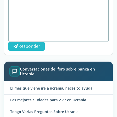
Responder
Conversaciones del foro sobre banca en
Ucrania
El mes que viene ire a ucrania, necesito ayuda
Las mejores ciudades para vivir en Ucrania
Tengo Varias Preguntas Sobre Ucrania