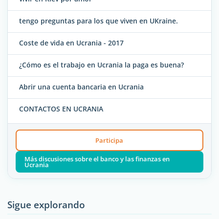
tengo preguntas para los que viven en UKraine.
Coste de vida en Ucrania - 2017
¿Cómo es el trabajo en Ucrania la paga es buena?
Abrir una cuenta bancaria en Ucrania
CONTACTOS EN UCRANIA
Participa
Más discusiones sobre el banco y las finanzas en
Ucrania
Sigue explorando