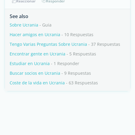
Reaccionar
Responder
See also
Sobre Ucrania
- Guia
Hacer amigos en Ucrania
- 10 Respuestas
Tengo Varias Preguntas Sobre Ucrania
- 37 Respuestas
Encontrar gente en Ucrania
- 5 Respuestas
Estudiar en Ucrania
- 1 Responder
Buscar socios en Ucrania
- 9 Respuestas
Coste de la vida en Ucrania
- 63 Respuestas