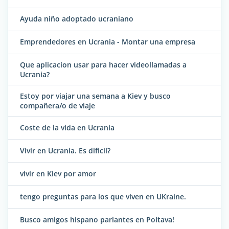
Ayuda niño adoptado ucraniano
Emprendedores en Ucrania - Montar una empresa
Que aplicacion usar para hacer videollamadas a
Ucrania?
Estoy por viajar una semana a Kiev y busco
compañera/o de viaje
Coste de la vida en Ucrania
Vivir en Ucrania. Es dificil?
vivir en Kiev por amor
tengo preguntas para los que viven en UKraine.
Busco amigos hispano parlantes en Poltava!