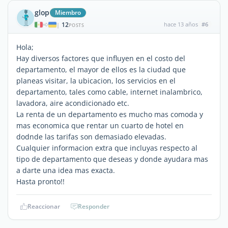
glop
Miembro
12
hace 13 años
#6
|
POSTS
Hola;
Hay diversos factores que influyen en el costo del
departamento, el mayor de ellos es la ciudad que
planeas visitar, la ubicacion, los servicios en el
departamento, tales como cable, internet inalambrico,
lavadora, aire acondicionado etc.
La renta de un departamento es mucho mas comoda y
mas economica que rentar un cuarto de hotel en
dodnde las tarifas son demasiado elevadas.
Cualquier informacion extra que incluyas respecto al
tipo de departamento que deseas y donde ayudara mas
a darte una idea mas exacta.
Hasta pronto!!
Reaccionar
Responder