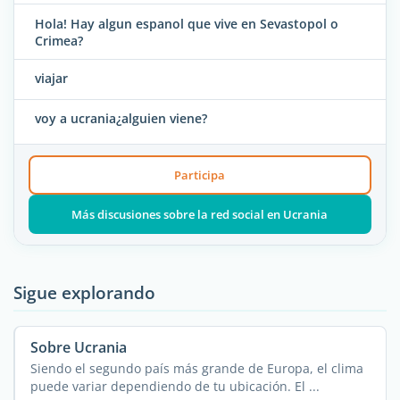
Hola! Hay algun espanol que vive en Sevastopol o
Crimea?
viajar
voy a ucrania¿alguien viene?
Participa
Más discusiones sobre la red social en Ucrania
Sigue explorando
Sobre Ucrania
Siendo el segundo país más grande de Europa, el clima
puede variar dependiendo de tu ubicación. El ...