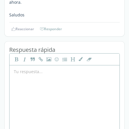
ahora.
Saludos
Reaccionar
Responder
Respuesta rápida