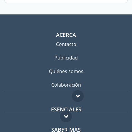
ACERCA
Contacto
Publicidad
Quiénes somos
Colaboración
ESENCIALES
Foro para expatriados
SABER MÁS