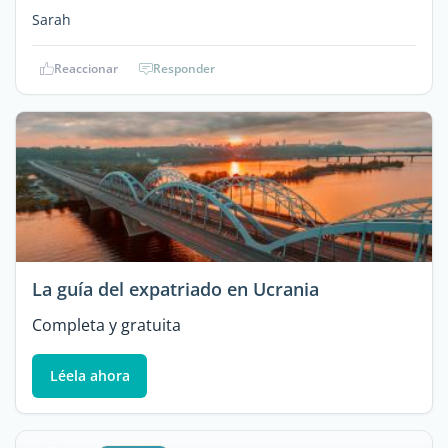
Sarah
Reaccionar
Responder
La guía del expatriado en Ucrania
Completa y gratuita
Léela ahora