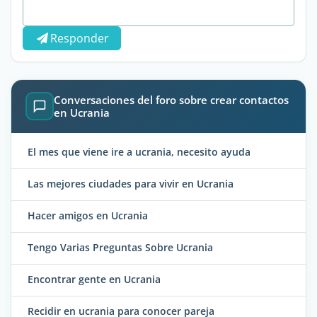
Responder
Conversaciones del foro sobre crear contactos
en Ucrania
El mes que viene ire a ucrania, necesito ayuda
Las mejores ciudades para vivir en Ucrania
Hacer amigos en Ucrania
Tengo Varias Preguntas Sobre Ucrania
Encontrar gente en Ucrania
Recidir en ucrania para conocer pareja