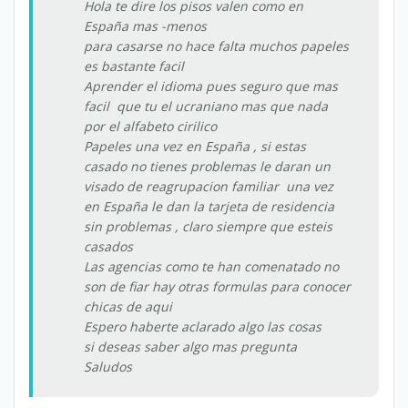
Hola te dire los pisos valen como en
España mas -menos
para casarse no hace falta muchos papeles
es bastante facil
Aprender el idioma pues seguro que mas
facil que tu el ucraniano mas que nada
por el alfabeto cirilico
Papeles una vez en España , si estas
casado no tienes problemas le daran un
visado de reagrupacion familiar una vez
en España le dan la tarjeta de residencia
sin problemas , claro siempre que esteis
casados
Las agencias como te han comenatado no
son de fiar hay otras formulas para conocer
chicas de aqui
Espero haberte aclarado algo las cosas
si deseas saber algo mas pregunta
Saludos