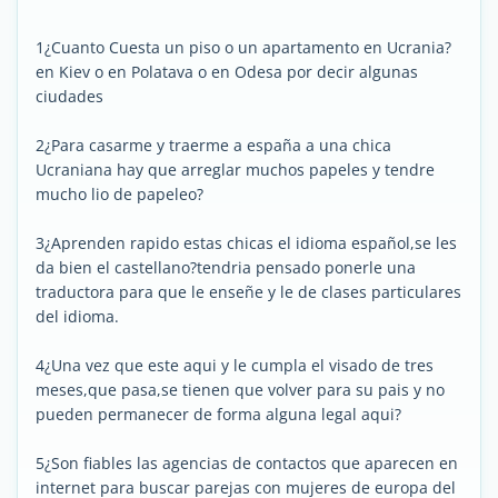
1¿Cuanto Cuesta un piso o un apartamento en Ucrania?
en Kiev o en Polatava o en Odesa por decir algunas
ciudades
2¿Para casarme y traerme a españa a una chica
Ucraniana hay que arreglar muchos papeles y tendre
mucho lio de papeleo?
3¿Aprenden rapido estas chicas el idioma español,se les
da bien el castellano?tendria pensado ponerle una
traductora para que le enseñe y le de clases particulares
del idioma.
4¿Una vez que este aqui y le cumpla el visado de tres
meses,que pasa,se tienen que volver para su pais y no
pueden permanecer de forma alguna legal aqui?
5¿Son fiables las agencias de contactos que aparecen en
internet para buscar parejas con mujeres de europa del