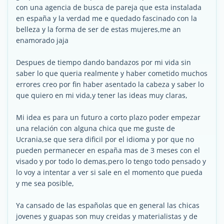
con una agencia de busca de pareja que esta instalada
en españa y la verdad me e quedado fascinado con la
belleza y la forma de ser de estas mujeres,me an
enamorado jaja
Despues de tiempo dando bandazos por mi vida sin
saber lo que queria realmente y haber cometido muchos
errores creo por fin haber asentado la cabeza y saber lo
que quiero en mi vida,y tener las ideas muy claras,
Mi idea es para un futuro a corto plazo poder empezar
una relación con alguna chica que me guste de
Ucrania,se que sera dificil por el idioma y por que no
pueden permanecer en españa mas de 3 meses con el
visado y por todo lo demas,pero lo tengo todo pensado y
lo voy a intentar a ver si sale en el momento que pueda
y me sea posible,
Ya cansado de las españolas que en general las chicas
jovenes y guapas son muy creidas y materialistas y de