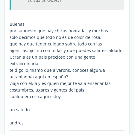
chicas onradas??
Buenas
por supuesto que hay chicas honradas y muchas.
solo decimos que todo no es de color de rosa.
que hay que tener cuidado sobre todo con las
agencias,ojo, no con todas,y que puedes salir escaldado.
Ucrania es un pais precioso con una gente
extraordinaria.
te digo lo mismo que a varons, conoces algun/a
ucraniano/a aqui en españa?
viaja con el/la y es quien mejor te va a enseñar las
costumbres,lugares y gentes del pais.
cualquier cosa aqui estoy
un saludo
andres