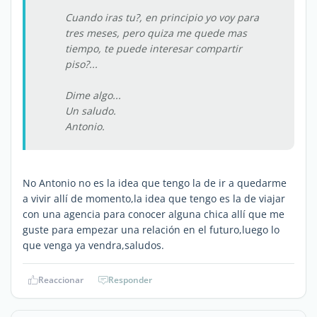
Cuando iras tu?, en principio yo voy para
tres meses, pero quiza me quede mas
tiempo, te puede interesar compartir
piso?...
Dime algo...
Un saludo.
Antonio.
No Antonio no es la idea que tengo la de ir a quedarme
a vivir allí de momento,la idea que tengo es la de viajar
con una agencia para conocer alguna chica allí que me
guste para empezar una relación en el futuro,luego lo
que venga ya vendra,saludos.
Reaccionar
Responder