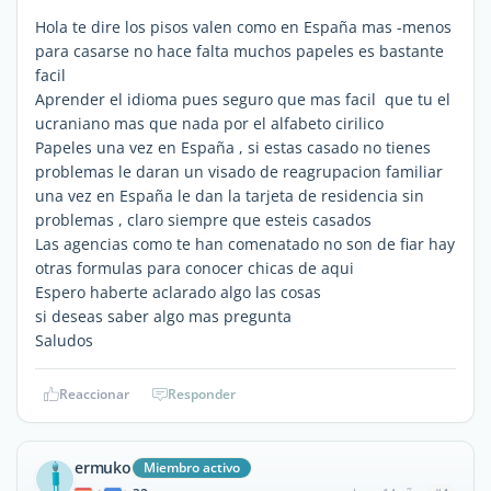
Hola te dire los pisos valen como en España mas -menos
para casarse no hace falta muchos papeles es bastante
facil
Aprender el idioma pues seguro que mas facil que tu el
ucraniano mas que nada por el alfabeto cirilico
Papeles una vez en España , si estas casado no tienes
problemas le daran un visado de reagrupacion familiar
una vez en España le dan la tarjeta de residencia sin
problemas , claro siempre que esteis casados
Las agencias como te han comenatado no son de fiar hay
otras formulas para conocer chicas de aqui
Espero haberte aclarado algo las cosas
si deseas saber algo mas pregunta
Saludos
Reaccionar
Responder
ermuko
Miembro activo