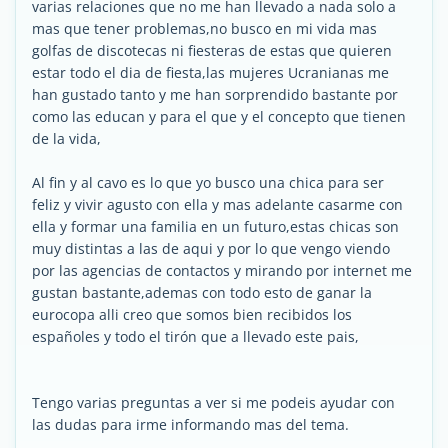
varias relaciones que no me han llevado a nada solo a
mas que tener problemas,no busco en mi vida mas
golfas de discotecas ni fiesteras de estas que quieren
estar todo el dia de fiesta,las mujeres Ucranianas me
han gustado tanto y me han sorprendido bastante por
como las educan y para el que y el concepto que tienen
de la vida,
Al fin y al cavo es lo que yo busco una chica para ser
feliz y vivir agusto con ella y mas adelante casarme con
ella y formar una familia en un futuro,estas chicas son
muy distintas a las de aqui y por lo que vengo viendo
por las agencias de contactos y mirando por internet me
gustan bastante,ademas con todo esto de ganar la
eurocopa alli creo que somos bien recibidos los
españoles y todo el tirón que a llevado este pais,
Tengo varias preguntas a ver si me podeis ayudar con
las dudas para irme informando mas del tema.