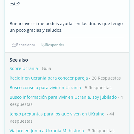
este?
Bueno aver si me podeis ayudar en las dudas que tengo
un poco,gracias y saludos.
Reaccionar
Responder
See also
Sobre Ucrania
- Guia
Recidir en ucrania para conocer pareja
- 20 Respuestas
Busco consejo para vivir en Ucrania
- 5 Respuestas
Busco información para vivir en Ucrania, soy jubilado
- 4
Respuestas
tengo preguntas para los que viven en UKraine.
- 44
Respuestas
Viajare en Junio a Ucrania Mi historia
- 3 Respuestas