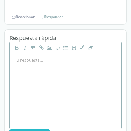
Reaccionar
Responder
Respuesta rápida