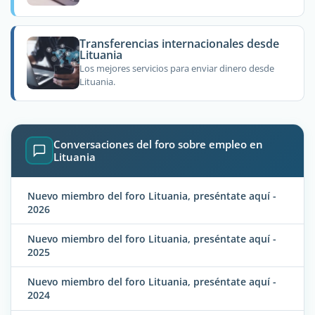
Transferencias internacionales desde
Lituania
Los mejores servicios para enviar dinero desde
Lituania.
Conversaciones del foro sobre empleo en
Lituania
Nuevo miembro del foro Lituania, preséntate aquí -
2026
Nuevo miembro del foro Lituania, preséntate aquí -
2025
Nuevo miembro del foro Lituania, preséntate aquí -
2024