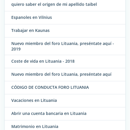
quiero saber el origen de mi apellido taibel
Espanoles en Vilnius
Trabajar en Kaunas
Nuevo miembro del foro Lituania, preséntate aquí -
2019
Coste de vida en Lituania - 2018
Nuevo miembro del foro Lituania, preséntate aquí
CÓDIGO DE CONDUCTA FORO LITUANIA
Vacaciones en Lituania
Abrir una cuenta bancaria en Lituania
Matrimonio en Lituania