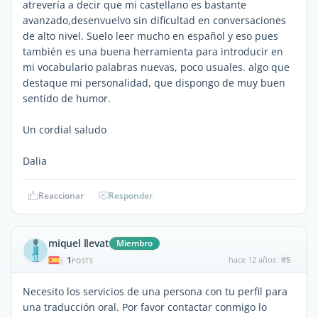
atrevería a decir que mi castellano es bastante
avanzado,desenvuelvo sin dificultad en conversaciones
de alto nivel. Suelo leer mucho en español y eso pues
también es una buena herramienta para introducir en
mi vocabulario palabras nuevas, poco usuales. algo que
destaque mi personalidad, que dispongo de muy buen
sentido de humor.
Un cordial saludo
Dalia
Reaccionar
Responder
miquel llevat
Miembro
1
hace 12 años
#5
|
POSTS
Necesito los servicios de una persona con tu perfil para
una traducción oral. Por favor contactar conmigo lo