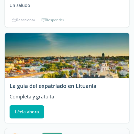
Un saludo
Reaccionar
Responder
La guía del expatriado en Lituania
Completa y gratuita
Léela ahora