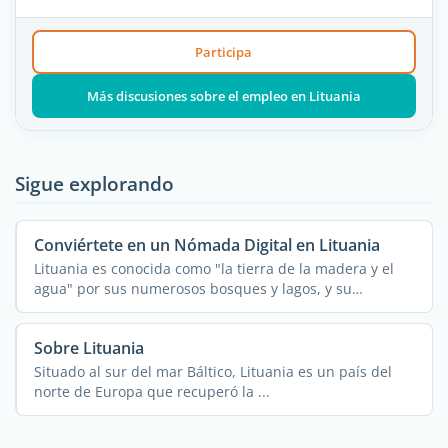
Participa
Más discusiones sobre el empleo en Lituania
Sigue explorando
Conviértete en un Nómada Digital en Lituania
Lituania es conocida como "la tierra de la madera y el
agua" por sus numerosos bosques y lagos, y su
potencial sin ...
Sobre Lituania
Situado al sur del mar Báltico, Lituania es un país del
norte de Europa que recuperó la ...