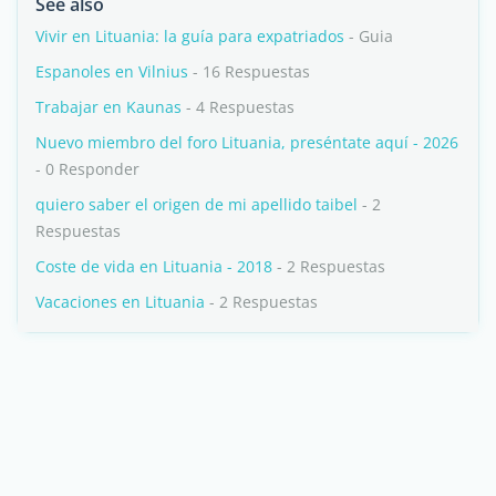
See also
Vivir en Lituania: la guía para expatriados
- Guia
Espanoles en Vilnius
- 16 Respuestas
Trabajar en Kaunas
- 4 Respuestas
Nuevo miembro del foro Lituania, preséntate aquí - 2026
- 0 Responder
quiero saber el origen de mi apellido taibel
- 2
Respuestas
Coste de vida en Lituania - 2018
- 2 Respuestas
Vacaciones en Lituania
- 2 Respuestas