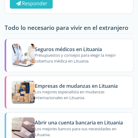
Responder
Todo lo necesario para vivir en el extranjero
Seguros médicos en Lituania
Presupuestos y consejos para elegir la mejor
cobertura médica en Lituania.
Empresas de mudanzas en Lituania
Los mejores especialista en mudanzas
internacionales en Lituania.
Abrir una cuenta bancaria en Lituania
Los mejores bancos para sus necesidades en
Lituania.