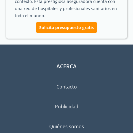
contexto. Esta prestigiosa aseguradora cuenta con
una red de hospitales y profesionales sanitarios en
todo el mundo.
Solicita presupuesto gratis
ACERCA
Contacto
Publicidad
Quiénes somos