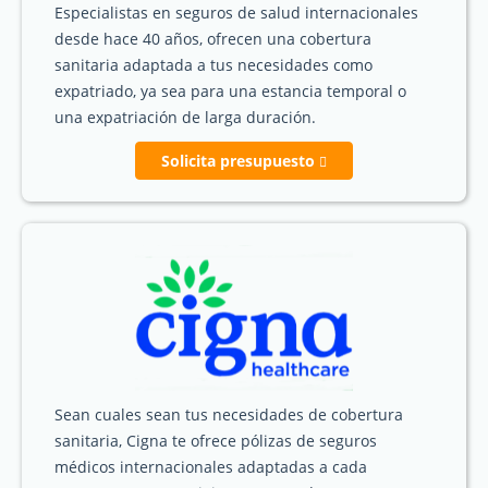
Especialistas en seguros de salud internacionales
desde hace 40 años, ofrecen una cobertura
sanitaria adaptada a tus necesidades como
expatriado, ya sea para una estancia temporal o
una expatriación de larga duración.
Solicita presupuesto
Sean cuales sean tus necesidades de cobertura
sanitaria, Cigna te ofrece pólizas de seguros
médicos internacionales adaptadas a cada