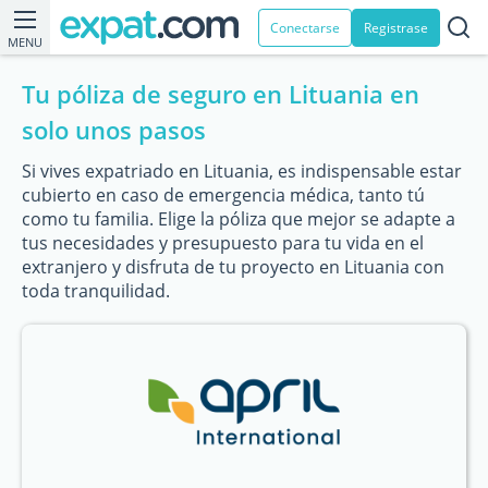
Conectarse
Registrase
MENU
Tu póliza de seguro en Lituania en
solo unos pasos
Si vives expatriado en Lituania, es indispensable estar
cubierto en caso de emergencia médica, tanto tú
como tu familia. Elige la póliza que mejor se adapte a
tus necesidades y presupuesto para tu vida en el
extranjero y disfruta de tu proyecto en Lituania con
toda tranquilidad.