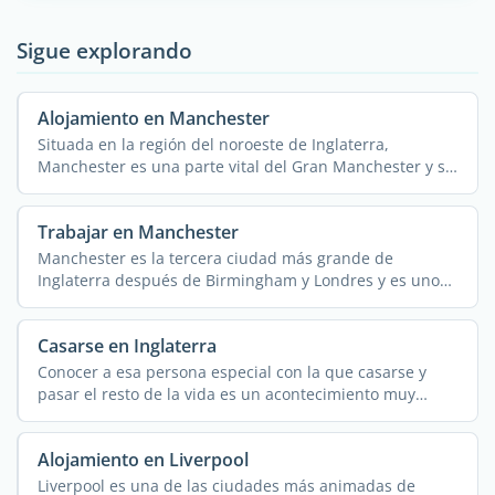
Sigue explorando
Alojamiento en Manchester
Situada en la región del noroeste de Inglaterra,
Manchester es una parte vital del Gran Manchester y se
...
Trabajar en Manchester
Manchester es la tercera ciudad más grande de
Inglaterra después de Birmingham y Londres y es uno
de ...
Casarse en Inglaterra
Conocer a esa persona especial con la que casarse y
pasar el resto de la vida es un acontecimiento muy
importante. ...
Alojamiento en Liverpool
Liverpool es una de las ciudades más animadas de