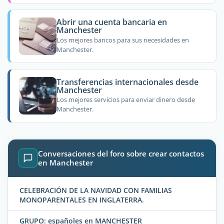
Abrir una cuenta bancaria en
Manchester
Los mejores bancos para sus necesidades en
Manchester.
Transferencias internacionales desde
Manchester
Los mejores servicios para enviar dinero desde
Manchester.
Conversaciones del foro sobre crear contactos
en Manchester
CELEBRACIÓN DE LA NAVIDAD CON FAMILIAS
MONOPARENTALES EN INGLATERRA.
GRUPO: españoles en MANCHESTER