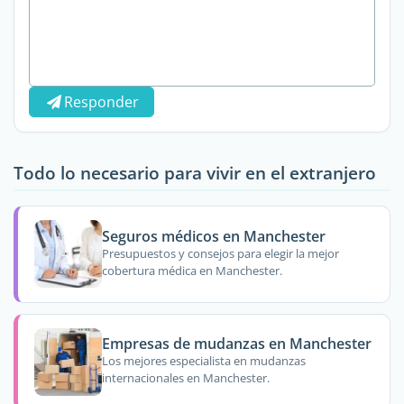
Responder
Todo lo necesario para vivir en el extranjero
Seguros médicos en Manchester
Presupuestos y consejos para elegir la mejor
cobertura médica en Manchester.
Empresas de mudanzas en Manchester
Los mejores especialista en mudanzas
internacionales en Manchester.