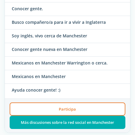
Conocer gente.
Busco compañero/a para ir a vivir a Inglaterra
Soy inglés, vivo cerca de Manchester
Conocer gente nueva en Manchester
Mexicanos en Manchester Warrington o cerca.
Mexicanos en Manchester
Ayuda conocer gente! :)
Participa
Más discusiones sobre la red social en Manchester