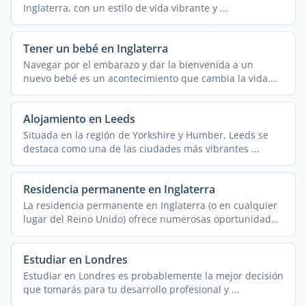
Inglaterra, con un estilo de vida vibrante y ...
Tener un bebé en Inglaterra
Navegar por el embarazo y dar la bienvenida a un
nuevo bebé es un acontecimiento que cambia la vida.
Los ...
Alojamiento en Leeds
Situada en la región de Yorkshire y Humber, Leeds se
destaca como una de las ciudades más vibrantes ...
Residencia permanente en Inglaterra
La residencia permanente en Inglaterra (o en cualquier
lugar del Reino Unido) ofrece numerosas oportunidades
a los ...
Estudiar en Londres
Estudiar en Londres es probablemente la mejor decisión
que tomarás para tu desarrollo profesional y ...