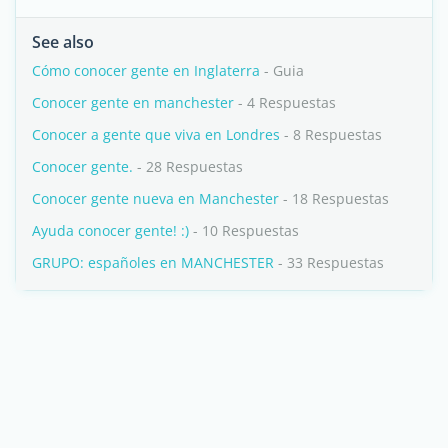
See also
Cómo conocer gente en Inglaterra
- Guia
Conocer gente en manchester
- 4 Respuestas
Conocer a gente que viva en Londres
- 8 Respuestas
Conocer gente.
- 28 Respuestas
Conocer gente nueva en Manchester
- 18 Respuestas
Ayuda conocer gente! :)
- 10 Respuestas
GRUPO: españoles en MANCHESTER
- 33 Respuestas