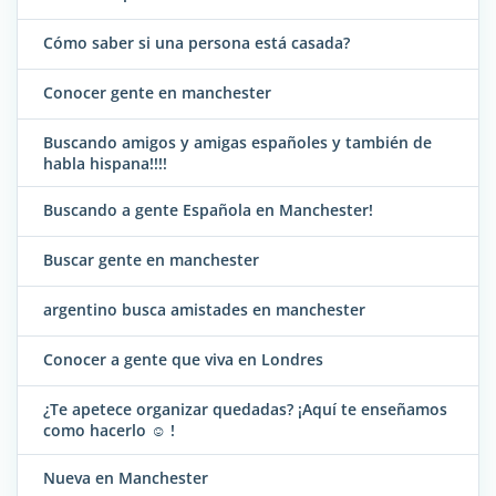
Cómo saber si una persona está casada?
Conocer gente en manchester
Buscando amigos y amigas españoles y también de
habla hispana!!!!
Buscando a gente Española en Manchester!
Buscar gente en manchester
argentino busca amistades en manchester
Conocer a gente que viva en Londres
¿Te apetece organizar quedadas? ¡Aquí te enseñamos
como hacerlo ☺ !
Nueva en Manchester