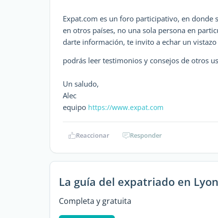
Expat.com es un foro participativo, en donde 
en otros países, no una sola persona en part
darte información, te invito a echar un vistaz
podrás leer testimonios y consejos de otros us
Un saludo,
Alec
equipo
https://www.expat.com
Reaccionar
Responder
La guía del expatriado en Lyo
Completa y gratuita