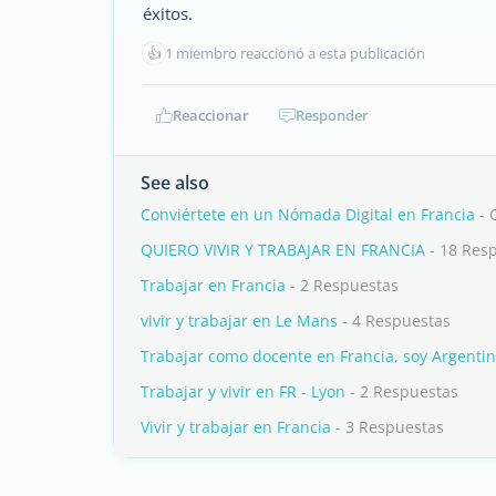
éxitos.
👍
1 miembro reaccionó a esta publicación
Reaccionar
Responder
See also
Conviértete en un Nómada Digital en Francia
- 
QUIERO VIVIR Y TRABAJAR EN FRANCIA
- 18 Res
Trabajar en Francia
- 2 Respuestas
vivir y trabajar en Le Mans
- 4 Respuestas
Trabajar como docente en Francia, soy Argenti
Trabajar y vivir en FR - Lyon
- 2 Respuestas
Vivir y trabajar en Francia
- 3 Respuestas