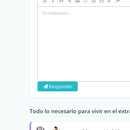
Responder
Todo lo necesario para vivir en el ext