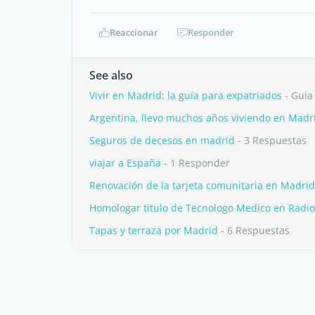
Reaccionar
Responder
See also
Vivir en Madrid: la guía para expatriados
- Guia
Argentina, llevo muchos años viviendo en Madr
Seguros de decesos en madrid
- 3 Respuestas
viajar a España
- 1 Responder
Renovación de la tarjeta comunitaria en Madrid
Homologar titulo de Tecnologo Medico en Radio
Tapas y terraza por Madrid
- 6 Respuestas