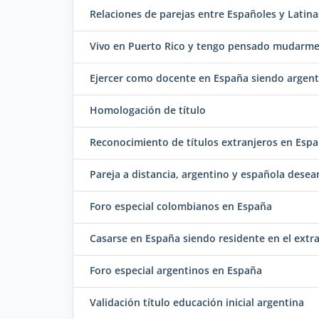
Relaciones de parejas entre Españoles y Latina
Vivo en Puerto Rico y tengo pensado mudarme
Ejercer como docente en España siendo argent
Homologación de título
Reconocimiento de títulos extranjeros en Esp
Pareja a distancia, argentino y española desea
Foro especial colombianos en España
Casarse en España siendo residente en el extr
Foro especial argentinos en España
Validación título educación inicial argentina