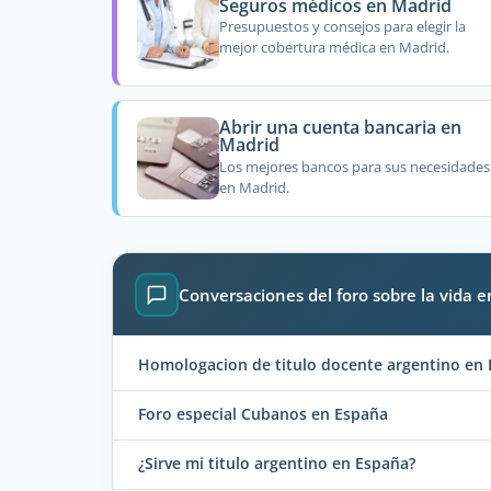
Seguros médicos en Madrid
Presupuestos y consejos para elegir la
mejor cobertura médica en Madrid.
Abrir una cuenta bancaria en
Madrid
Los mejores bancos para sus necesidades
en Madrid.
Conversaciones del foro sobre la vida 
Homologacion de titulo docente argentino en 
Foro especial Cubanos en España
¿Sirve mi titulo argentino en España?