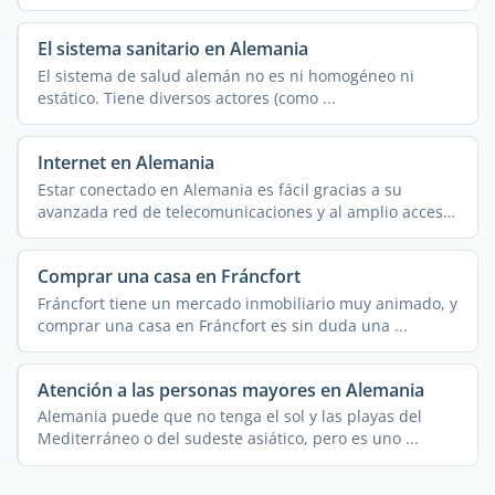
El sistema sanitario en Alemania
El sistema de salud alemán no es ni homogéneo ni
estático. Tiene diversos actores (como ...
Internet en Alemania
Estar conectado en Alemania es fácil gracias a su
avanzada red de telecomunicaciones y al amplio acceso
a ...
Comprar una casa en Fráncfort
Fráncfort tiene un mercado inmobiliario muy animado, y
comprar una casa en Fráncfort es sin duda una ...
Atención a las personas mayores en Alemania
Alemania puede que no tenga el sol y las playas del
Mediterráneo o del sudeste asiático, pero es uno ...