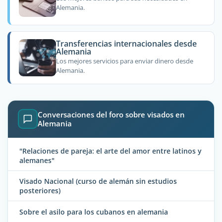
Alemania.
Transferencias internacionales desde
Alemania
Los mejores servicios para enviar dinero desde
Alemania.
Conversaciones del foro sobre visados en
Alemania
"Relaciones de pareja: el arte del amor entre latinos y
alemanes"
Visado Nacional (curso de alemán sin estudios
posteriores)
Sobre el asilo para los cubanos en alemania