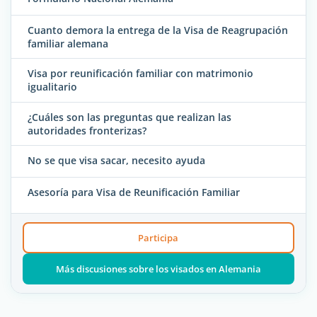
Cuanto demora la entrega de la Visa de Reagrupación
familiar alemana
Visa por reunificación familiar con matrimonio
igualitario
¿Cuáles son las preguntas que realizan las
autoridades fronterizas?
No se que visa sacar, necesito ayuda
Asesoría para Visa de Reunificación Familiar
Participa
Más discusiones sobre los visados en Alemania