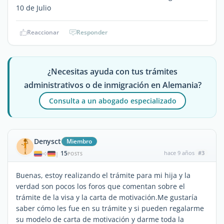
10 de Julio
Reaccionar
Responder
¿Necesitas ayuda con tus trámites
administrativos o de inmigración en Alemania?
Consulta a un abogado especializado
Denysct
Miembro
15
hace 9 años
#3
|
POSTS
Buenas, estoy realizando el trámite para mi hija y la
verdad son pocos los foros que comentan sobre el
trámite de la visa y la carta de motivación.Me gustaría
saber cómo les fue en su trámite y si pueden regalarme
su modelo de carta de motivación y darme toda la