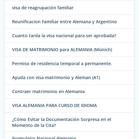
visa de reagrupación familiar
Reunificacion Familiar entre Alemana y Argentino
Cuanto tarda la visa nacional para ser aprobada?
VISA DE MATRIMONIO para ALEMANIA (Múnich)
Permiso de residencia temporal a permanente.
Ayuda con visa matrimonio y Aleman (A1)
Contraer matrimonio en Alemania
VISA ALEMANIA PARA CURSO DE IDIOMA
¿Cómo Evitar la Documentación Sorpresa en el
Momento de la Cita?
Formulario Nacional Alemania