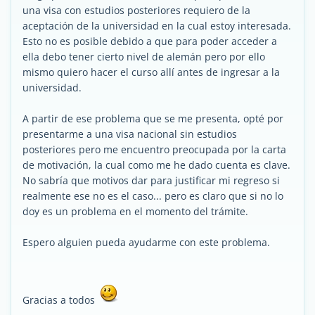
una visa con estudios posteriores requiero de la
aceptación de la universidad en la cual estoy interesada.
Esto no es posible debido a que para poder acceder a
ella debo tener cierto nivel de alemán pero por ello
mismo quiero hacer el curso allí antes de ingresar a la
universidad.
A partir de ese problema que se me presenta, opté por
presentarme a una visa nacional sin estudios
posteriores pero me encuentro preocupada por la carta
de motivación, la cual como me he dado cuenta es clave.
No sabría que motivos dar para justificar mi regreso si
realmente ese no es el caso... pero es claro que si no lo
doy es un problema en el momento del trámite.
Espero alguien pueda ayudarme con este problema.
Gracias a todos