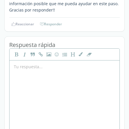
información posible que me pueda ayudar en este paso.
Gracias por responder!!
Reaccionar
Responder
Respuesta rápida