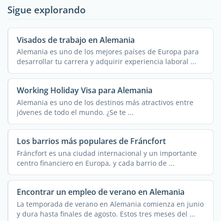
Sigue explorando
Visados de trabajo en Alemania
Alemania es uno de los mejores países de Europa para
desarrollar tu carrera y adquirir experiencia laboral ...
Working Holiday Visa para Alemania
Alemania es uno de los destinos más atractivos entre
jóvenes de todo el mundo. ¿Se te ...
Los barrios más populares de Fráncfort
Fráncfort es una ciudad internacional y un importante
centro financiero en Europa, y cada barrio de ...
Encontrar un empleo de verano en Alemania
La temporada de verano en Alemania comienza en junio
y dura hasta finales de agosto. Estos tres meses del ...