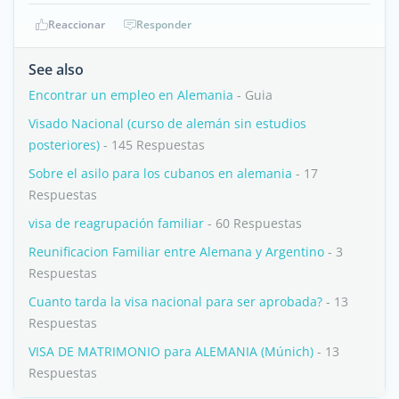
Reaccionar
Responder
See also
Encontrar un empleo en Alemania
- Guia
Visado Nacional (curso de alemán sin estudios
posteriores)
- 145 Respuestas
Sobre el asilo para los cubanos en alemania
- 17
Respuestas
visa de reagrupación familiar
- 60 Respuestas
Reunificacion Familiar entre Alemana y Argentino
- 3
Respuestas
Cuanto tarda la visa nacional para ser aprobada?
- 13
Respuestas
VISA DE MATRIMONIO para ALEMANIA (Múnich)
- 13
Respuestas