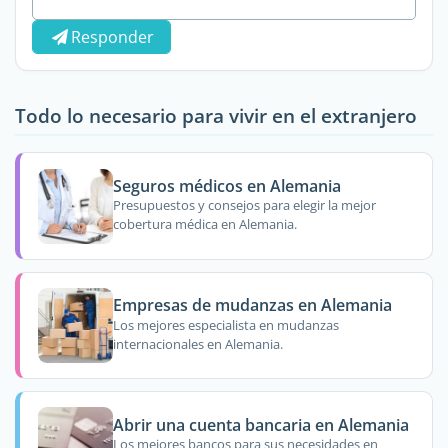
Responder
Todo lo necesario para vivir en el extranjero
Seguros médicos en Alemania
Presupuestos y consejos para elegir la mejor
cobertura médica en Alemania.
Empresas de mudanzas en Alemania
Los mejores especialista en mudanzas
internacionales en Alemania.
Abrir una cuenta bancaria en Alemania
Los mejores bancos para sus necesidades en