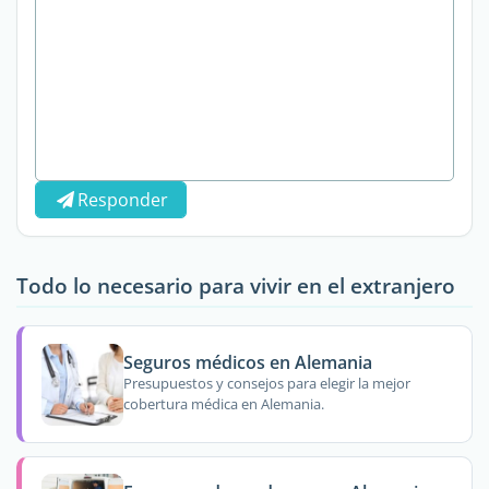
Responder
Todo lo necesario para vivir en el extranjero
Seguros médicos en Alemania
Presupuestos y consejos para elegir la mejor
cobertura médica en Alemania.