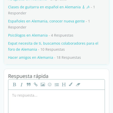
Clases de guitarra en español en Alemania 🎸 🎶
- 1
Responder
Españoles en Alemania, conocer nueva gente
- 1
Responder
Psicólogos en Alemania
- 4 Respuestas
Expat necesita de ti, buscamos colaboradores para el
foro de Alemania
- 10 Respuestas
Hacer amigos en Alemania
- 18 Respuestas
Respuesta rápida