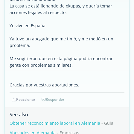
La casa se está llenando de okupas, y quería tomar
acciones legales al respecto.
Yo vivo en España
Ya tuve un abogado que me timó, y me metió en un
problema.
Me sugirieron que en esta página podría encontrar
gente con problemas similares.
Gracias por vuestras aportaciones.
Reaccionar
Responder
See also
Obtener reconocimiento laboral en Alemania
- Guia
Abogados en Alemania
- Empresas