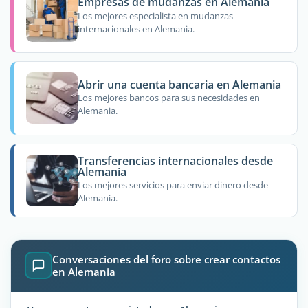
Empresas de mudanzas en Alemania
Los mejores especialista en mudanzas
internacionales en Alemania.
Abrir una cuenta bancaria en Alemania
Los mejores bancos para sus necesidades en
Alemania.
Transferencias internacionales desde
Alemania
Los mejores servicios para enviar dinero desde
Alemania.
Conversaciones del foro sobre crear contactos
en Alemania