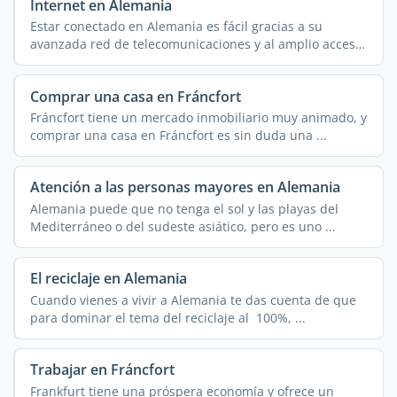
Internet en Alemania
Estar conectado en Alemania es fácil gracias a su
avanzada red de telecomunicaciones y al amplio acceso
a ...
Comprar una casa en Fráncfort
Fráncfort tiene un mercado inmobiliario muy animado, y
comprar una casa en Fráncfort es sin duda una ...
Atención a las personas mayores en Alemania
Alemania puede que no tenga el sol y las playas del
Mediterráneo o del sudeste asiático, pero es uno ...
El reciclaje en Alemania
Cuando vienes a vivir a Alemania te das cuenta de que
para dominar el tema del reciclaje al 100%, ...
Trabajar en Fráncfort
Frankfurt tiene una próspera economía y ofrece un