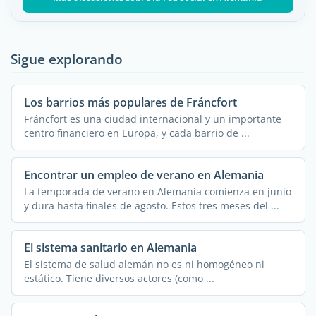
Sigue explorando
Los barrios más populares de Fráncfort
Fráncfort es una ciudad internacional y un importante
centro financiero en Europa, y cada barrio de ...
Encontrar un empleo de verano en Alemania
La temporada de verano en Alemania comienza en junio
y dura hasta finales de agosto. Estos tres meses del ...
El sistema sanitario en Alemania
El sistema de salud alemán no es ni homogéneo ni
estático. Tiene diversos actores (como ...