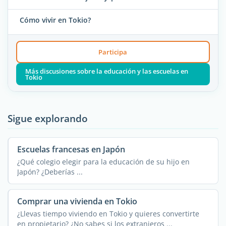
Cómo vivir en Tokio?
Participa
Más discusiones sobre la educación y las escuelas en
Tokio
Sigue explorando
Escuelas francesas en Japón
¿Qué colegio elegir para la educación de su hijo en
Japón? ¿Deberías ...
Comprar una vivienda en Tokio
¿Llevas tiempo viviendo en Tokio y quieres convertirte
en propietario? ¿No sabes si los extranjeros ...