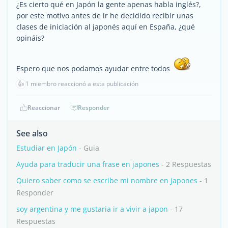
¿Es cierto qué en Japón la gente apenas habla inglés?,
por este motivo antes de ir he decidido recibir unas
clases de iniciación al japonés aquí en España, ¿qué
opináis?
Espero que nos podamos ayudar entre todos
👍
1 miembro reaccionó a esta publicación
Reaccionar
Responder
See also
Estudiar en Japón
- Guia
Ayuda para traducir una frase en japones
- 2 Respuestas
Quiero saber como se escribe mi nombre en japones
- 1
Responder
soy argentina y me gustaria ir a vivir a japon
- 17
Respuestas