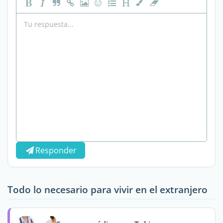
Responder
Todo lo necesario para vivir en el extranjero