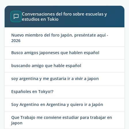
Conversaciones del foro sobre escuelas y
estudios en Tokio
Nuevo miembro del foro Japón, preséntate aquí -
2026
Busco amigos japoneses que hablen español
buscando amigo que hable español
soy argentina y me gustaria ir a vivir a japon
Españoles en Tokyo!?
Soy Argentino en Argentina y quiero ir a Japón
Que Trabajo me conviene estudiar para trabajar en
Japon