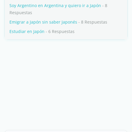
Soy Argentino en Argentina y quiero ir a Japón
- 8
Respuestas
Emigrar a Japón sin saber Japonés
- 8 Respuestas
Estudiar en Japón
- 6 Respuestas