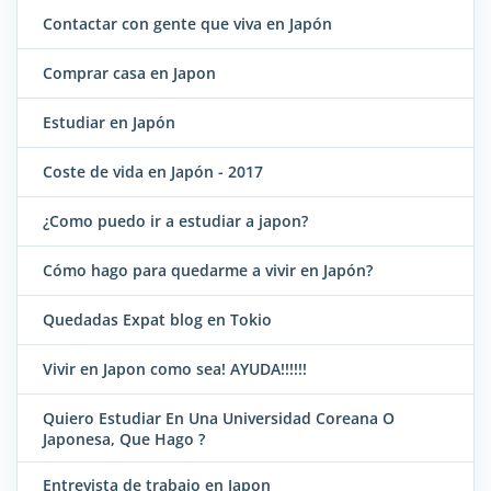
Contactar con gente que viva en Japón
Comprar casa en Japon
Estudiar en Japón
Coste de vida en Japón - 2017
¿Como puedo ir a estudiar a japon?
Cómo hago para quedarme a vivir en Japón?
Quedadas Expat blog en Tokio
Vivir en Japon como sea! AYUDA!!!!!!
Quiero Estudiar En Una Universidad Coreana O
Japonesa, Que Hago ?
Entrevista de trabajo en Japon