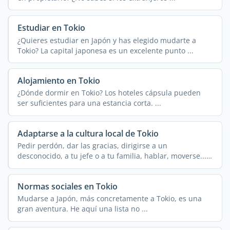
Estudiar en Tokio
¿Quieres estudiar en Japón y has elegido mudarte a
Tokio? La capital japonesa es un excelente punto ...
Alojamiento en Tokio
¿Dónde dormir en Tokio? Los hoteles cápsula pueden
ser suficientes para una estancia corta. ...
Adaptarse a la cultura local de Tokio
Pedir perdón, dar las gracias, dirigirse a un
desconocido, a tu jefe o a tu familia, hablar, moverse...
...
Normas sociales en Tokio
Mudarse a Japón, más concretamente a Tokio, es una
gran aventura. He aquí una lista no ...