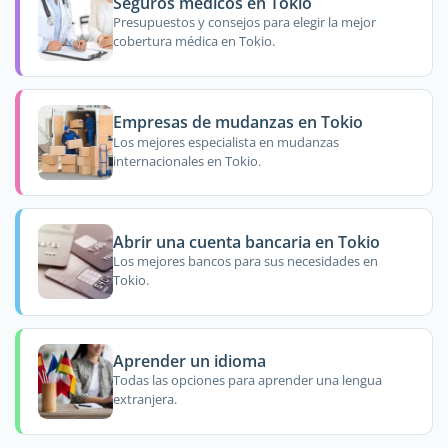
Seguros médicos en Tokio
Presupuestos y consejos para elegir la mejor
cobertura médica en Tokio.
Empresas de mudanzas en Tokio
Los mejores especialista en mudanzas
internacionales en Tokio.
Abrir una cuenta bancaria en Tokio
Los mejores bancos para sus necesidades en
Tokio.
Aprender un idioma
Todas las opciones para aprender una lengua
extranjera.