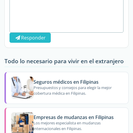
Responder
Todo lo necesario para vivir en el extranjero
Seguros médicos en Filipinas
Presupuestos y consejos para elegir la mejor
cobertura médica en Filipinas.
Empresas de mudanzas en Filipinas
Los mejores especialista en mudanzas
internacionales en Filipinas.