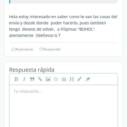
Hola estoy interesado en saber como te van las cosas del
envio y desde donde poder hacerlo, pues tambien
tengo deseos de volver, a Filipinas "BOHOL"
atentamente ildefonso G T
Reaccionar
Responder
Respuesta rápida