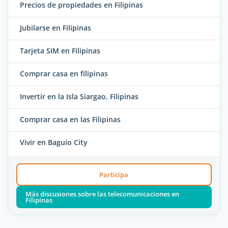
Precios de propiedades en Filipinas
Jubilarse en Filipinas
Tarjeta SIM en Filipinas
Comprar casa en filipinas
Invertir en la Isla Siargao, Filipinas
Comprar casa en las Filipinas
Vivir en Baguio City
Participa
Más discusiones sobre las telecomunicaciones en
Filipinas