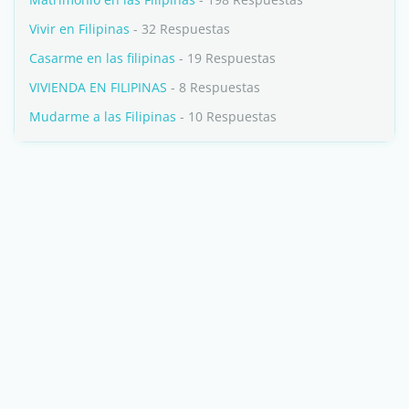
Vivir en Filipinas
- 32 Respuestas
Casarme en las filipinas
- 19 Respuestas
VIVIENDA EN FILIPINAS
- 8 Respuestas
Mudarme a las Filipinas
- 10 Respuestas