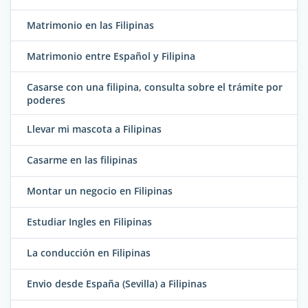
Matrimonio en las Filipinas
Matrimonio entre Español y Filipina
Casarse con una filipina, consulta sobre el trámite por
poderes
Llevar mi mascota a Filipinas
Casarme en las filipinas
Montar un negocio en Filipinas
Estudiar Ingles en Filipinas
La conducción en Filipinas
Envio desde España (Sevilla) a Filipinas