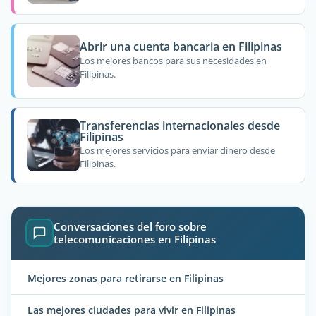
Abrir una cuenta bancaria en Filipinas
Los mejores bancos para sus necesidades en
Filipinas.
Transferencias internacionales desde
Filipinas
Los mejores servicios para enviar dinero desde
Filipinas.
Conversaciones del foro sobre
telecomunicaciones en Filipinas
Mejores zonas para retirarse en Filipinas
Las mejores ciudades para vivir en Filipinas