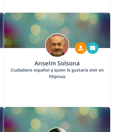
Anselm Solsona
Ciudadano español a quien le gustaría vivir en
Filipinas