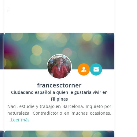
.
francesctorner
Ciudadano español a quien le gustaría vivir en
Filipinas
Naci, estudie y trabajo en Barcelona. Inquieto por
naturaleza. Contradictorio en muchas ocasiones.
...
Leer más