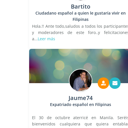
Bartito
Ciudadano español a quien le gustaría vivir en
Filipinas
Hola.!! Ante todo,saludos a todos los participante
y moderadores de este foro..y felicitacione
a...
Leer más
Jaume74
Expatriado español en Filipinas
El 30 de octubre aterricé en Manila. Seréi
bienvenidos cualquiera que quiera entabla