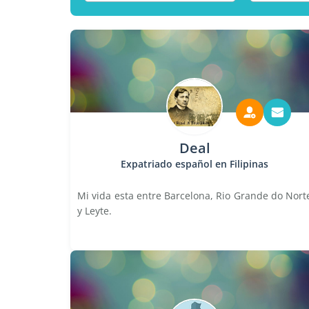
Deal
Expatriado español en Filipinas
Mi vida esta entre Barcelona, Rio Grande do Nort
y Leyte.