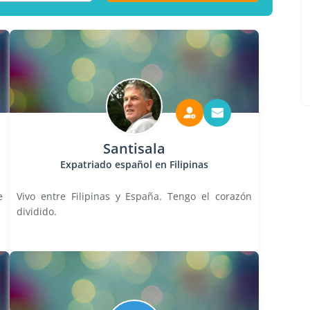
Santisala
Expatriado español en Filipinas
e
Vivo entre Filipinas y España. Tengo el corazón
dividido.