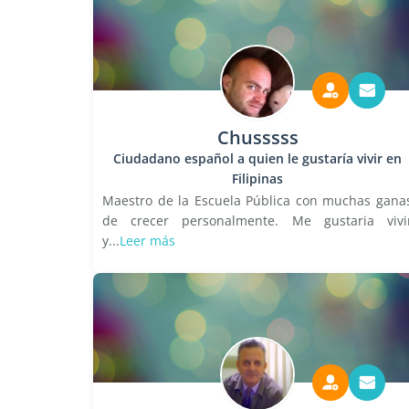
Chusssss
Ciudadano español a quien le gustaría vivir en
Filipinas
Maestro de la Escuela Pública con muchas gana
de crecer personalmente. Me gustaria vivi
y...
Leer más