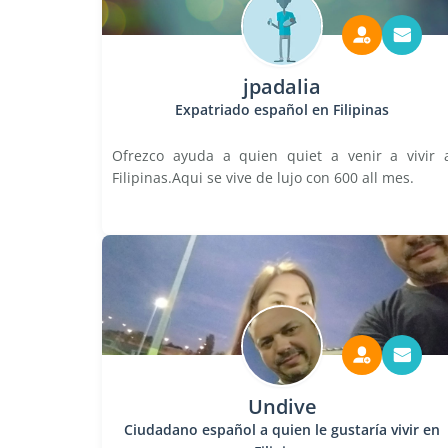
jpadalia
Expatriado español en Filipinas
Ofrezco ayuda a quien quiet a venir a vivir 
Filipinas.Aqui se vive de lujo con 600 all mes.
Undive
Ciudadano español a quien le gustaría vivir en