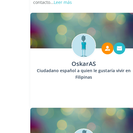
contacto...
Leer más
OskarAS
Ciudadano español a quien le gustaría vivir en
Filipinas