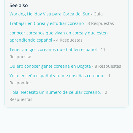
See also
Working Holiday Visa para Corea del Sur
- Guia
Trabajar en Corea y estudiar coreano
- 3 Respuestas
conocer coreanos que vivan en corea y que esten
aprendiendo español
- 4 Respuestas
Tener amigos coreanos que hablen español
- 11
Respuestas
Quiero conocer gente coreana en Bogota
- 8 Respuestas
Yo te enseño español y tu me enseñas coreano.
- 1
Responder
Hola, Necesito un número de celular coreano.
- 2
Respuestas