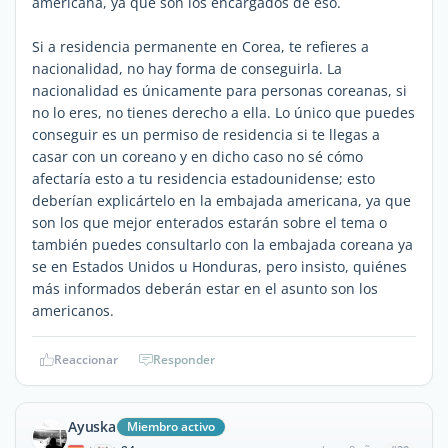
americana, ya que son los encargados de eso.
Si a residencia permanente en Corea, te refieres a
nacionalidad, no hay forma de conseguirla. La
nacionalidad es únicamente para personas coreanas, si
no lo eres, no tienes derecho a ella. Lo único que puedes
conseguir es un permiso de residencia si te llegas a
casar con un coreano y en dicho caso no sé cómo
afectaría esto a tu residencia estadounidense; esto
deberían explicártelo en la embajada americana, ya que
son los que mejor enterados estarán sobre el tema o
también puedes consultarlo con la embajada coreana ya
se en Estados Unidos u Honduras, pero insisto, quiénes
más informados deberán estar en el asunto son los
americanos.
Reaccionar
Responder
Ayuska
Miembro activo