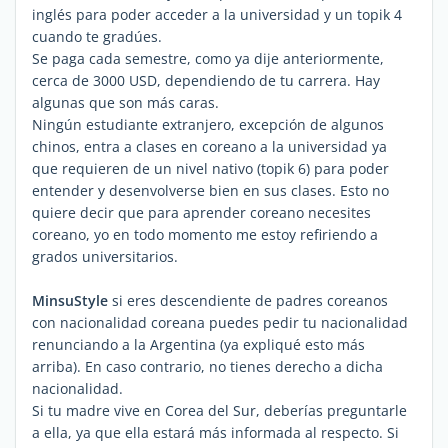
inglés para poder acceder a la universidad y un topik 4
cuando te gradúes.
Se paga cada semestre, como ya dije anteriormente,
cerca de 3000 USD, dependiendo de tu carrera. Hay
algunas que son más caras.
Ningún estudiante extranjero, excepción de algunos
chinos, entra a clases en coreano a la universidad ya
que requieren de un nivel nativo (topik 6) para poder
entender y desenvolverse bien en sus clases. Esto no
quiere decir que para aprender coreano necesites
coreano, yo en todo momento me estoy refiriendo a
grados universitarios.
MinsuStyle
si eres descendiente de padres coreanos
con nacionalidad coreana puedes pedir tu nacionalidad
renunciando a la Argentina (ya expliqué esto más
arriba). En caso contrario, no tienes derecho a dicha
nacionalidad.
Si tu madre vive en Corea del Sur, deberías preguntarle
a ella, ya que ella estará más informada al respecto. Si