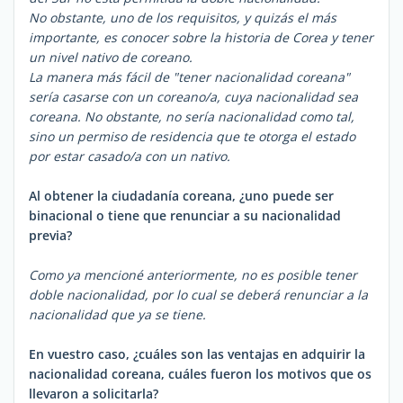
No obstante, uno de los requisitos, y quizás el más
importante, es conocer sobre la historia de Corea y tener
un nivel nativo de coreano.
La manera más fácil de "tener nacionalidad coreana"
sería casarse con un coreano/a, cuya nacionalidad sea
coreana. No obstante, no sería nacionalidad como tal,
sino un permiso de residencia que te otorga el estado
por estar casado/a con un nativo.
Al obtener la ciudadanía coreana, ¿uno puede ser
binacional o tiene que renunciar a su nacionalidad
previa?
Como ya mencioné anteriormente, no es posible tener
doble nacionalidad, por lo cual se deberá renunciar a la
nacionalidad que ya se tiene.
En vuestro caso, ¿cuáles son las ventajas en adquirir la
nacionalidad coreana, cuáles fueron los motivos que os
llevaron a solicitarla?