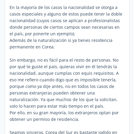
En la mayoría de los casos la nacionalidad se otorga a
casos especiales y alguno de estos puede tener la doble
nacionalidad (cuyos casos se aplican a profesionalistas
donde personas de ciertos campos sean necesarias en
el país, por ponerte un ejemplo).
Además de la naturalización si ya tienes residencia
permanente en Corea.
Sin embargo, no es fácil para el resto de personas. No
por qué te guste el país, quieras vivir en él tendrás la
nacionalidad, aunque cumplas con equis requisitos. A
eso me refiero cuando digo que es imposible tenerla,
porque como ya dije antes, no en todos los casos de
personas extranjeras pueden obtener una
naturalización. Ya que muchos de los que la solicitan,
solo lo hacen para estar más tiempo en el país.
Por ello, en su gran mayoría, los extranjeros optan por
obtener un permiso de residencia.
Seamos sinceros, Corea del Sur es bastante jodido en