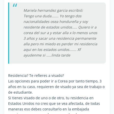
Mariela hernandez garcia escribió:
Tengo una duda....... Yo tengo dos
nacionalidades osea hondureña y soy
residente de estados unidos..... Quiero ir a
corea del sur a y estar alla x lo menos unos
3 años y sacar una residencia permanente
alla pero mi miedo es perder mi residencia
aqui en los estados unidos....... Xf
ayudenme si .....linda tarde
Residencia? Te refieres a visado?
Las opciones para poder ir a Corea por tanto tiempo, 3
años en tu caso, requieren de visado ya sea de trabajo o
de estudiante.
Si tienes visado de uno o de otro, tu residencia en
Estados Unidos no creo que se vea afectada, de todas
maneras eso debes consultarlo en la embajada