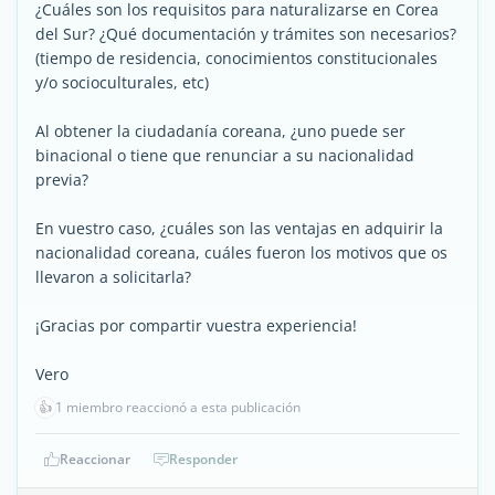
¿Cuáles son los requisitos para naturalizarse en Corea
del Sur? ¿Qué documentación y trámites son necesarios?
(tiempo de residencia, conocimientos constitucionales
y/o socioculturales, etc)
Al obtener la ciudadanía coreana, ¿uno puede ser
binacional o tiene que renunciar a su nacionalidad
previa?
En vuestro caso, ¿cuáles son las ventajas en adquirir la
nacionalidad coreana, cuáles fueron los motivos que os
llevaron a solicitarla?
¡Gracias por compartir vuestra experiencia!
Vero
👍
1 miembro reaccionó a esta publicación
Reaccionar
Responder