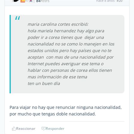
84
hace 8 años
#20
|
POSTS
maria carolina cortes escribió:
hola mariela hernandez hay algo para
poder ir a corea tienes que dejar una
nacionalidad no se como lo manejen en los
estados unidos pero hay países que no te
aceptan con mas de una nacionalidad por
Internet puedes averiguar ese tema o
hablar con personas de corea ellos tienen
mas información de ese tema
ten un buen día
Para viajar no hay que renunciar ninguna nacionalidad,
por mucho que tengas doble nacionalidad.
Reaccionar
Responder