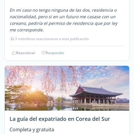
En mi caso no tengo ninguna de las dos, residencia o
nacionalidad, pero si en un futuro me casase con un
coreano, pediría el permiso de residencia que por ley
me corresponde.
👍
3 miembros reaccionaron a esta publicación
Reaccionar
Responder
La guía del expatriado en Corea del Sur
Completa y gratuita