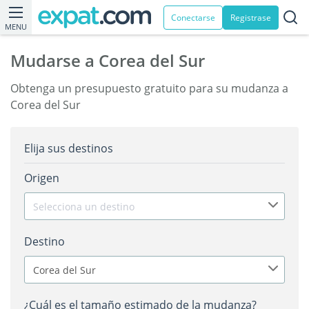
Conectarse
Registrase
MENU
Mudarse a Corea del Sur
Obtenga un presupuesto gratuito para su mudanza a
Corea del Sur
Elija sus destinos
Origen
Selecciona un destino
Destino
Corea del Sur
¿Cuál es el tamaño estimado de la mudanza?