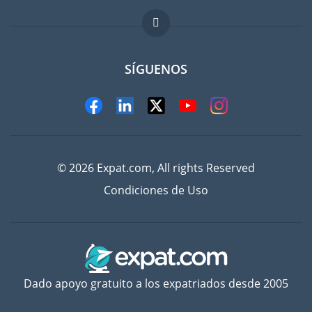
FAQ
Trabajos en el extranjero
SÍGUENOS
© 2026 Expat.com, All rights Reserved
Condiciones de Uso
Dado apoyo gratuito a los expatriados desde 2005