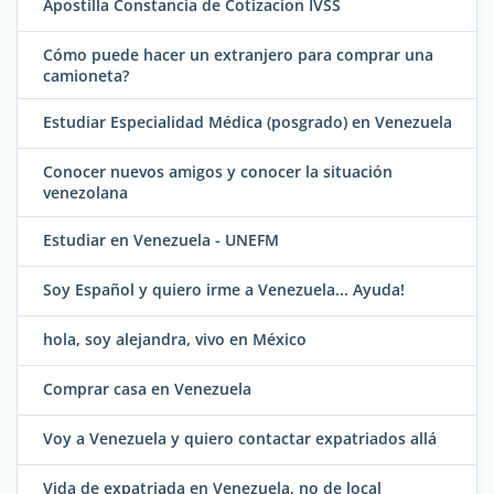
Apostilla Constancia de Cotizacion IVSS
Cómo puede hacer un extranjero para comprar una
camioneta?
Estudiar Especialidad Médica (posgrado) en Venezuela
Conocer nuevos amigos y conocer la situación
venezolana
Estudiar en Venezuela - UNEFM
Soy Español y quiero irme a Venezuela... Ayuda!
hola, soy alejandra, vivo en México
Comprar casa en Venezuela
Voy a Venezuela y quiero contactar expatriados allá
Vida de expatriada en Venezuela, no de local