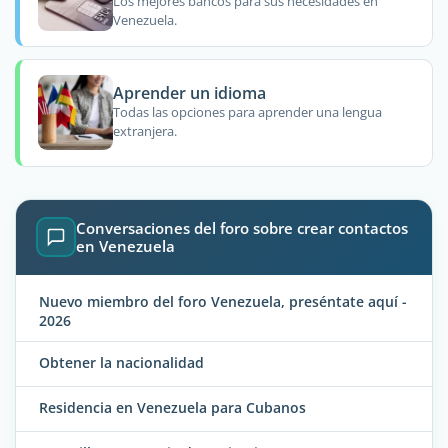
Los mejores bancos para sus necesidades en
Venezuela.
Aprender un idioma
Todas las opciones para aprender una lengua
extranjera.
Conversaciones del foro sobre crear contactos
en Venezuela
Nuevo miembro del foro Venezuela, preséntate aquí -
2026
Obtener la nacionalidad
Residencia en Venezuela para Cubanos