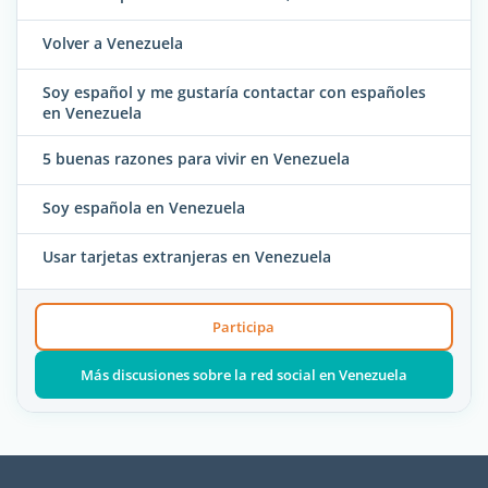
Volver a Venezuela
Soy español y me gustaría contactar con españoles
en Venezuela
5 buenas razones para vivir en Venezuela
Soy española en Venezuela
Usar tarjetas extranjeras en Venezuela
Participa
Más discusiones sobre la red social en Venezuela