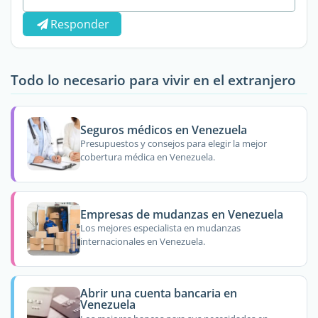
Responder
Todo lo necesario para vivir en el extranjero
Seguros médicos en Venezuela
Presupuestos y consejos para elegir la mejor
cobertura médica en Venezuela.
Empresas de mudanzas en Venezuela
Los mejores especialista en mudanzas
internacionales en Venezuela.
Abrir una cuenta bancaria en
Venezuela