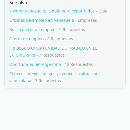
See also
Vivir en Venezuela: la guía para expatriados
- Guia
Oficinas de empleo en Venezuela
- Empresas
Busco oferta de empleo
- 2 Respuestas
Oferta de empleo
- 8 Respuestas
!!!!! BUSCO OPORTUNIDAD DE TRABAJO EN EL
EXTERIOR!!!!!!
- 7 Respuestas
Oportunidad en Argentina
- 12 Respuestas
Conocer nuevos amigos y conocer la situación
venezolana
- 3 Respuestas