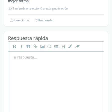
mejor forma.
👍
1 miembro reaccionó a esta publicación
Reaccionar
Responder
Respuesta rápida