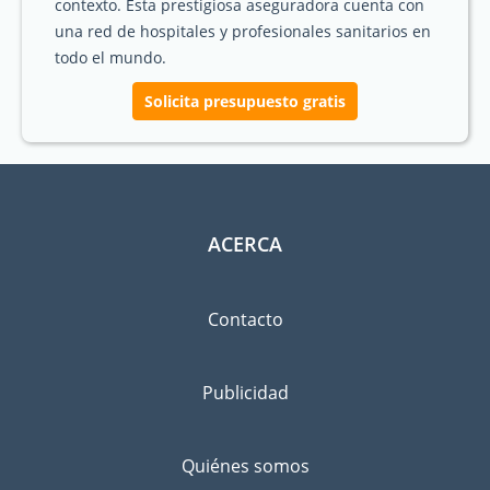
contexto. Esta prestigiosa aseguradora cuenta con
una red de hospitales y profesionales sanitarios en
todo el mundo.
Solicita presupuesto gratis
ACERCA
Contacto
Publicidad
Quiénes somos