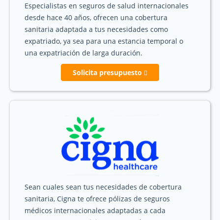
Especialistas en seguros de salud internacionales
desde hace 40 años, ofrecen una cobertura
sanitaria adaptada a tus necesidades como
expatriado, ya sea para una estancia temporal o
una expatriación de larga duración.
Solicita presupuesto
Sean cuales sean tus necesidades de cobertura
sanitaria, Cigna te ofrece pólizas de seguros
médicos internacionales adaptadas a cada