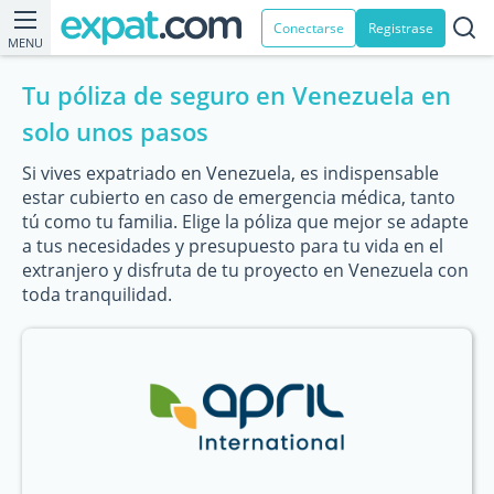
Conectarse
Registrase
MENU
Tu póliza de seguro en Venezuela en
solo unos pasos
Si vives expatriado en Venezuela, es indispensable
estar cubierto en caso de emergencia médica, tanto
tú como tu familia. Elige la póliza que mejor se adapte
a tus necesidades y presupuesto para tu vida en el
extranjero y disfruta de tu proyecto en Venezuela con
toda tranquilidad.