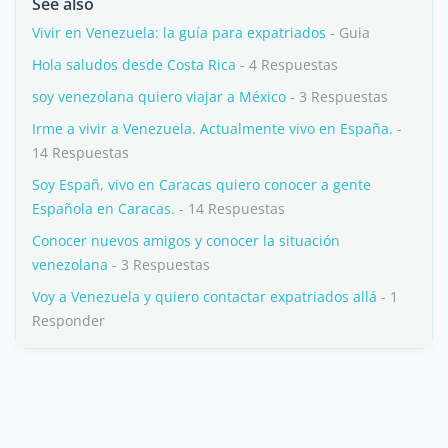
See also
Vivir en Venezuela: la guía para expatriados
- Guia
Hola saludos desde Costa Rica
- 4 Respuestas
soy venezolana quiero viajar a México
- 3 Respuestas
Irme a vivir a Venezuela. Actualmente vivo en España.
-
14 Respuestas
Soy Españ, vivo en Caracas quiero conocer a gente
Española en Caracas.
- 14 Respuestas
Conocer nuevos amigos y conocer la situación
venezolana
- 3 Respuestas
Voy a Venezuela y quiero contactar expatriados allá
- 1
Responder