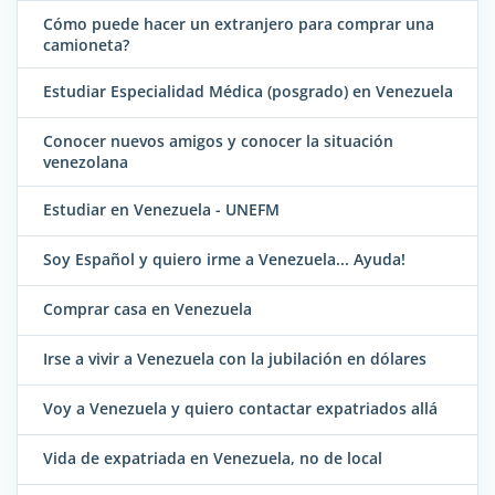
Cómo puede hacer un extranjero para comprar una
camioneta?
Estudiar Especialidad Médica (posgrado) en Venezuela
Conocer nuevos amigos y conocer la situación
venezolana
Estudiar en Venezuela - UNEFM
Soy Español y quiero irme a Venezuela... Ayuda!
Comprar casa en Venezuela
Irse a vivir a Venezuela con la jubilación en dólares
Voy a Venezuela y quiero contactar expatriados allá
Vida de expatriada en Venezuela, no de local