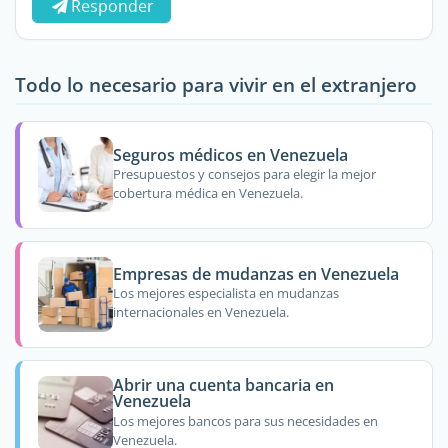
Responder
Todo lo necesario para vivir en el extranjero
Seguros médicos en Venezuela
Presupuestos y consejos para elegir la mejor
cobertura médica en Venezuela.
Empresas de mudanzas en Venezuela
Los mejores especialista en mudanzas
internacionales en Venezuela.
Abrir una cuenta bancaria en
Venezuela
Los mejores bancos para sus necesidades en
Venezuela.