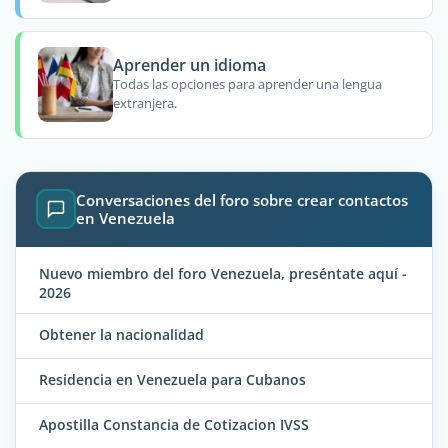
Aprender un idioma
Todas las opciones para aprender una lengua
extranjera.
Conversaciones del foro sobre crear contactos
en Venezuela
Nuevo miembro del foro Venezuela, preséntate aquí -
2026
Obtener la nacionalidad
Residencia en Venezuela para Cubanos
Apostilla Constancia de Cotizacion IVSS