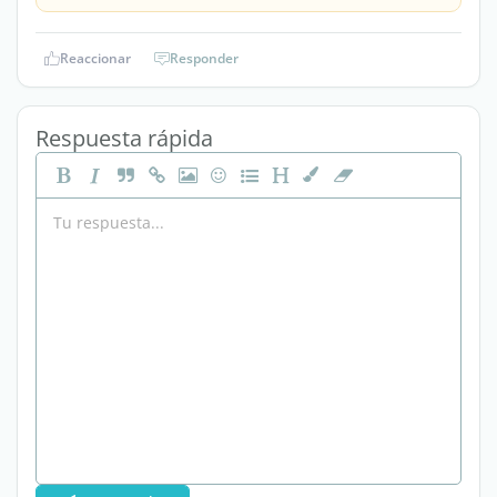
Reaccionar
Responder
Respuesta rápida