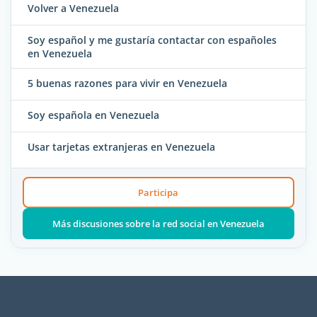
Volver a Venezuela
Soy español y me gustaría contactar con españoles
en Venezuela
5 buenas razones para vivir en Venezuela
Soy española en Venezuela
Usar tarjetas extranjeras en Venezuela
Participa
Más discusiones sobre la red social en Venezuela